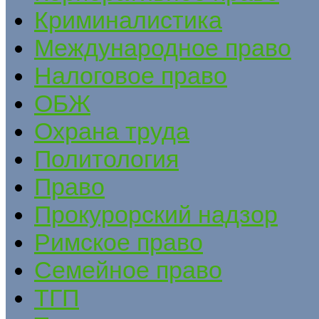
Криминалистика
Международное право
Налоговое право
ОБЖ
Охрана труда
Политология
Право
Прокурорский надзор
Римское право
Семейное право
ТГП