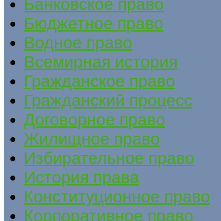
Банковское право
Бюджетное право
Водное право
Всемирная история
Гражданское право
Гражданский процесс
Договорное право
Жилищное право
Избирательное право
История права
Конституционное право
Корпоративное право