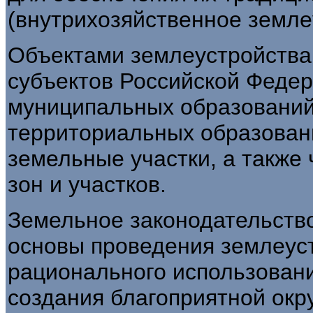
(внутрихозяйственное земле
Объектами землеустройства
субъектов Российской Федер
муниципальных образований
территориальных образован
земельные участки, а также 
зон и участков.
Земельное законодательств
основы проведения землеуст
рационального использовани
создания благоприятной ок