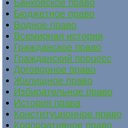
Банковское право
Бюджетное право
Водное право
Всемирная история
Гражданское право
Гражданский процесс
Договорное право
Жилищное право
Избирательное право
История права
Конституционное право
Корпоративное право