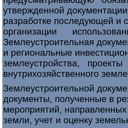
утвержденной документации 
разработке последующей 
организации использов
Землеустроительная докуме
и региональные инвестици
землеустройства, проект
внутрихозяйственного земле
Землеустроительной докуме
документы, полученные в ре
мероприятий, направленных
земли, учет и оценку земель