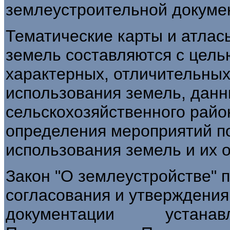
землеустроительной докуме
Тематические карты и атлас
земель составляются с цель
характерных, отличительных 
использования земель, данн
сельскохозяйственного райо
определения мероприятий п
использования земель и их 
Закон "О землеустройстве" п
согласования и утверждени
документации устанавлив