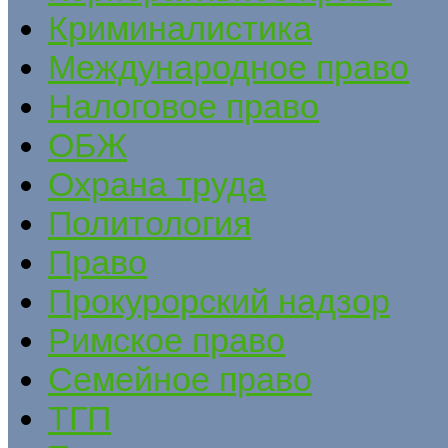
Криминалистика
Международное право
Налоговое право
ОБЖ
Охрана труда
Политология
Право
Прокурорский надзор
Римское право
Семейное право
ТГП