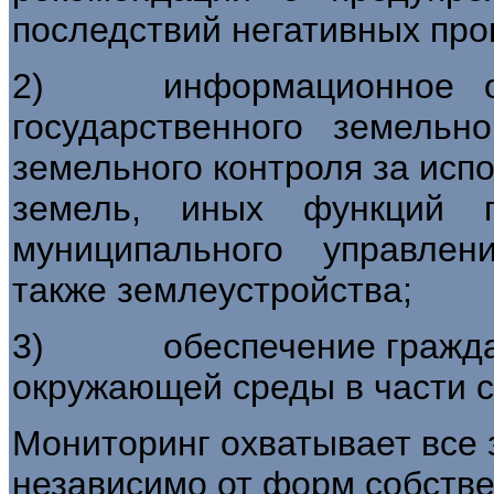
последствий негативных про
2) информационное об
государственного земельног
земельного контроля за исп
земель, иных функций г
муниципального управлени
также землеустройства;
3) обеспечение граждан 
окружающей среды в части с
Мониторинг охватывает все
независимо от форм собстве