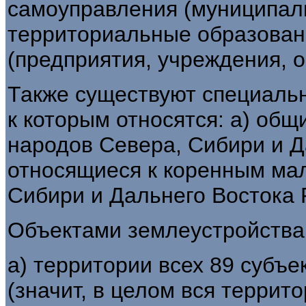
самоуправления (муниципал
территориальные образовани
(предприятия, учреждения, о
Также существуют специаль
к которым относятся: а) об
народов Севера, Сибири и Д
относящиеся к коренным ма
Сибири и Дальнего Востока 
Объектами землеустройства
а) территории всех 89 субъ
(значит, в целом вся террит