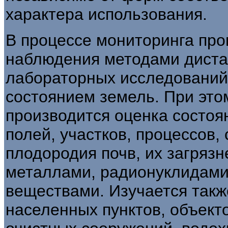
характера использования.
В процессе мониторинга про
наблюдения методами диста
лабораторных исследований
состоянием земель. При это
производится оценка состоя
полей, участков, процессов,
плодородия почв, их загряз
металлами, радионуклидами
веществами. Изучается такж
населенных пунктов, объекто