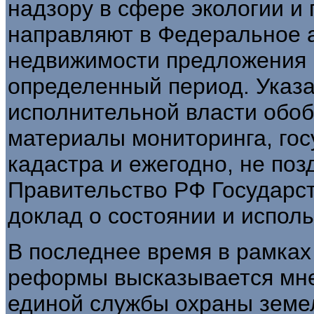
надзору в сфере экологии и
направляют в Федеральное а
недвижимости предложения 
определенный период. Указ
исполнительной власти обо
материалы мониторинга, гос
кадастра и ежегодно, не поз
Правительство РФ Государс
доклад о состоянии и испол
В последнее время в рамка
реформы высказывается мне
единой службы охраны земе