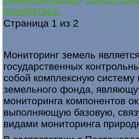
арендатора.
Страница 1 из 2
Мониторинг земель являетс
государственных контрольны
собой комплексную систему
земельного фонда, являющу
мониторинга компонентов о
выполняющую базовую, свя
видами мониторинга природ