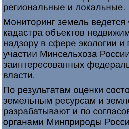
региональные и локальные.
Мониторинг земель ведется
кадастра объектов недвижи
надзору в сфере экологии и
участии Минсельхоза России
заинтересованных федераль
власти.
По результатам оценки сост
земельным ресурсам и земл
разрабатывают и по соглас
органами Минприроды Росси