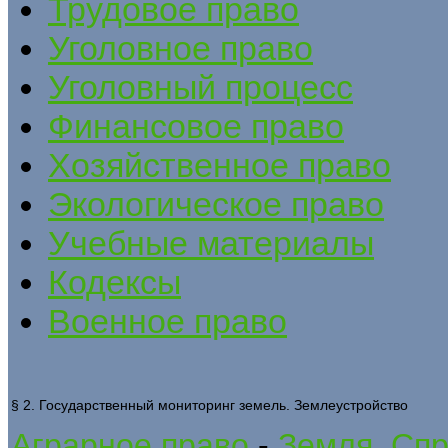
Трудовое право
Уголовное право
Уголовный процесс
Финансовое право
Хозяйственное право
Экологическое право
Учебные материалы
Кодексы
Военное право
§ 2. Государственный мониторинг земель. Землеустройство
Аграрное право
-
Земля. Спр