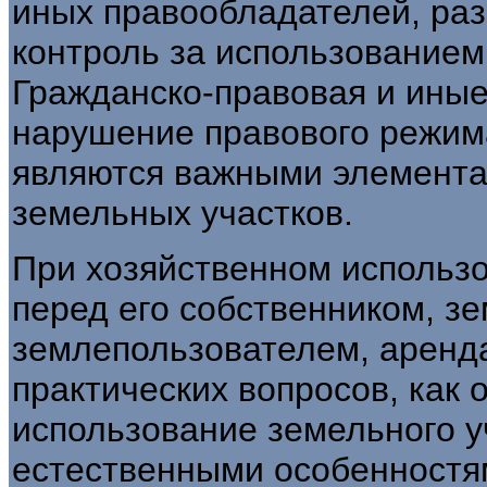
иных правообладателей, ра
контроль за использованием
Гражданско-правовая и иные
нарушение правового режим
являются важными элемента
земельных участков.
При хозяйственном использо
перед его собственником, з
землепользователем, аренд
практических вопросов, как
использование земельного уч
естественными особенностя