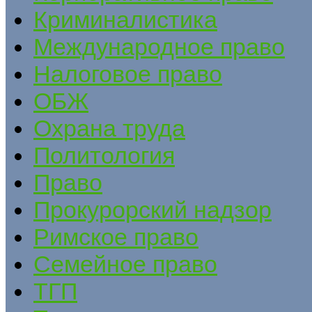
Криминалистика
Международное право
Налоговое право
ОБЖ
Охрана труда
Политология
Право
Прокурорский надзор
Римское право
Семейное право
ТГП