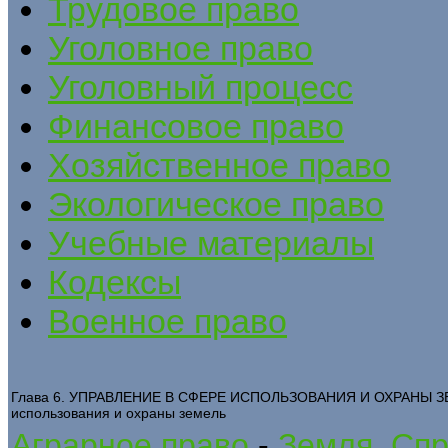
Трудовое право
Уголовное право
Уголовный процесс
Финансовое право
Хозяйственное право
Экологическое право
Учебные материалы
Кодексы
Военное право
Глава 6. УПРАВЛЕНИЕ В СФЕРЕ ИСПОЛЬЗОВАНИЯ И ОХРАНЫ ЗЕМЕ
использования и охраны земель
Аграрное право
-
Земля. Спр