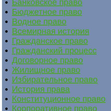
Банковское право
Бюджетное право
Водное право
Всемирная история
Гражданское право
Гражданский процесс
Договорное право
Жилищное право
Избирательное право
История права
Конституционное право
Корпоративное право