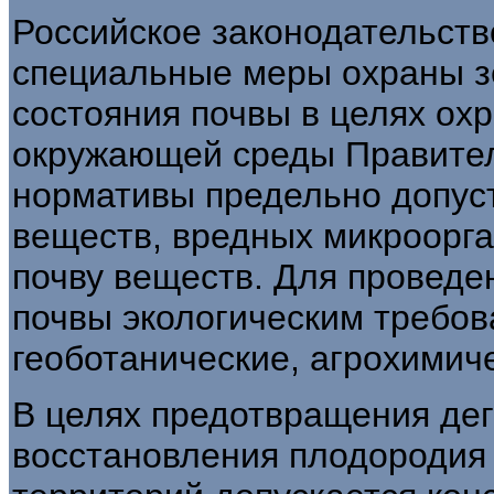
Российское законодательств
специальные меры охраны з
состояния почвы в целях ох
окружающей среды Правите
нормативы предельно допус
веществ, вредных микроорга
почву веществ. Для проведе
почвы экологическим требов
геоботанические, агрохимич
В целях предотвращения дег
восстановления плодородия 