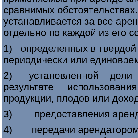
сравнимых обстоятельствах.
устанавливается за все аре
отдельно по каждой из его с
1) определенных в твердой
периодически или единовре
2) установленной дол
результате использования
продукции, плодов или дохо
3) предоставления аренда
4) передачи арендатором 