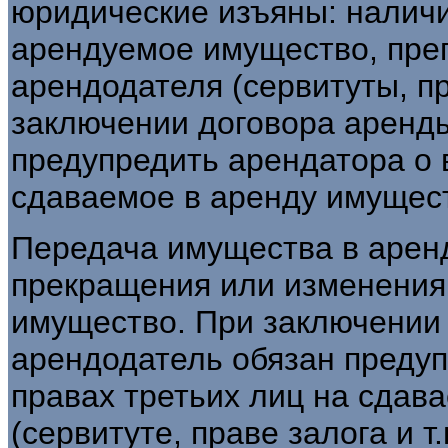
юридические изъяны: наличи
арендуемое имущество, пре
арендодателя (сервитуты, пра
заключении договора аренд
предупредить арендатора о 
сдаваемое в аренду имущес
Передача имущества в аренд
прекращения или изменения 
имущество. При заключении
арендодатель обязан предуп
правах третьих лиц на сдав
(сервитуте, праве залога и т.