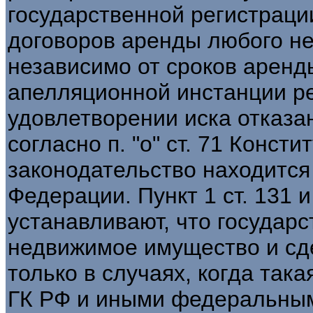
государственной регистраци
договоров аренды любого н
независимо от сроков арен
апелляционной инстанции р
удовлетворении иска отказан
согласно п. "о" ст. 71 Конст
законодательство находится
Федерации. Пункт 1 ст. 131 и 
устанавливают, что государс
недвижимое имущество и сд
только в случаях, когда так
ГК РФ и иными федеральными 