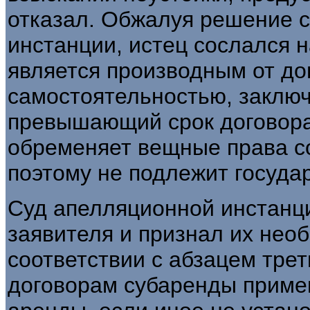
отказал. Обжалуя решение 
инстанции, истец сослался н
является производным от до
самостоятельностью, заключ
превышающий срок договора
обременяет вещные права с
поэтому не подлежит госуда
Суд апелляционной инстанц
заявителя и признал их необ
соответствии с абзацем треть
договорам субаренды приме