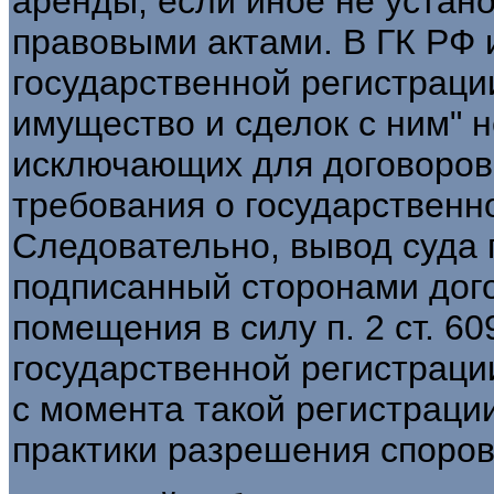
аренды, если иное не устан
правовыми актами. В ГК РФ 
государственной регистраци
имущество и сделок с ним" 
исключающих для договоров
требования о государственн
Следовательно, вывод суда 
подписанный сторонами дог
помещения в силу п. 2 ст. 60
государственной регистраци
с момента такой регистрации
практики разрешения споров