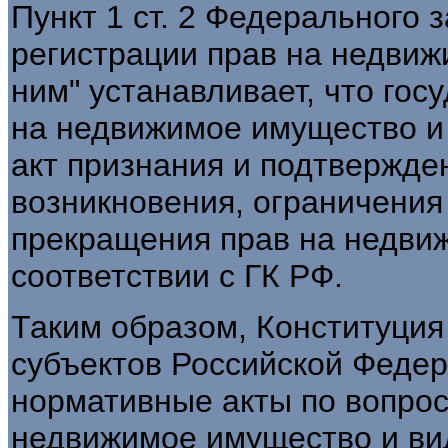
Пункт 1 ст. 2 Федерального 
регистрации прав на недвиж
ним" устанавливает, что гос
на недвижимое имущество и 
акт признания и подтвержде
возникновения, ограничения
прекращения прав на недви
соответствии с ГК РФ.
Таким образом, Конституция
субъектов Российской Федер
нормативные акты по вопрос
недвижимое имущество и ви