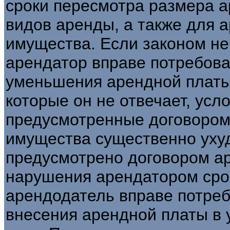
сроки пересмотра размера 
видов аренды, а также для 
имущества. Если законом не
арендатор вправе потребова
уменьшения арендной платы,
которые он не отвечает, усл
предусмотренные договором
имущества существенно уху
предусмотрено договором ар
нарушения арендатором сро
арендодатель вправе потреб
внесения арендной платы в