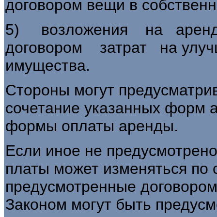
договором вещи в собственн
5) возложения на аренд
договором затрат на улуч
имущества.
Стороны могут предусматрив
сочетание указанных форм 
формы оплаты аренды.
Если иное не предусмотрено
платы может изменяться по 
предусмотренные договором, 
Законом могут быть предус