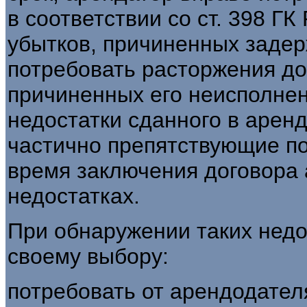
в соответствии со ст. 398 Г
убытков, причиненных задер
потребовать расторжения до
причиненных его неисполнен
недостатки сданного в арен
частично препятствующие по
время заключения договора 
недостатках.
При обнаружении таких недо
своему выбору:
потребовать от арендодател