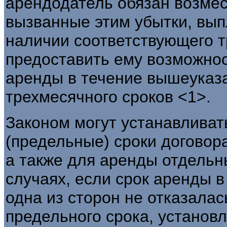
арендодатель обязан возмес
вызванные этим убытки, выпл
наличии соответствующего 
предоставить ему возможно
аренды в течение вышеуказ
трехмесячного сроков <1>.
Законом могут устанавлива
(предельные) сроки договор
а также для аренды отдельн
случаях, если срок аренды в
одна из сторон не отказалас
предельного срока, установл