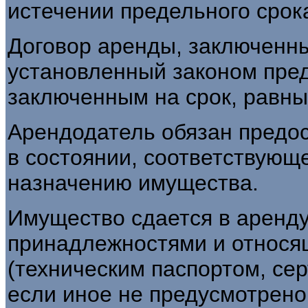
истечении предельного срок
Договор аренды, заключенн
установленный законом пред
заключенным на срок, равны
Арендодатель обязан предо
в состоянии, соответствующ
назначению имущества.
Имущество сдается в аренду
принадлежностями и относя
(техническим паспортом, сер
если иное не предусмотрено