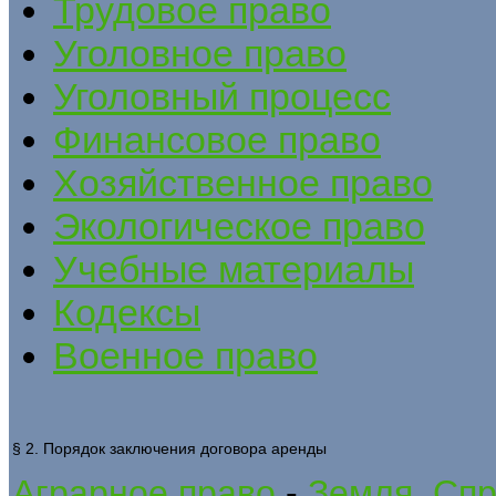
Трудовое право
Уголовное право
Уголовный процесс
Финансовое право
Хозяйственное право
Экологическое право
Учебные материалы
Кодексы
Военное право
§ 2. Порядок заключения договора аренды
Аграрное право
-
Земля. Спр