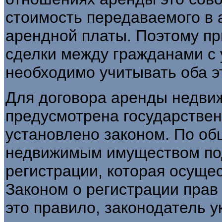
стоимость передаваемого в 
арендной платы. Поэтому п
сделки между гражданами с 
необходимо учитывать оба э
Для договора аренды недви
предусмотрена государствен
установлено законом. По об
недвижимым имуществом по
регистрации, которая осущес
Законом о регистрации прав
это правило, законодатель ук