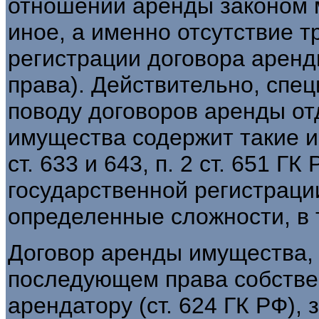
отношении аренды законом 
иное, а именно отсутствие т
регистрации договора аренд
права). Действительно, спе
поводу договоров аренды о
имущества содержит такие ис
ст. 633 и 643, п. 2 ст. 651 Г
государственной регистраци
определенные сложности, в 
Договор аренды имущества,
последующем права собствен
арендатору (ст. 624 ГК РФ),