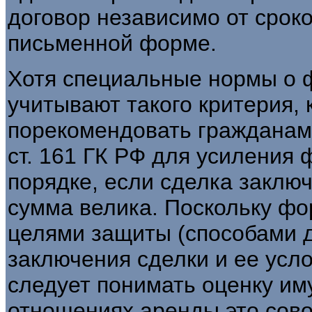
договор независимо от срок
письменной форме.
Хотя специальные нормы о 
учитывают такого критерия, 
порекомендовать гражданам
ст. 161 ГК РФ для усиления
порядке, если сделка заключ
сумма велика. Поскольку фо
целями защиты (способами д
заключения сделки и ее усло
следует понимать оценку им
отношениях аренды это сово