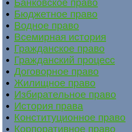
Банковское право
Бюджетное право
Водное право
Всемирная история
Гражданское право
Гражданский процесс
Договорное право
Жилищное право
Избирательное право
История права
Конституционное право
Корпоративное право