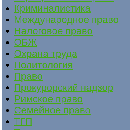
Криминалистика
Международное право
Налоговое право
ОБЖ
Охрана труда
Политология
Право
Прокурорский надзор
Римское право
Семейное право
ТГП