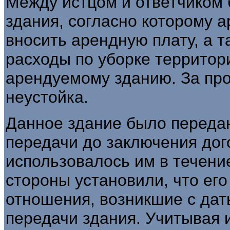
Между истцом и ответчиком
здания, согласно которому 
вносить арендную плату, а 
расходы по уборке территор
арендуемому зданию. За пр
неустойка.
Данное здание было передан
передачи до заключения дог
использовалось им в течение
стороны установили, что ег
отношения, возникшие с дат
передачи здания. Учитывая 