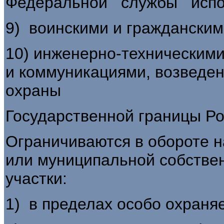
Федеральной службы испол
9) воинскими и гражданским
10) инженерно-техническими
и коммуникациями, возведе
охраны
Государственной границы Р
Ограничиваются в обороте н
или муниципальной собстве
участки:
1) в пределах особо охраня