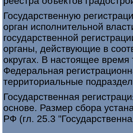
реестра объектов градостро
Государственную регистрац
орган исполнительной власт
государственной регистраци
органы, действующие в соо
округах. В настоящее время
Федеральная регистрационн
территориальные подраздел
Государственная регистраци
основе. Размер сбора устан
РФ (гл. 25.3 "Государственн