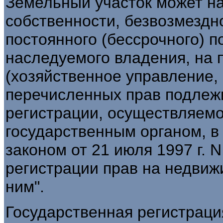
Земельный участок может на
собственности, безвозмездн
постоянного (бессрочного) 
наследуемого владения, на 
(хозяйственное управление, 
перечисленных прав подлеж
регистрации, осуществляем
государственным органом, в
законом от 21 июля 1997 г. 
регистрации прав на недвиж
ним".
Государственная регистраци