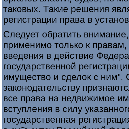
таковых. Такие решения явл
регистрации права в устано
Следует обратить внимание
применимо только к правам,
введения в действие Федера
государственной регистраци
имущество и сделок с ним".
законодательству признают
все права на недвижимое им
вступления в силу указанног
государственная регистраци