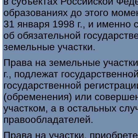
в субъектах Российской Фе
образованиях до этого момен
31 января 1998 г., и именно
об обязательной государств
земельные участки.
Права на земельные участки
г., подлежат государственно
государственной регистраци
(обременения) или соверше
участком, а в остальных слу
правообладателей.
Права на участки, приобрете