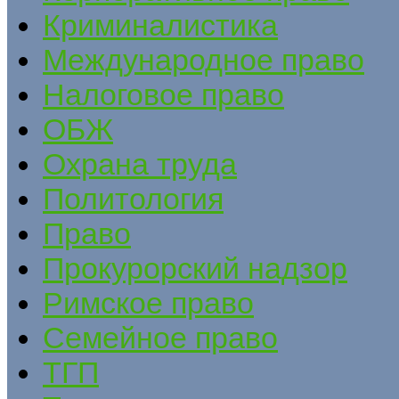
Криминалистика
Международное право
Налоговое право
ОБЖ
Охрана труда
Политология
Право
Прокурорский надзор
Римское право
Семейное право
ТГП