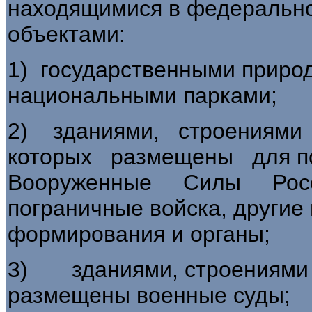
находящимися в федеральн
объектами:
1) государственными приро
национальными парками;
2) зданиями, строениям
которых размещены для 
Вооруженные Силы Росс
пограничные войска, другие 
формирования и органы;
3) зданиями, строениями и
размещены военные суды;