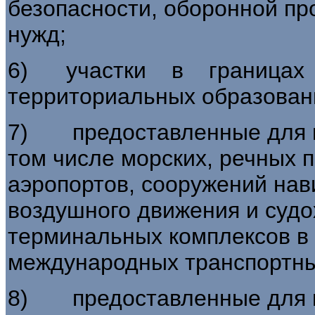
безопасности, оборонной п
нужд;
6) участки в границах 
территориальных образован
7) предоставленные для ну
том числе морских, речных п
аэропортов, сооружений нав
воздушного движения и судо
терминальных комплексов в
международных транспортны
8) предоставленные для н