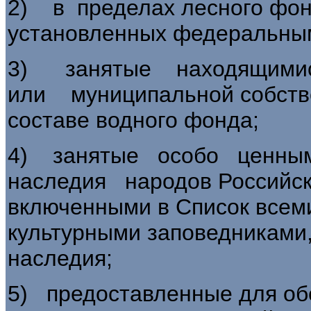
2) в пределах лесного фо
установленных федеральны
3) занятые находящими
или муниципальной собств
составе водного фонда;
4) занятые особо ценным
наследия народов Российск
включенными в Список всеми
культурными заповедниками,
наследия;
5) предоставленные для об