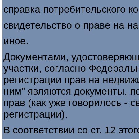
справка потребительского к
свидетельство о праве на на
иное.
Документами, удостоверяющ
участки, согласно Федераль
регистрации прав на недвиж
ним" являются документы, 
прав (как уже говорилось - 
регистрации).
В соответствии со ст. 12 эт