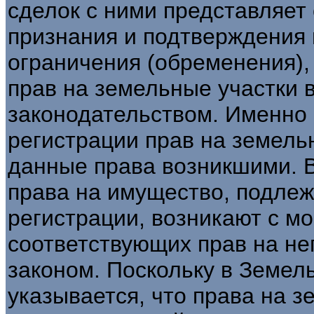
сделок с ними представляет
признания и подтверждения 
ограничения (обременения),
прав на земельные участки в
законодательством. Именно 
регистрации прав на земель
данные права возникшими. В 
права на имущество, подле
регистрации, возникают с м
соответствующих прав на нег
законом. Поскольку в Земел
указывается, что права на 