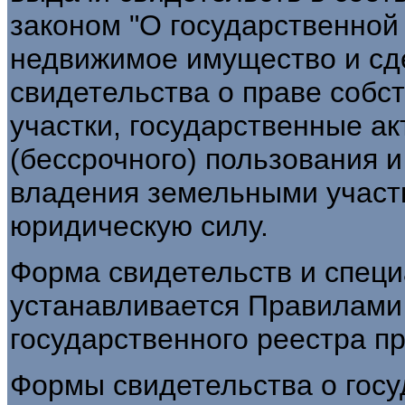
законом "О государственной
недвижимое имущество и сде
свидетельства о праве собс
участки, государственные ак
(бессрочного) пользования 
владения земельными участ
юридическую силу.
Форма свидетельств и спец
устанавливается Правилами
государственного реестра пр
Формы свидетельства о госу