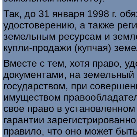
Так, до 31 января 1998 г. о
удостоверению, а также реги
земельным ресурсам и земл
купли-продажи (купчая) земе
Вместе с тем, хотя право, 
документами, на земельный 
государством, при совершен
имуществом правообладател
свое право в установленном 
гарантии зарегистрированно
правило, что оно может быт