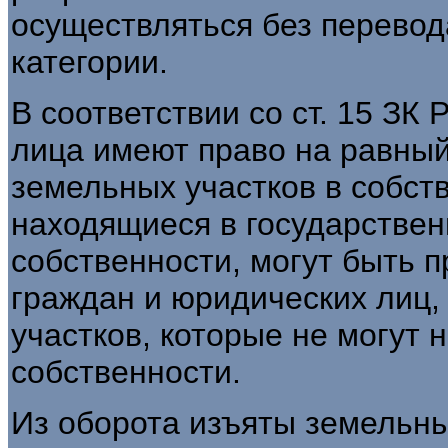
осуществляться без перевода
категории.
В соответствии со ст. 15 ЗК
лица имеют право на равный
земельных участков в собст
находящиеся в государстве
собственности, могут быть 
граждан и юридических лиц,
участков, которые не могут 
собственности.
Из оборота изъяты земельны