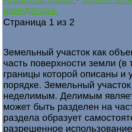
арендатора.
Страница 1 из 2
Земельный участок как объе
часть поверхности земли (в 
границы которой описаны и 
порядке. Земельный участо
неделимым. Делимым являет
может быть разделен на час
раздела образует самостоят
разрешенное использование