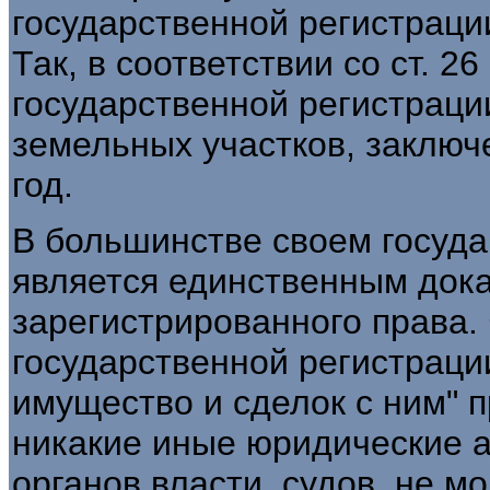
государственной регистраци
Так, в соответствии со ст. 2
государственной регистраци
земельных участков, заключ
год.
В большинстве своем госуда
является единственным док
зарегистрированного права.
государственной регистраци
имущество и сделок с ним" пр
никакие иные юридические а
органов власти, судов, не м