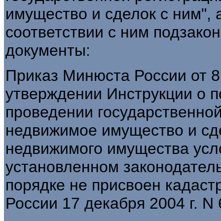
имущество и сделок с ним", 
соответствии с ним подзако
документы:
Приказ Минюста России от 8 
утверждении Инструкции о п
проведении государственной
недвижимое имущество и сд
недвижимого имущества усл
установленном законодател
порядке не присвоен кадаст
России 17 декабря 2004 г. N 