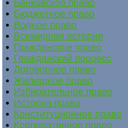
Банковское право
Бюджетное право
Водное право
Всемирная история
Гражданское право
Гражданский процесс
Договорное право
Жилищное право
Избирательное право
История права
Конституционное право
Корпоративное право