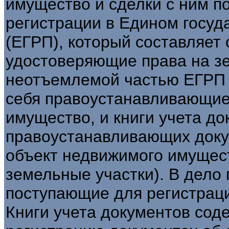
имущество и сделки с ним п
регистрации в Едином госуд
(ЕГРП), который составляет
удостоверяющие права на зе
неотъемлемой частью ЕГРП 
себя правоустанавливающие
имущество, и книги учета до
правоустанавливающих доку
объект недвижимого имущест
земельные участки). В дело
поступающие для регистраци
Книги учета документов сод