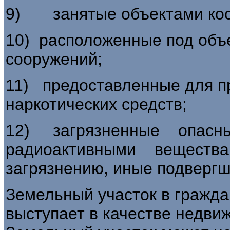
9) занятые объектами кос
10) расположенные под объ
сооружений;
11) предоставленные для п
наркотических средств;
12) загрязненные опас
радиоактивными веществам
загрязнению, иные подвергш
Земельный участок в гражд
выступает в качестве недви