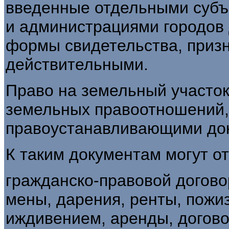
введенные отдельными субъ
и администрациями городов 
формы свидетельства, приз
действительными.
Право на земельный участок
земельных правоотношений,
правоустанавливающими до
К таким документам могут от
гражданско-правовой догово
мены, дарения, ренты, пожи
иждивением, аренды, договор