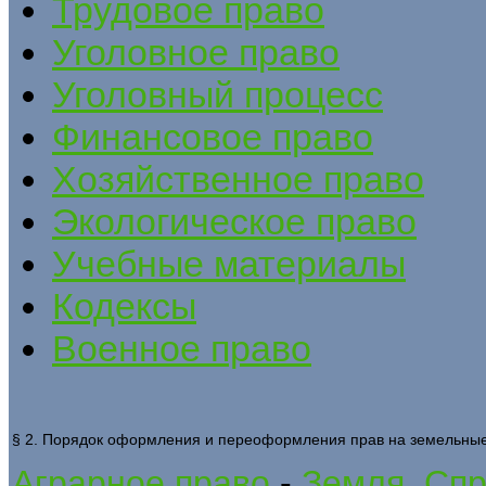
Трудовое право
Уголовное право
Уголовный процесс
Финансовое право
Хозяйственное право
Экологическое право
Учебные материалы
Кодексы
Военное право
§ 2. Порядок оформления и переоформления прав на земельные
Аграрное право
-
Земля. Спр