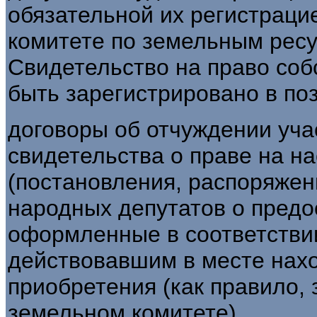
обязательной их регистраци
комитете по земельным ресу
Свидетельство на право соб
быть зарегистрировано в по
договоры об отчуждении уча
свидетельства о праве на н
(постановления, распоряже
народных депутатов о предо
оформленные в соответствии
действовавшим в месте нахо
приобретения (как правило,
земельном комитете).