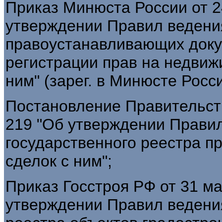
Приказ Минюста России от 24
утверждении Правил ведения
правоустанавливающих доку
регистрации прав на недвиж
ним" (зарег. в Минюсте Росси
Постановление Правительств
219 "Об утверждении Прави
государственного реестра п
сделок с ним";
Приказ Госстроя РФ от 31 ма
утверждении Правил ведения