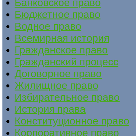
Банковское право
Бюджетное право
Водное право
Всемирная история
Гражданское право
Гражданский процесс
Договорное право
Жилищное право
Избирательное право
История права
Конституционное право
Корпоративное право