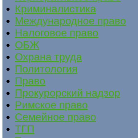
Криминалистика
Международное право
Налоговое право
ОБЖ
Охрана труда
Политология
Право
Прокурорский надзор
Римское право
Семейное право
ТГП