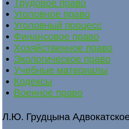
Трудовое право
Уголовное право
Уголовный процесс
Финансовое право
Хозяйственное право
Экологическое право
Учебные материалы
Кодексы
Военное право
Л.Ю. Грудцына Адвокатско