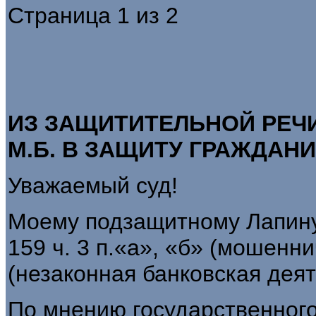
Страница 1 из 2
ИЗ ЗАЩИТИТЕЛЬНОЙ РЕЧ
М.Б. В ЗАЩИТУ
ГРАЖДАНИ
Уважаемый суд!
Моему подзащитному Лапину 
159 ч. 3 п.«а», «б» (мошенни
(незаконная банковская деят
По мнению государственного