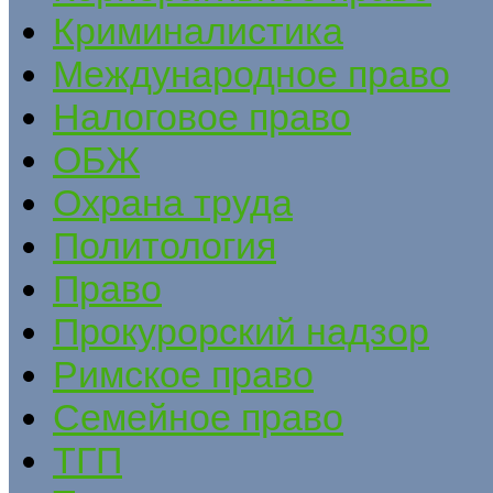
Криминалистика
Международное право
Налоговое право
ОБЖ
Охрана труда
Политология
Право
Прокурорский надзор
Римское право
Семейное право
ТГП