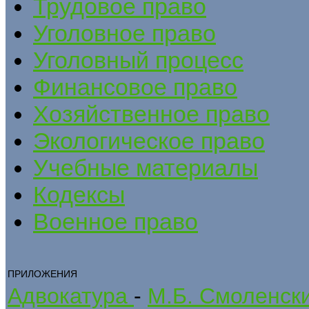
Трудовое право
Уголовное право
Уголовный процесс
Финансовое право
Хозяйственное право
Экологическое право
Учебные материалы
Кодексы
Военное право
ПРИЛОЖЕНИЯ
Адвокатура
-
М.Б. Смоленск