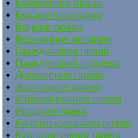
Банковское право
Бюджетное право
Водное право
Всемирная история
Гражданское право
Гражданский процесс
Договорное право
Жилищное право
Избирательное право
История права
Конституционное право
Корпоративное право