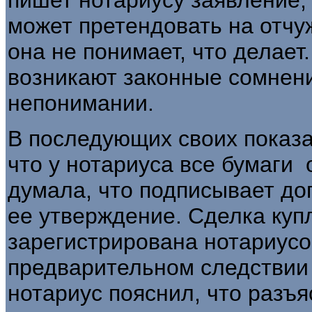
может претендовать на отчу
она не понимает, что делает.
возникают законные сомнения
непонимании.
В последующих своих показа
что у нотариуса все бумаги о
думала, что подписывает дог
ее утверждение. Сделка куп
зарегистрирована нотариус
предварительном следствии 
нотариус пояснил, что разъя