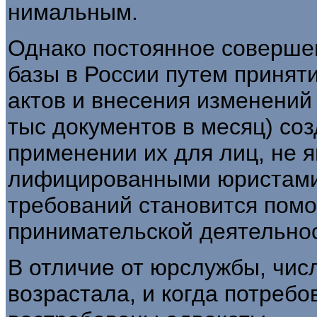
нимальным.
Однако постоянное совершен
базы в России путем принят
актов и внесения изменений
тыс документов в месяц) со
применении их для лиц, не 
лифицированными юристами.
требований становится помо
принимательской деятельнос
В отличие от юрслужбы, числ
возрастала, и когда потреб