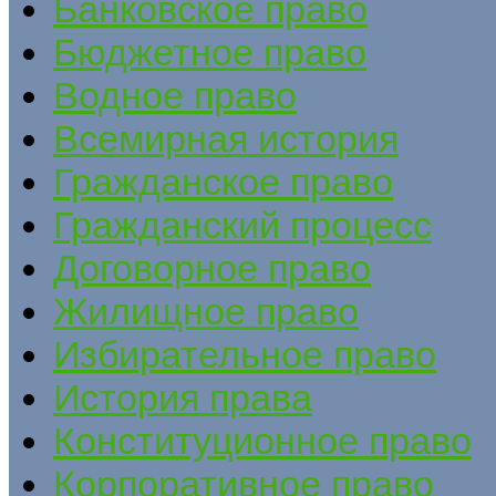
Банковское право
Бюджетное право
Водное право
Всемирная история
Гражданское право
Гражданский процесс
Договорное право
Жилищное право
Избирательное право
История права
Конституционное право
Корпоративное право