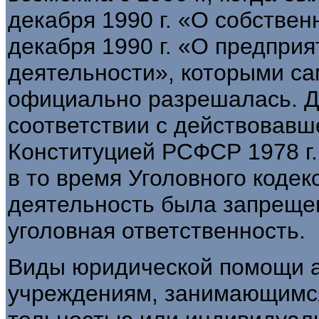
декабря 1990 г. «О собствен
декабря 1990 г. «О предприя
деятельности», которыми сам
официально разрешалась. До
соответствии с действовавш
Конституцией РСФСР 1978 г.
в то время Уголовного кодек
деятельность была запрещен
уголовная ответственность.
Виды юридической помощи а
учреждениям, занимающимся