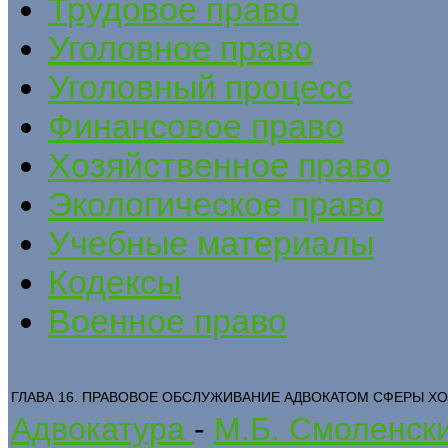
Трудовое право
Уголовное право
Уголовный процесс
Финансовое право
Хозяйственное право
Экологическое право
Учебные материалы
Кодексы
Военное право
ГЛАВА 16. ПРАВОВОЕ ОБСЛУЖИВАНИЕ АДВОКАТОМ СФЕРЫ 
Адвокатура
-
М.Б. Смоленск