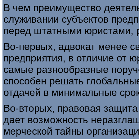
В чем преимущество деятель
служивании субъектов предп
перед штатными юристами, 
Во-первых, адвокат менее с
предприятия, в отличие от ю
самые разнообразные поруче
способен решать глобальны
отдачей в минимальные срок
Во-вторых, правовая защита
дает возможность неразглаш
мерческой тайны организаци