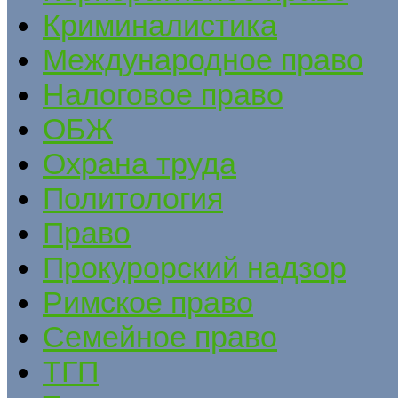
Криминалистика
Международное право
Налоговое право
ОБЖ
Охрана труда
Политология
Право
Прокурорский надзор
Римское право
Семейное право
ТГП