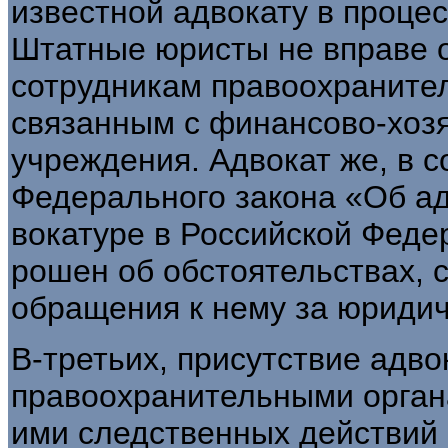
известной адвокату в проце
Штатные юристы не вправе от
сотрудникам правоохранител
связанным с финансово-хозя
учреждения. Адвокат же, в со
Федерального закона «Об ад
вокатуре в Российской Феде
рошен об обстоятельствах, 
обращения к нему за юриди
В-третьих, присутствие адво
правоохранительными органа
ими следственных действий 