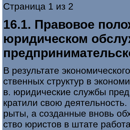
Страница 1 из 2
16.1. Правовое пол
юридическом обслу
предпринимательско
В результате экономического
ственных структур в экономик
в. юридические службы пред
кратили свою деятельность.
рыты, а созданные вновь об
ство юристов в штате работ