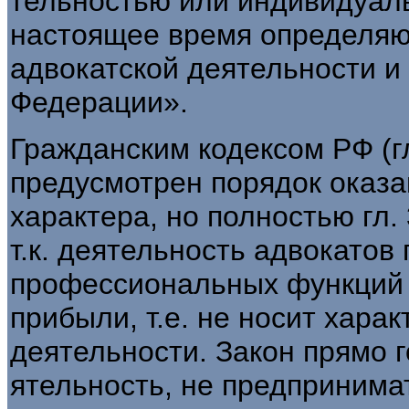
тельностью или индивидуал
настоящее время определя
адвокатской деятельности и 
Федерации».
Гражданским кодексом РФ (г
предусмотрен порядок оказа
характера, но полностью гл.
т.к. деятельность адвокатов
профессиональных функций 
прибыли, т.е. не носит хара
деятельности. Закон прямо г
ятельность, не предпринима