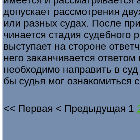
имеется и рассматривается 
допускает рассмотрения дву
или разных судах. После при
чинается стадия судебного 
выступает на стороне ответч
него заканчивается ответом 
необходимо направить в суд
бы судья мог ознакомиться с
<<
Первая
<
Предыдущая
1