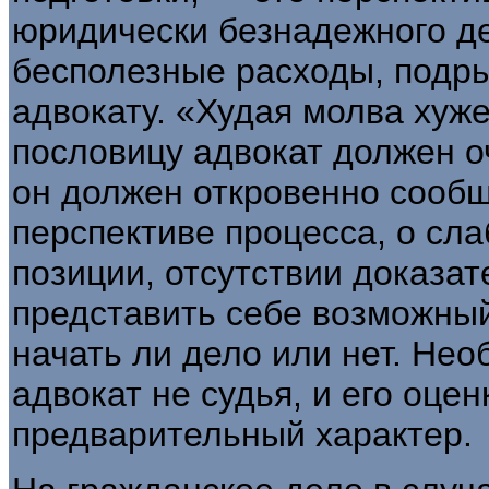
юридически безнадежного де
бесполезные расходы, подрыв
адвокату. «Худая молва хуж
пословицу адвокат должен о
он должен откровенно сообщ
перспективе процесса, о сла
позиции, отсутствии доказате
представить себе возможный
начать ли дело или нет. Нео
адвокат не судья, и его оцен
предварительный характер.