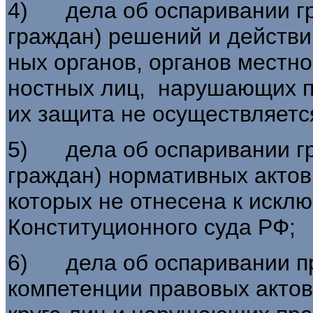
4) дела об оспаривании г
граждан) решений и действи
ных органов, органов местн
ностных лиц, нарушающих п
их защита не осуществляется
5) дела об оспаривании г
граждан) нормативных актов
которых не отнесена к искл
Конституционного суда РФ;
6) дела об оспаривании пр
компетенции правовых актов