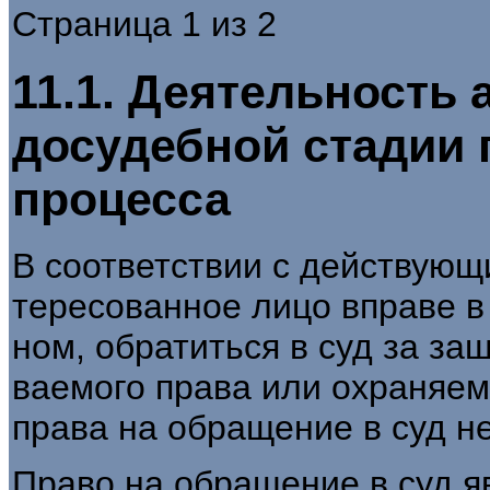
Страница 1 из 2
11.1. Деятельность 
досудебной стадии 
процесса
В соответствии с действующ
тересованное лицо вправе в
ном, обратиться в суд за за
ваемого права или охраняем
права на обращение в суд не
Право на обращение в суд я