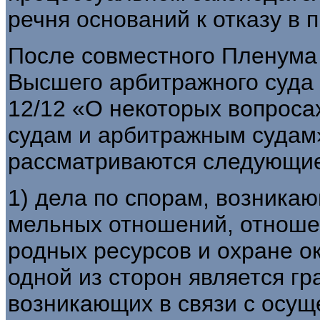
речня оснований к отказу в 
После совместного Пленума
Высшего арбитражного суда Р
12/12 «О некоторых вопроса
судам и арбитражным судам
рассматриваются следующие
1) дела по спорам, возникаю
мельных отношений, отноше
родных ресурсов и охране о
одной из сторон является гр
возникающих в связи с осу