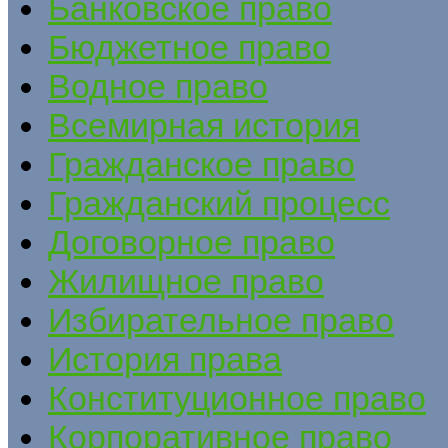
Банковское право
Бюджетное право
Водное право
Всемирная история
Гражданское право
Гражданский процесс
Договорное право
Жилищное право
Избирательное право
История права
Конституционное право
Корпоративное право