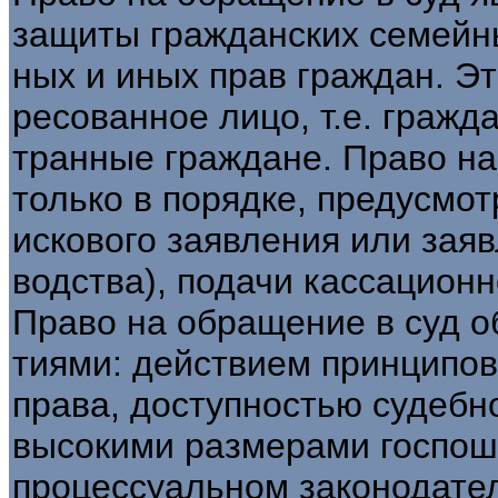
защиты гражданских семейны
ных и иных прав граждан. Эт
ресованное лицо, т.е. гражд
транные граждане. Право на
только в порядке, предусмо
искового заявления или заяв
водства), подачи кассационн
Право на обращение в суд о
тиями: действием принципов
права, доступностью судебн
высокими размерами госпош
процессуальном законодате