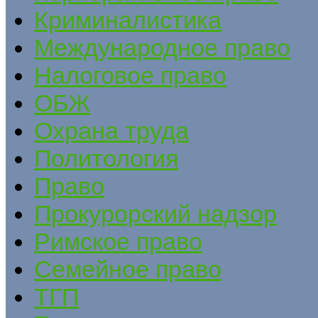
Криминалистика
Международное право
Налоговое право
ОБЖ
Охрана труда
Политология
Право
Прокурорский надзор
Римское право
Семейное право
ТГП