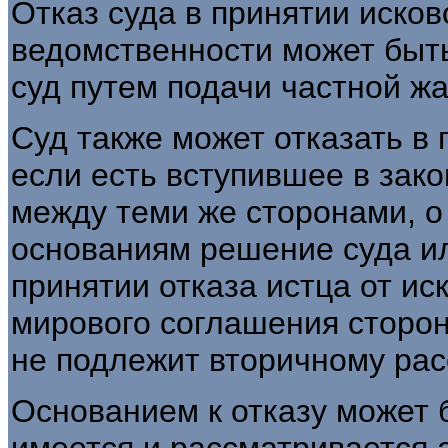
Отказ суда в принятии исков
ведомственности может быт
суд путем подачи частной ж
Суд также может отказать в 
если есть вступившее в зак
между теми же сторонами, о
основаниям решение суда и
принятии отказа истца от ис
мирового соглашения сторон
не подлежит вторичному ра
Основанием к отказу может б