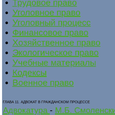
Трудовое право
Уголовное право
Уголовный процесс
Финансовое право
Хозяйственное право
Экологическое право
Учебные материалы
Кодексы
Военное право
ГЛАВА 11. АДВОКАТ В ГРАЖДАНСКОМ ПРОЦЕССЕ
Адвокатура
-
М.Б. Смоленск