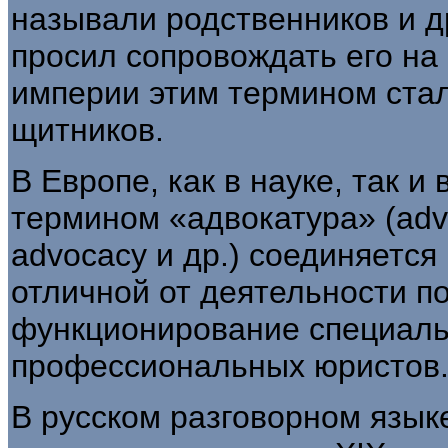
называли родственников и д
просил сопровождать его на
империи этим термином стал
щитников.
В Европе, как в науке, так и
термином «адвокатура» (advoc
advocacy и др.) соединяется
отличной от деятельности п
функционирование специаль
профессиональных юристов
В русском разговорном язык