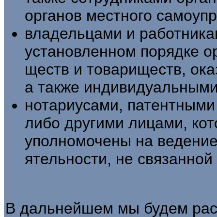
органов местного самоуп
владельцами и работника
установленном порядке ор
ществ и товариществ, ока
а также индивидуальным
нотариусами, патентными
либо другими лицами, кот
уполномочены на ведение
ятельности, не связанной 
В дальнейшем мы будем рас