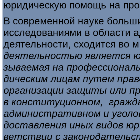
юридическую помощь на про
В современной науке больш
исследованиями в области а
деятельности, сходится во 
деятельностью является ю
зываемая на профессиональ
дическим лицам путем прав
организации защиты или п
в конституционном, гражд
административном и уголов
доставления иных видов юр
ветствии с законодательс