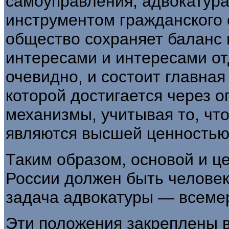
самоуправления, адвокатура
инструментом гражданского 
общество сохраняет баланс
интересами и интересами от
очевидно, и состоит главна
которой достигается через 
механизмы, учитывая то, что
являются высшей ценностью
Таким образом, основой и ц
России должен быть человек,
задача адвокатуры — всемер
Эти положения закреплены в