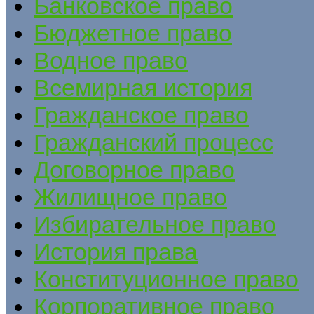
Банковское право
Бюджетное право
Водное право
Всемирная история
Гражданское право
Гражданский процесс
Договорное право
Жилищное право
Избирательное право
История права
Конституционное право
Корпоративное право