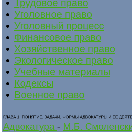
Трудовое право
Уголовное право
Уголовный процесс
Финансовое право
Хозяйственное право
Экологическое право
Учебные материалы
Кодексы
Военное право
ГЛАВА 1. ПОНЯТИЕ, ЗАДАЧИ, ФОРМЫ АДВОКАТУРЫ И ЕЕ ДЕЯ
Адвокатура
-
М.Б. Смоленск