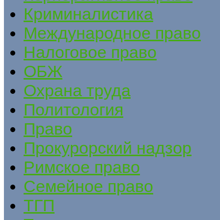
Криминалистика
Международное право
Налоговое право
ОБЖ
Охрана труда
Политология
Право
Прокурорский надзор
Римское право
Семейное право
ТГП