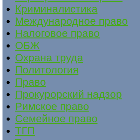
Криминалистика
Международное право
Налоговое право
ОБЖ
Охрана труда
Политология
Право
Прокурорский надзор
Римское право
Семейное право
ТГП