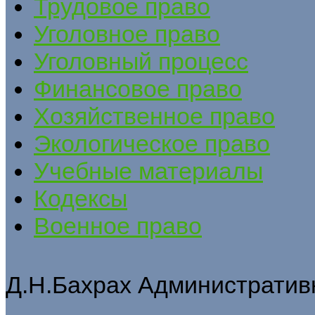
Трудовое право
Уголовное право
Уголовный процесс
Финансовое право
Хозяйственное право
Экологическое право
Учебные материалы
Кодексы
Военное право
Д.Н.Бахрах Административ