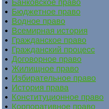
Банковское право
Бюджетное право
Водное право
Всемирная история
Гражданское право
Гражданский процесс
Договорное право
Жилищное право
Избирательное право
История права
Конституционное право
Корпоративное право