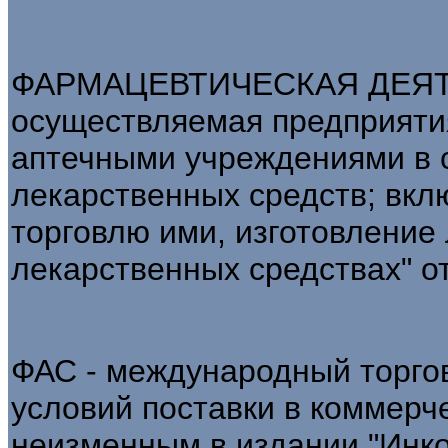
ФАРМАЦЕВТИЧЕСКАЯ ДЕЯТЕ
осуществляемая предприяти
аптечными учреждениями в
лекарственных средств; вкл
торговлю ими, изготовление
лекарственных средствах" от 
ФАС - международный торгов
условий поставки в коммерч
неизменным в издании "Инкот