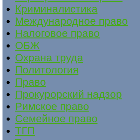
Криминалистика
Международное право
Налоговое право
ОБЖ
Охрана труда
Политология
Право
Прокурорский надзор
Римское право
Семейное право
ТГП