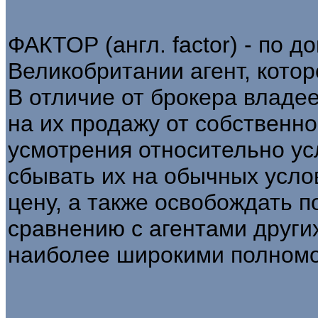
ФАКТОР (англ. factor) - по д
Великобритании агент, котор
В отличие от брокера владе
на их продажу от собственн
усмотрения относительно ус
сбывать их на обычных усло
цену, а также освобождать п
сравнению с агентами други
наиболее широкими полном