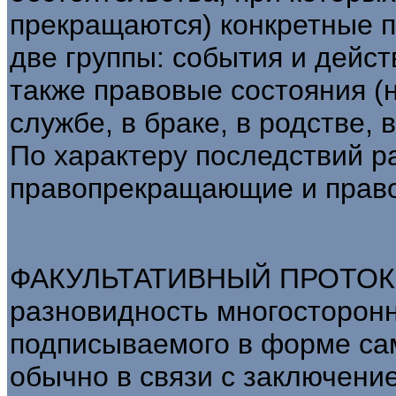
прекращаются) конкретные 
две группы: события и дейс
также правовые состояния (
службе, в браке, в родстве, в
По характеру последствий 
правопрекращающие и прав
ФАКУЛЬТАТИВНЫЙ ПРОТОКОЛ
разновидность многосторонн
подписываемого в форме са
обычно в связи с заключение