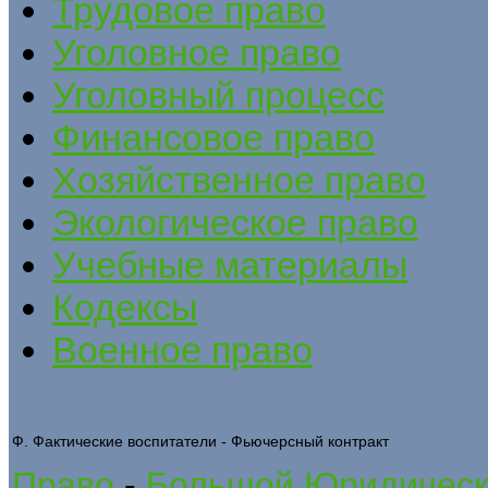
Трудовое право
Уголовное право
Уголовный процесс
Финансовое право
Хозяйственное право
Экологическое право
Учебные материалы
Кодексы
Военное право
Ф. Фактические воспитатели - Фьючерсный контракт
Право
-
Большой Юридическ