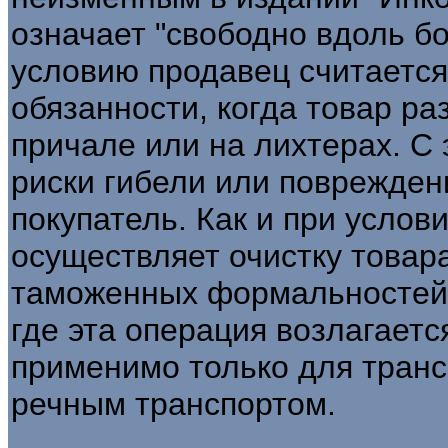
означает "свободно вдоль бо
условию продавец считаетс
обязанности, когда товар р
причале или на лихтерах. С 
риски гибели или поврежден
покупатель. Как и при услов
осуществляет очистку товар
таможенных формальностей -
где эта операция возлагает
применимо только для тран
речным транспортом.