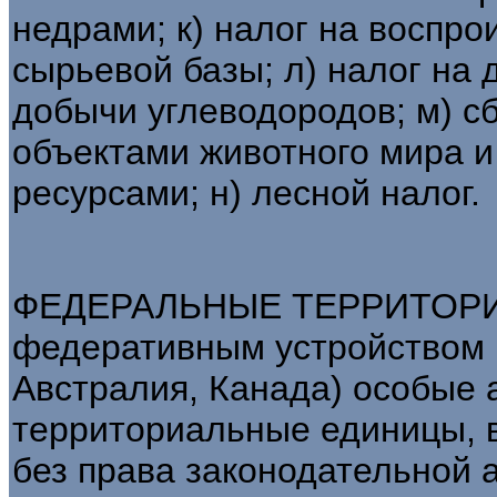
недрами; к) налог на воспр
сырьевой базы; л) налог на
добычи углеводородов; м) с
объектами животного мира 
ресурсами; н) лесной налог.
ФЕДЕРАЛЬНЫЕ ТЕРРИТОРИИ -
федеративным устройством 
Австралия, Канада) особые 
территориальные единицы, 
без права законодательной 