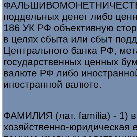
ФАЛЬШИВОМОНЕТНИЧЕСТВО -
поддельных денег либо ценны
186 УК РФ объективную стор
в целях сбыта или сбыт под
Центрального банка РФ, мет
государственных ценных бум
валюте РФ либо иностранно
иностранной валюте.
ФАМИЛИЯ (лат. familia) - 1)
хозяйственно-юридическая е