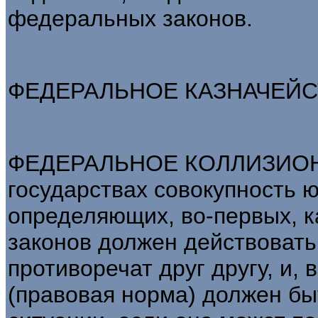
федеральных законов.
ФЕДЕРАЛЬНОЕ КАЗНАЧЕЙСТВО
ФЕДЕРАЛЬНОЕ КОЛЛИЗИОНН
государствах совокупность 
определяющих, во-первых, к
законов должен действовать 
противоречат друг другу, и, 
(правовая норма) должен бы