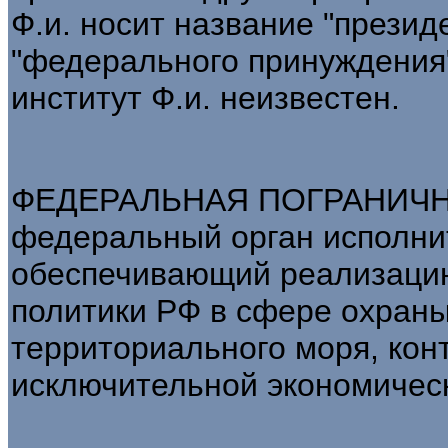
Ф.и. носит название "презид
"федерального принуждения
институт Ф.и. неизвестен.
ФЕДЕРАЛЬНАЯ ПОГРАНИЧНА
федеральный орган исполни
обеспечивающий реализацию
политики РФ в сфере охраны
территориального моря, ко
исключительной экономичес