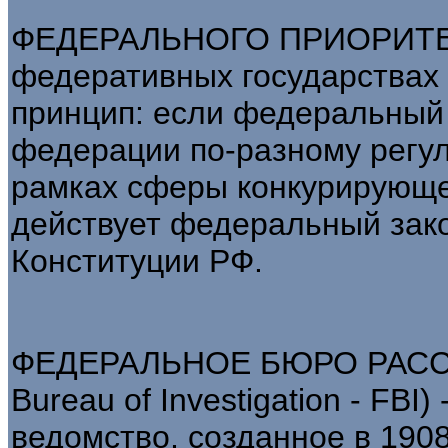
ФЕДЕРАЛЬНОГО ПРИОРИТЕ
федеративных государствах
принцип: если федеральный 
федерации по-разному регул
рамках сферы конкурирующе
действует федеральный закон.
Конституции РФ.
ФЕДЕРАЛЬНОЕ БЮРО РАССЛ
Bureau of Investigation - FB
ведомство, созданное в 1908