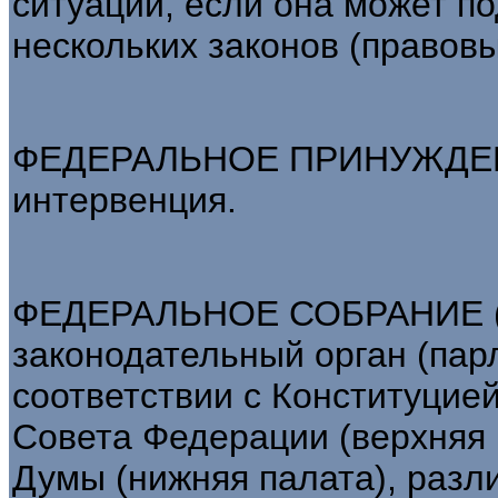
ситуации, если она может п
нескольких законов (правовы
ФЕДЕРАЛЬНОЕ ПРИНУЖДЕНИ
интервенция.
ФЕДЕРАЛЬНОЕ СОБРАНИЕ (ФС
законодательный орган (пар
соответствии с Конституцией
Совета Федерации (верхняя 
Думы (нижняя палата), разл