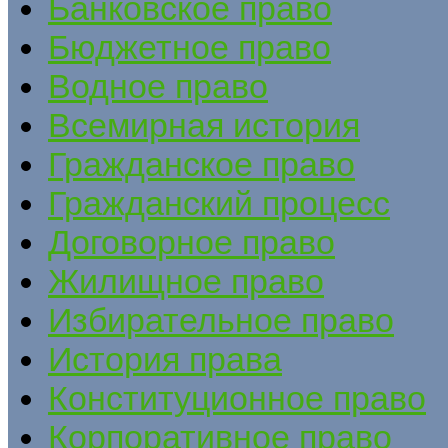
Банковское право
Бюджетное право
Водное право
Всемирная история
Гражданское право
Гражданский процесс
Договорное право
Жилищное право
Избирательное право
История права
Конституционное право
Корпоративное право