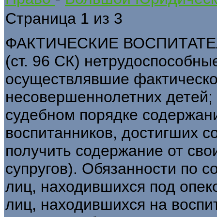
Страница 1 из 3
ФАКТИЧЕСКИЕ ВОСПИТАТЕЛИ
(ст. 96 СК) нетрудоспособн
осуществлявшие фактическо
несовершеннолетних детей; 
судебном порядке содержани
воспитанников, достигших с
получить содержание от сво
супругов). Обязанности по 
лиц, находившихся под опеко
лиц, находившихся на воспи