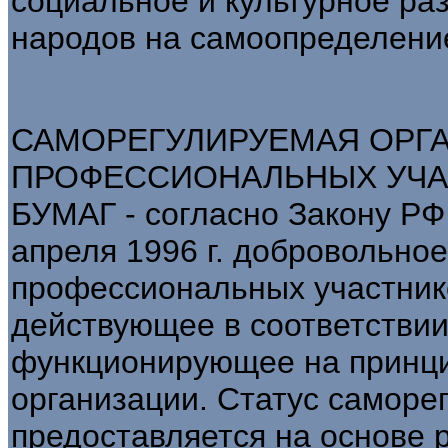
социальное и культурное раз
народов на самоопределени
САМОРЕГУЛИРУЕМАЯ ОРГ
ПРОФЕССИОНАЛЬНЫХ УЧА
БУМАГ - согласно Закону РФ 
апреля 1996 г. добровольно
профессиональных участник
действующее в соответстви
функционирующее на принц
организации. Статус саморе
предоставляется на основе 