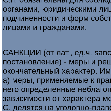
органами, юридическими лиц
подчиненности и форм собс
лицами и гражданами.
САНКЦИИ (от лат., ед.ч. san
постановление) - меры и ре
окончательный характер. Им
а) меры, применяемые к пр
него определенные неблагоп
зависимости от характера м
С. делятся на уголовно-пра