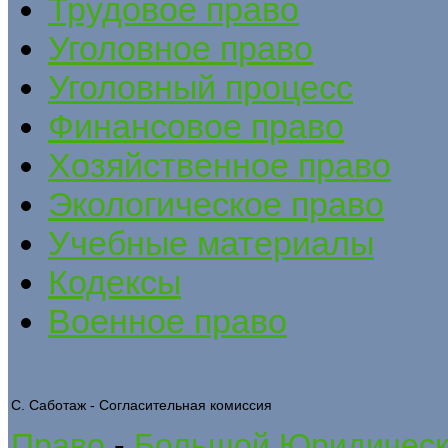
Трудовое право
Уголовное право
Уголовный процесс
Финансовое право
Хозяйственное право
Экологическое право
Учебные материалы
Кодексы
Военное право
С. Саботаж - Согласительная комиссия
Право
-
Большой Юридическ