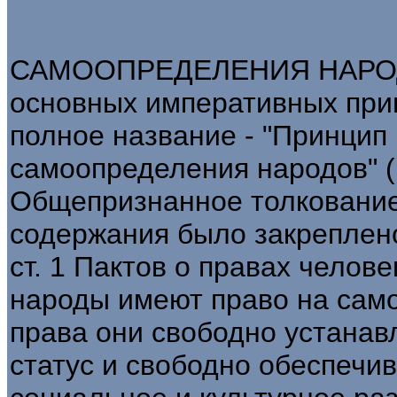
САМООПРЕДЕЛЕНИЯ НАРОД
основных императивных при
полное название - "Принцип
самоопределения народов" (п
Общепризнанное толкование
содержания было закреплен
ст. 1 Пактов о правах человек
народы имеют право на само
права они свободно устанав
статус и свободно обеспечи