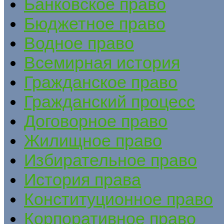
Банковское право
Бюджетное право
Водное право
Всемирная история
Гражданское право
Гражданский процесс
Договорное право
Жилищное право
Избирательное право
История права
Конституционное право
Корпоративное право