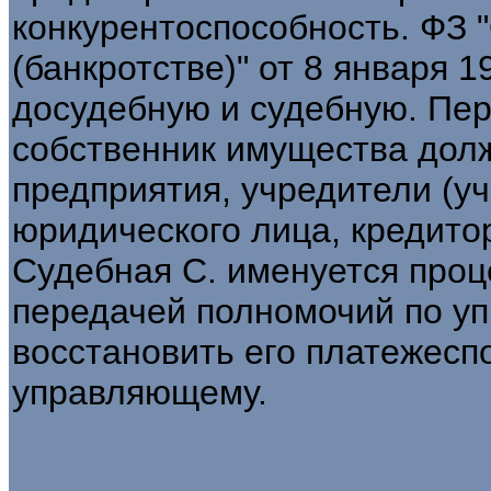
конкурентоспособность. ФЗ 
(банкротстве)" от 8 января 19
досудебную и судебную. Пе
собственник имущества долж
предприятия, учредители (уч
юридического лица, кредито
Судебная С. именуется проц
передачей полномочий по у
восстановить его платежесп
управляющему.