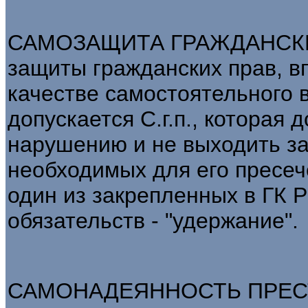
САМОЗАЩИТА ГРАЖДАНСКИХ 
защиты гражданских прав, 
качестве самостоятельного в
допускается С.г.п., которая
нарушению и не выходить за
необходимых для его пресеч
один из закрепленных в ГК 
обязательств - "удержание".
САМОНАДЕЯННОСТЬ ПРЕСТУП