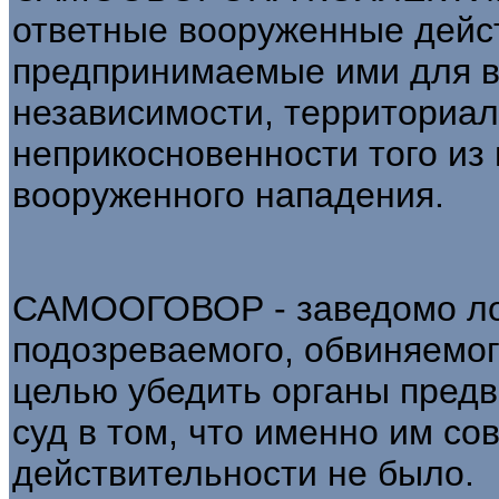
ответные вооруженные дейст
предпринимаемые ими для в
независимости, территориал
неприкосновенности того из 
вооруженного нападения.
САМООГОВОР - заведомо ло
подозреваемого, обвиняемог
целью убедить органы предв
суд в том, что именно им со
действительности не было.