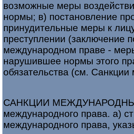
возможные меры воздействи
нормы; в) постановление п
принудительные меры к лицу
преступлении (заключение под
международном праве - меры
нарушившее нормы этого пр
обязательства (см. Санкции
САНКЦИИ МЕЖДУНАРОДНЫЕ -
международного права. а) с
международного права, ука