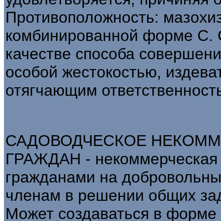
Противоположность: мазохиз
комбинированной форме С. С. 
качестве способа совершени
особой жестокостью, издева
отягчающим ответственность
САДОВОДЧЕСКОЕ НЕКОММ
ГРАЖДАН - некоммерческая 
гражданами на добровольны
членам в решении общих зад
Может создаваться в форме