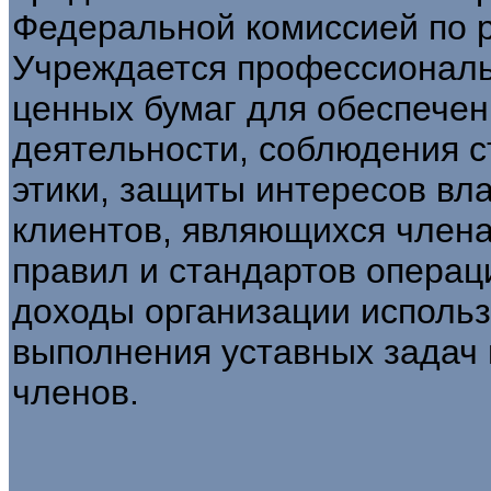
Федеральной комиссией по р
Учреждается профессионал
ценных бумаг для обеспечен
деятельности, соблюдения 
этики, защиты интересов вл
клиентов, являющихся члена
правил и стандартов операц
доходы организации исполь
выполнения уставных задач 
членов.