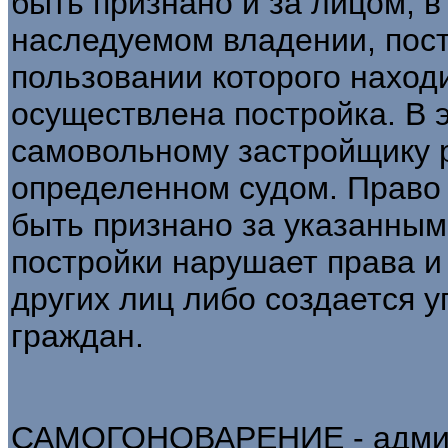
быть признано и за лицом, 
наследуемом владении, пос
пользовании которого наход
осуществлена постройка. В 
самовольному застройщику 
определенном судом. Право 
быть признано за указанным
постройки нарушает права 
других лиц либо создается у
граждан.
САМОГОНОВАРЕНИЕ - админ