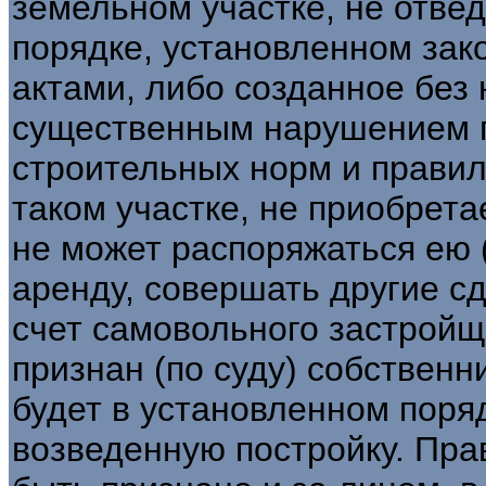
земельном участке, не отвед
порядке, установленном за
актами, либо созданное без
существенным нарушением 
строительных норм и правил
таком участке, не приобрета
не может распоряжаться ею (
аренду, совершать другие сд
счет самовольного застройщ
признан (по суду) собственн
будет в установленном поря
возведенную постройку. Пра