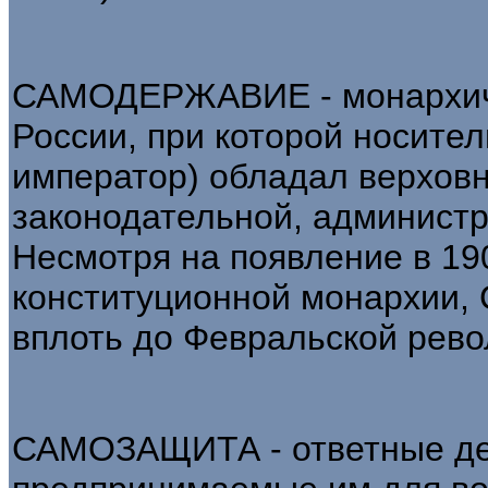
САМОДЕРЖАВИЕ - монархиче
России, при которой носител
император) обладал верхов
законодательной, администр
Несмотря на появление в 190
конституционной монархии, 
вплоть до Февральской рево
САМОЗАЩИТА - ответные дей