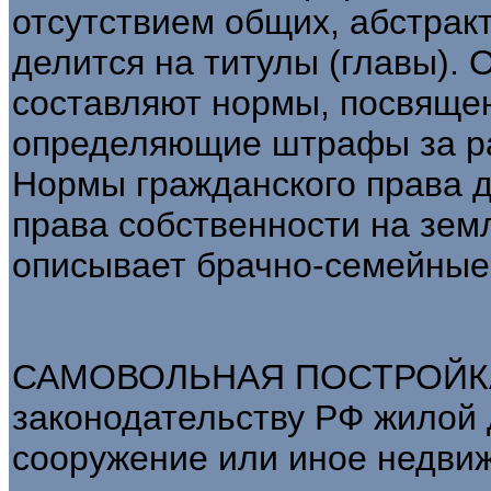
отсутствием общих, абстрак
делится на титулы (главы). 
составляют нормы, посвяще
определяющие штрафы за р
Нормы гражданского права д
права собственности на земл
описывает брачно-семейные
САМОВОЛЬНАЯ ПОСТРОЙКА -
законодательству РФ жилой 
сооружение или иное недви