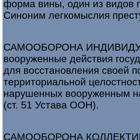
форма вины, один из видов 
Синоним легкомыслия прест
САМООБОРОНА ИНДИВИДУА
вооруженные действия госу
для восстановления своей п
территориальной целостност
нарушенных вооруженным на
(ст. 51 Устава ООН).
САМООБОРОНА КОЛЛЕКТИВН