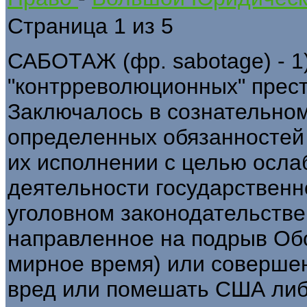
Страница 1 из 5
САБОТАЖ (фр. sabotage) - 1)
"контрреволюционных" прест
Заключалось в сознательно
определенных обязанносте
их исполнении с целью осла
деятельности государственног
уголовном законодательств
направленное на подрыв Об
мирное время) или соверше
вред или помешать США либ