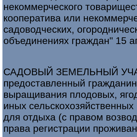
некоммерческого товарищест
кооператива или некоммерче
садоводческих, огородничес
объединениях граждан" 15 ап
САДОВЫЙ ЗЕМЕЛЬНЫЙ УЧАСТ
предоставленный гражданин
выращивания плодовых, яго
иных сельскохозяйственных 
для отдыха (с правом возвод
права регистрации проживан