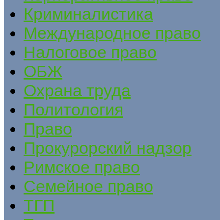
Криминалистика
Международное право
Налоговое право
ОБЖ
Охрана труда
Политология
Право
Прокурорский надзор
Римское право
Семейное право
ТГП