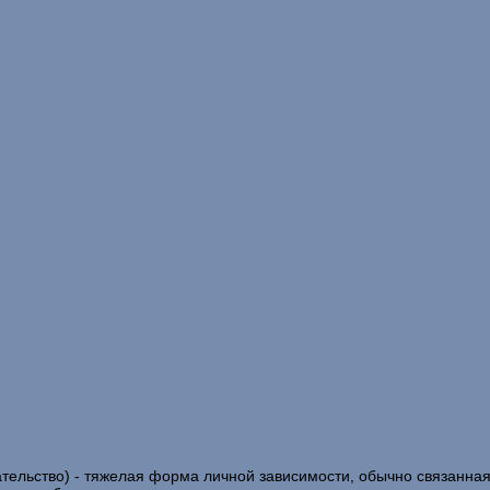
ательство) - тяжелая форма личной зависимости, обычно связанная