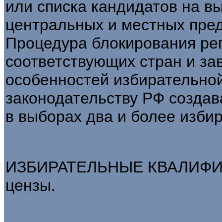
или списка кандидатов на вы
центральных и местных пре
Процедура блокирования ре
соответствующих стран и зав
особенностей избирательно
законодательству РФ создав
в выборах два и более изби
ИЗБИРАТЕЛЬНЫЕ КВАЛИФИКА
цензы.