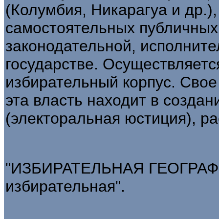
(Колумбия, Никарагуа и др.)
самостоятельных публичных 
законодательной, исполните
государстве. Осуществляет
избирательный корпус. Сво
эта власть находит в созда
(электоральная юстиция), р
"ИЗБИРАТЕЛЬНАЯ ГЕОГРАФИЯ
избирательная".