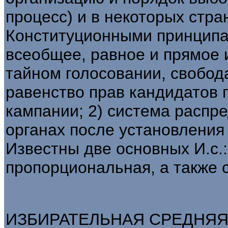
процесс) и в некоторых стр
Конституционными принципа
всеобщее, равное и прямое 
тайном голосовании, свобод
равенство прав кандидатов 
кампании; 2) система распр
органах после установления 
Известны две основных И.с.
пропорциональная, а также
ИЗБИРАТЕЛЬНАЯ СРЕДНЯЯ - 