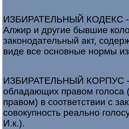
ИЗБИРАТЕЛЬНЫЙ КОДЕКС - в
Алжир и другие бывшие кол
законодательный акт, соде
виде все основные нормы из
ИЗБИРАТЕЛЬНЫЙ КОРПУС - с
обладающих правом голоса 
правом) в соответствии с за
совокупность реально голос
И.к.).