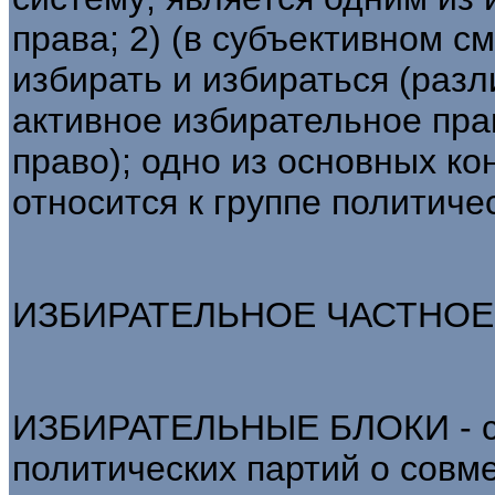
права; 2) (в субъективном с
избирать и избираться (раз
активное избирательное пра
право); одно из основных ко
относится к группе политиче
ИЗБИРАТЕЛЬНОЕ ЧАСТНОЕ - 
ИЗБИРАТЕЛЬНЫЕ БЛОКИ - со
политических партий о сов