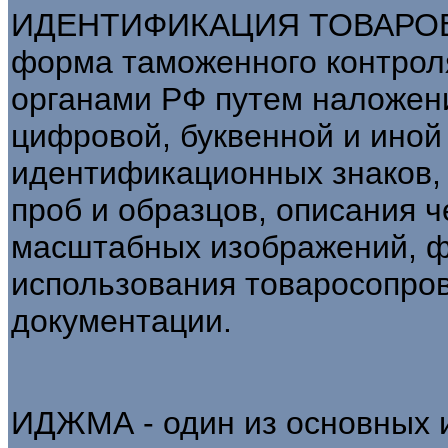
ИДЕНТИФИКАЦИЯ ТОВАРОВ
форма таможенного контрол
органами РФ путем наложени
цифровой, буквенной и иной
идентификационных знаков, 
проб и образцов, описания ч
масштабных изображений, ф
использования товаросопро
документации.
ИДЖМА - один из основных 