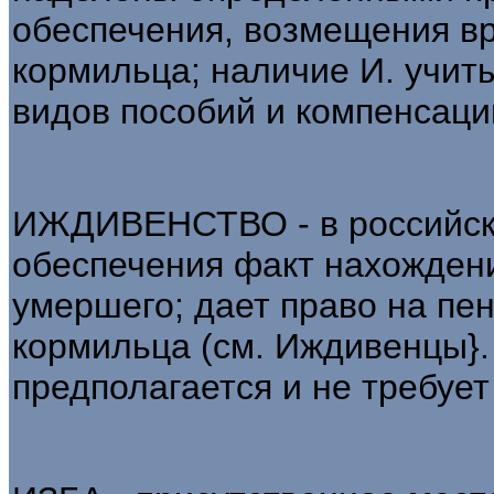
обеспечения, возмещения в
кормильца; наличие И. учит
видов пособий и компенсаци
ИЖДИВЕНСТВО - в российско
обеспечения факт нахождени
умершего; дает право на пе
кормильца (см. Иждивенцы}.
предполагается и не требует