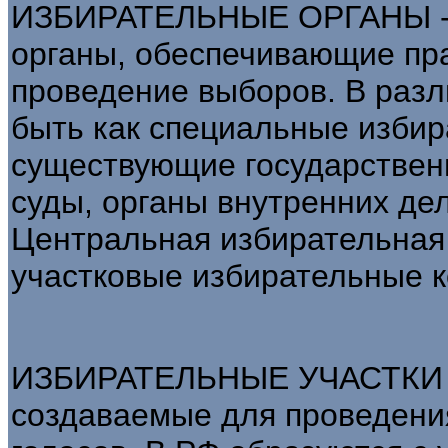
ИЗБИРАТЕЛЬНЫЕ ОРГАНЫ - в
органы, обеспечивающие пра
проведение выборов. В разл
быть как специальные избир
существующие государствен
суды, органы внутренних дел
Центральная избирательная
участковые избирательные к
ИЗБИРАТЕЛЬНЫЕ УЧАСТКИ -
создаваемые для проведения