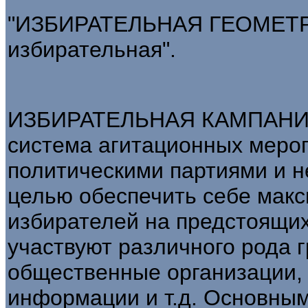
"ИЗБИРАТЕЛЬНАЯ ГЕОМЕТРИЯ
избирательная".
ИЗБИРАТЕЛЬНАЯ КАМПАНИЯ (
система агитационных меро
политическими партиями и 
целью обеспечить себе мак
избирателей на предстоящих
участвуют различного рода 
общественные организации,
информации и т.д. Основны