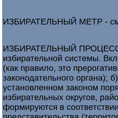
ИЗБИРАТЕЛЬНЫЙ МЕТР - см.
ИЗБИРАТЕЛЬНЫЙ ПРОЦЕСС -
избирательной системы. Вкл
(как правило, это прерогати
законодательного органа); б
установленном законом поря
избирательных округов, райо
формируются в соответстви
представительства (террит