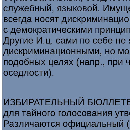
служебный, языковой. Имуще
всегда носят дискриминаци
с демократическими принцип
Другие И.ц. сами по себе не
дискриминационными, но мо
подобных целях (напр., при
оседлости).
ИЗБИРАТЕЛЬНЫЙ БЮЛЛЕТЕНЬ
для тайного голосования у
Различаются официальный (