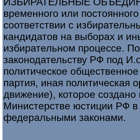
ИЗБИРАТЕЛЬНЫЕ ОБЪЕДИНЕ
временного или постоянного
соответствии с избирательн
кандидатов на выборах и ин
избирательном процессе. П
законодательству РФ под И.
политическое общественное
партия, иная политическая о
движение), которое создано 
Министерстве юстиции РФ в
федеральными законами.