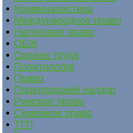
Криминалистика
Международное право
Налоговое право
ОБЖ
Охрана труда
Политология
Право
Прокурорский надзор
Римское право
Семейное право
ТГП