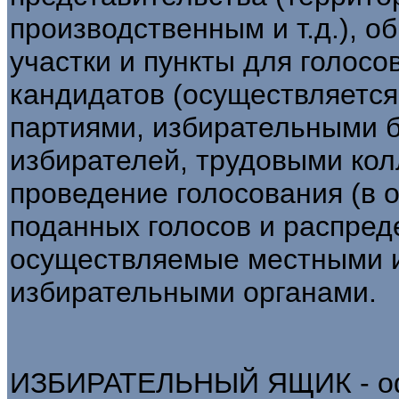
производственным и т.д.), 
участки и пункты для голосо
кандидатов (осуществляется
партиями, избирательными 
избирателей, трудовыми колл
проведение голосования (в о
поданных голосов и распред
осуществляемые местными 
избирательными органами.
ИЗБИРАТЕЛЬНЫЙ ЯЩИК - оф