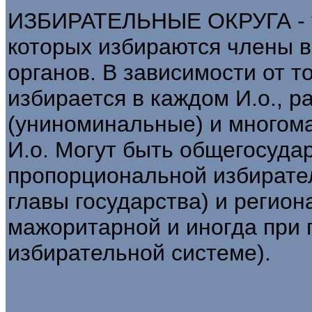
ИЗБИРАТЕЛЬНЫЕ ОКРУГА - т
которых избираются члены 
органов. В зависимости от то
избирается в каждом И.о., 
(униноминальные) и многом
И.о. Могут быть общегосуда
пропорциональной избирате
главы государства) и регион
мажоритарной и иногда при
избирательной системе).