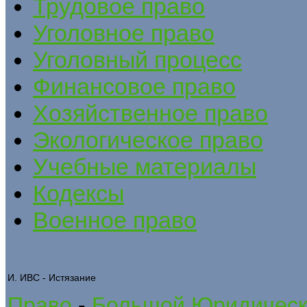
Трудовое право
Уголовное право
Уголовный процесс
Финансовое право
Хозяйственное право
Экологическое право
Учебные материалы
Кодексы
Военное право
И. ИВС - Истязание
Право
-
Большой Юридическ