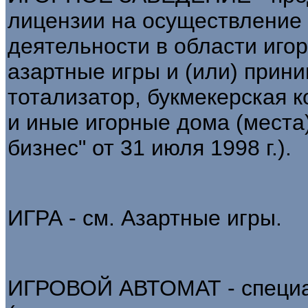
лицензии на осуществление
деятельности в области иго
азартные игры и (или) прини
тотализатор, букмекерская к
и иные игорные дома (места)
бизнес" от 31 июля 1998 г.).
ИГРА - см. Азартные игры.
ИГРОВОЙ АВТОМАТ - специа