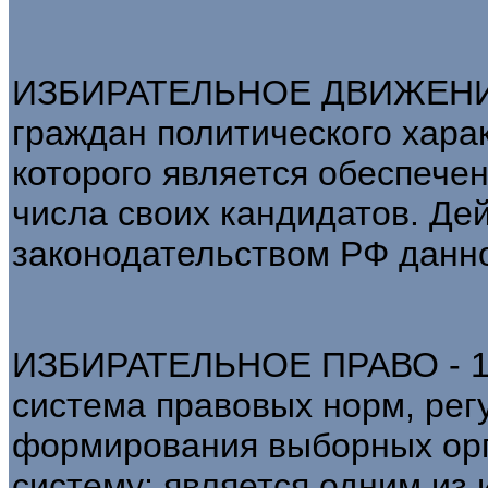
ИЗБИРАТЕЛЬНОЕ ДВИЖЕНИЕ 
граждан политического хара
которого является обеспече
числа своих кандидатов. Д
законодательством РФ данно
ИЗБИРАТЕЛЬНОЕ ПРАВО - 1)
система правовых норм, ре
формирования выборных орга
систему; является одним из 