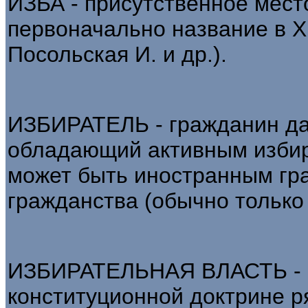
ИЗБА - присутственное мест
первоначально название в XI
Посольская И. и др.).
ИЗБИРАТЕЛЬ - гражданин да
обладающий активным избир
может быть иностранным гр
гражданства (обычно только
ИЗБИРАТЕЛЬНАЯ ВЛАСТЬ - 
конституционной доктрине р