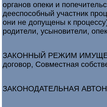
органов опеки и попечительс
дееспособный участник проце
они не допущены к процессу)
родители, усыновители, опе
ЗАКОННЫЙ РЕЖИМ ИМУЩЕСТ
договор, Совместная собстве
ЗАКОНОДАТЕЛЬНАЯ АВТОНОМ