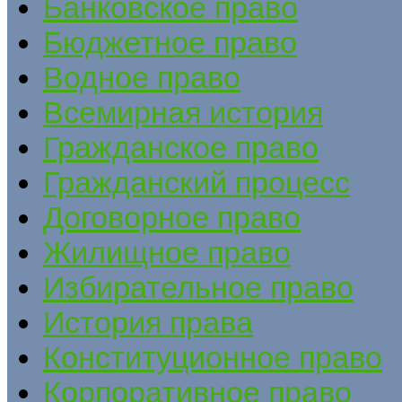
Банковское право
Бюджетное право
Водное право
Всемирная история
Гражданское право
Гражданский процесс
Договорное право
Жилищное право
Избирательное право
История права
Конституционное право
Корпоративное право