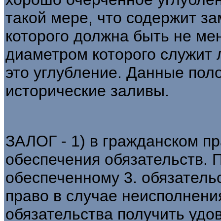
такой мере, что содержит з
которого должна быть не ме
диаметром которого служит 
это углубление. Данные пол
исторические заливы.
ЗАЛОГ - 1) в гражданском п
обеспечения обязательств. П
обеспеченному 3. обязатель
право в случае неисполнени
обязательства получить удо