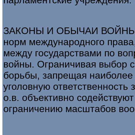
ЗАКОНЫ И ОБЫЧАИ ВОЙНЫ - 
норм международного права
между государствами по воп
войны. Ограничивая выбор с
борьбы, запрещая наиболее 
уголовную ответственность з
о.в. объективно содействую
ограничению масштабов воо