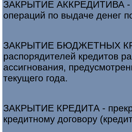
ЗАКРЫТИЕ АККРЕДИТИВА - з
операций по выдаче денег по
ЗАКРЫТИЕ БЮДЖЕТНЫХ КРЕ
распорядителей кредитов р
ассигнования, предусмотрен
текущего года.
ЗАКРЫТИЕ КРЕДИТА - прекр
кредитному договору (кредит