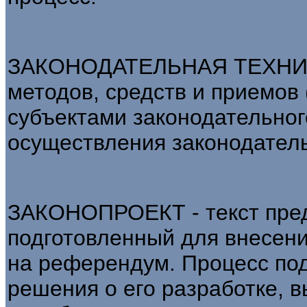
ЗАКОНОДАТЕЛЬНАЯ ТЕХНИКА 
методов, средств и приемов
субъектами законодательног
осуществления законодател
ЗАКОНОПРОЕКТ - текст пред
подготовленный для внесени
на референдум. Процесс под
решения о его разработке, в