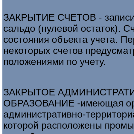
ЗАКРЫТИЕ СЧЕТОВ - записи,
сальдо (нулевой остаток). С
состояния объекта учета. П
некоторых счетов предусма
положениями по учету.
ЗАКРЫТОЕ АДМИНИСТРАТ
ОБРАЗОВАНИЕ -имеющая орг
административно-территори
которой расположены промы