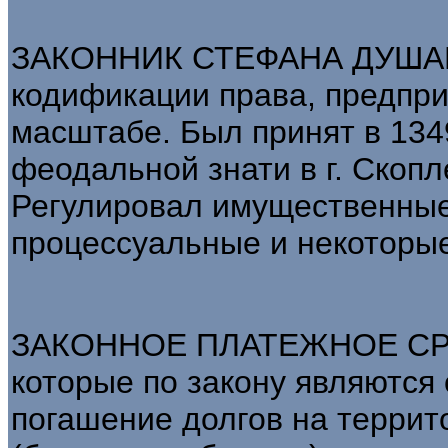
ЗАКОННИК СТЕФАНА ДУШАНА
кодификации права, предпр
масштабе. Был принят в 1349
феодальной знати в г. Скопле
Регулировал имущественные,
процессуальные и некоторые
ЗАКОННОЕ ПЛАТЕЖНОЕ СРЕ
которые по закону являются
погашение долгов на террит