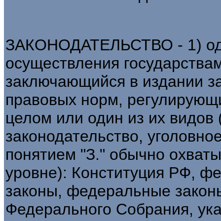
ЗАКОНОДАТЕЛЬСТВО - 1) од
осуществления государствам
заключающийся в издании за
правовых норм, регулирующ
целом или один из их видов
законодательство, уголовное
понятием "З." обычно охват
уровне): Конституция РФ, 
законы, федеральные законы
Федерального Собрания, ук