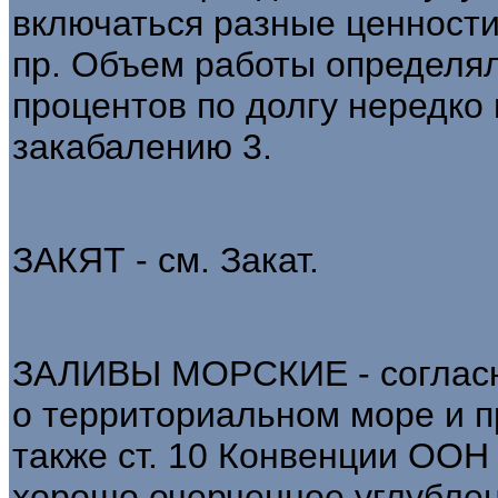
включаться разные ценности -
пр. Объем работы определя
процентов по долгу нередко
закабалению 3.
ЗАКЯТ - см. Закат.
ЗАЛИВЫ МОРСКИЕ - согласно
о территориальном море и п
также ст. 10 Конвенции ООН 
хорошо очерченное углублен