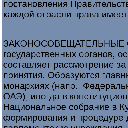
постановления Правительств
каждой отрасли права имеет
ЗАКОНОСОВЕЩАТЕЛЬНЫЕ ОР
государственных органов, о
составляет рассмотрение за
принятия. Образуются глав
монархиях (напр., Федераль
ОАЭ), иногда в конституцион
Национальное собрание в Ку
формирования и процедуре 
парламентские учреждения.