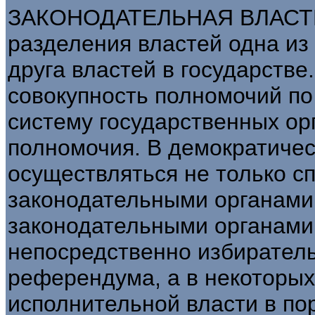
ЗАКОНОДАТЕЛЬНАЯ ВЛАСТЬ -
разделения властей одна из
друга властей в государстве
совокупность полномочий по
систему государственных ор
полномочия. В демократическ
осуществляться не только 
законодательными органами
законодательными органами 
непосредственно избирател
референдума, а в некоторых
исполнительной власти в по