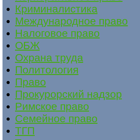
Криминалистика
Международное право
Налоговое право
ОБЖ
Охрана труда
Политология
Право
Прокурорский надзор
Римское право
Семейное право
ТГП