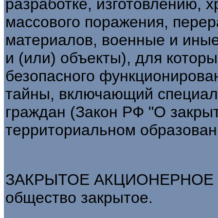
разработке, изготовлению, 
массового поражения, перер
материалов, военные и иные
и (или) объекты), для кото
безопасного функционирован
тайны, включающий специал
граждан (Закон РФ "О закры
территориальном образовании
ЗАКРЫТОЕ АКЦИОНЕРНОЕ О
общество закрытое.