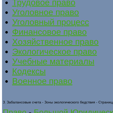
Трудовое право
Уголовное право
Уголовный процесс
Финансовое право
Хозяйственное право
Экологическое право
Учебные материалы
Кодексы
Военное право
З. Забалансовые счета - Зоны экологического бедствия - Страниц
Право
-
Большой Юридическ