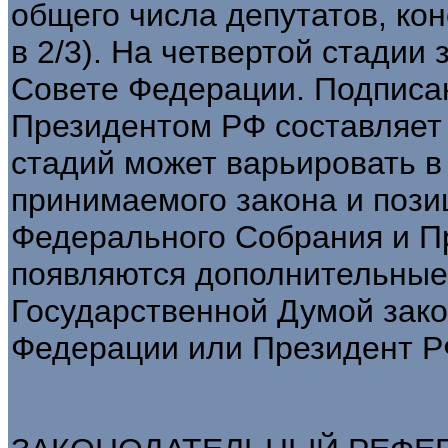
общего числа депутатов, ко
в 2/3). На четвертой стадии
Совете Федерации. Подписа
Президентом РФ составляет 
стадий может варьировать в
принимаемого закона и пози
Федерального Собрания и Пре
появляются дополнительные
Государственной Думой зако
Федерации или Президент РФ