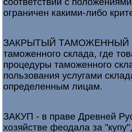
соответствии с положениями 
ограничен какими-либо крит
ЗАКРЫТЫЙ ТАМОЖЕННЫЙ СК
таможенного склада, где то
процедуры таможенного скла
пользования услугами склад
определенным лицам.
ЗАКУП - в праве Древней Ру
хозяйстве феодала за "купу",