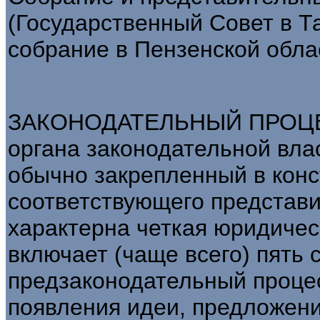
(Государственный Совет в Т
собрание в Пензенской облас
ЗАКОНОДАТЕЛЬНЫЙ ПРОЦЕСС
органа законодательной вла
обычно закрепленный в конс
соответствующего представит
характерна четкая юридичес
включает (чаще всего) пять
предзаконодательный проце
появления идеи, предложени