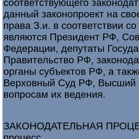
соответствующего законодат
данный законопроект на сво
права З.и. в соответствии со
являются Президент РФ, Со
Федерации, депутаты Госуд
Правительство РФ, законод
органы субъектов РФ, а так
Верховный Суд РФ, Высший
вопросам их ведения.
ЗАКОНОДАТЕЛЬНАЯ ПРОЦЕДУ
процесс.