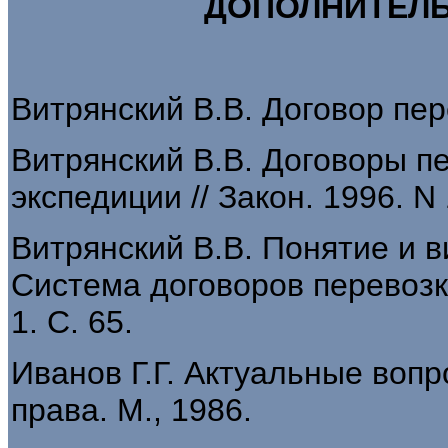
ДОПОЛНИТЕЛЬ
Витрянский В.В. Договор пер
Витрянский В.В. Договоры п
экспедиции // Закон. 1996. N 
Витрянский В.В. Понятие и в
Система договоров перевозки
1. С. 65.
Иванов Г.Г. Актуальные воп
права. М., 1986.