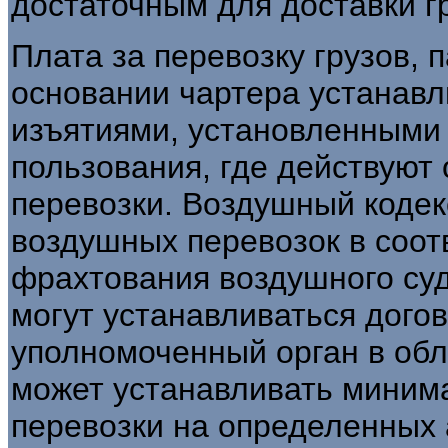
достаточным для доставки г
Плата за перевозку грузов, 
основании чартера устанавл
изъятиями, установленными
пользования, где действуют
перевозки. Воздушный кодекс
воздушных перевозок в соот
фрахтования воздушного су
могут устанавливаться дого
уполномоченный орган в обл
может устанавливать миним
перевозки на определенных 