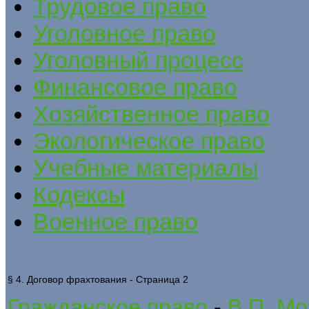
Трудовое право
Уголовное право
Уголовный процесс
Финансовое право
Хозяйственное право
Экологическое право
Учебные материалы
Кодексы
Военное право
§ 4. Договор фрахтования - Страница 2
Гражданское право
-
В.П. Мо