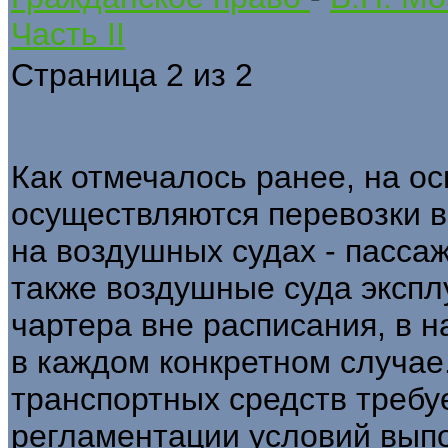
Часть II
Страница 2 из 2
Как отмечалось ранее, на о
осуществляются перевозки в
на воздушных судах - пассаж
также воздушные суда экспл
чартера вне расписания, в 
в каждом конкретном случае
транспортных средств требу
регламентации условий выпо