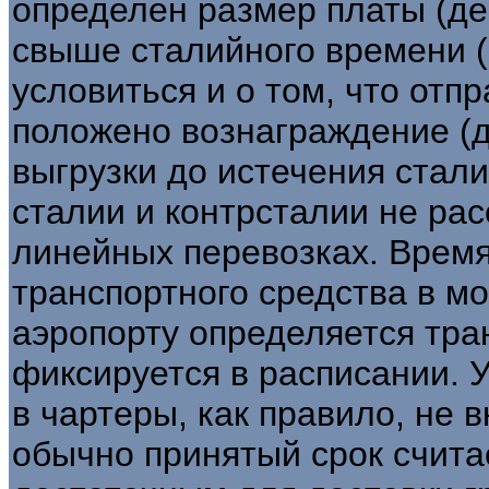
определен размер платы (де
свыше сталийного времени (
условиться и о том, что от
положено вознаграждение (д
выгрузки до истечения стал
сталии и контрсталии не ра
линейных перевозках. Время
транспортного средства в мо
аэропорту определяется тра
фиксируется в расписании. У
в чартеры, как правило, не 
обычно принятый срок счит