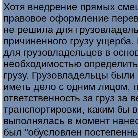
Хотя внедрение прямых сме
правовое оформление перево
не решила для грузовладел
причиненного грузу ущерба.
для грузовладельцев в основ
необходимостью определить
грузу. Грузовладельцы были
иметь дело с одним лицом, 
ответственность за груз за в
транспортировки, каким бы 
выполнялась в момент нане
был "обусловлен постепенны