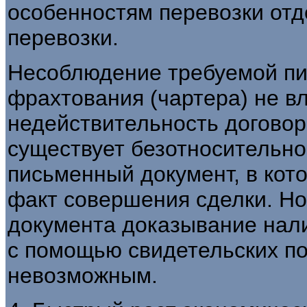
особенностям перевозки отд
перевозки.
Несоблюдение требуемой п
фрахтования (чартера) не вл
недействительность договор
существует безотносительно 
письменный документ, в ко
факт совершения сделки. Но 
документа доказывание нали
с помощью свидетельских по
невозможным.