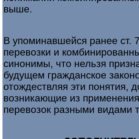
выше.
В упоминавшейся ранее ст.
перевозки и комбинированны
синонимы, что нельзя призн
будущем гражданское законо
отождествляя эти понятия, 
возникающие из применения к
перевозок разными видами т