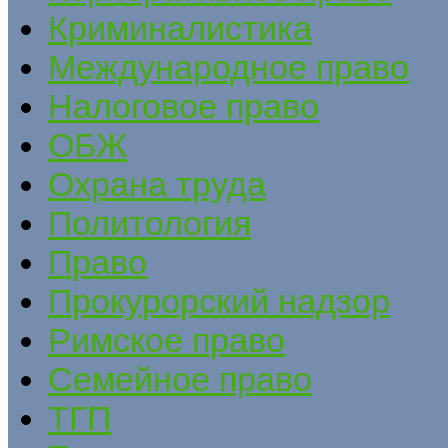
Криминалистика
Международное право
Налоговое право
ОБЖ
Охрана труда
Политология
Право
Прокурорский надзор
Римское право
Семейное право
ТГП