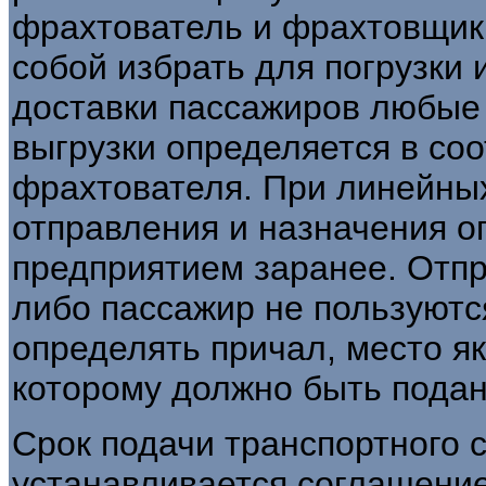
фрахтователь и фрахтовщик
собой избрать для погрузки 
доставки пассажиров любые 
выгрузки определяется в соо
фрахтователя. При линейны
отправления и назначения 
предприятием заранее. Отпр
либо пассажир не пользуютс
определять причал, место як
которому должно быть подан
Срок подачи транспортного с
устанавливается соглашение