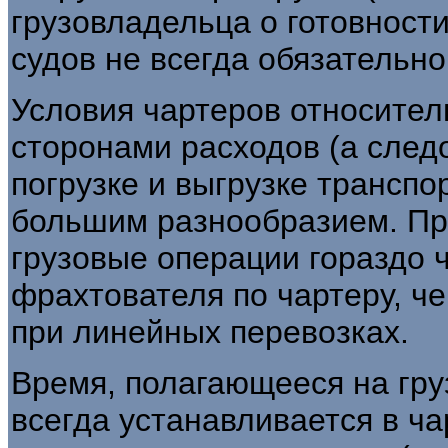
грузовладельца о готовности
судов не всегда обязательно
Условия чартеров относите
сторонами расходов (а следо
погрузке и выгрузке транспо
большим разнообразием. Пр
грузовые операции гораздо 
фрахтователя по чартеру, ч
при линейных перевозках.
Время, полагающееся на гру
всегда устанавливается в ча