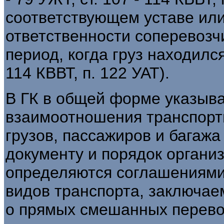
соответствующем уставе ил
ответственности соперевозчи
период, когда груз находился 
114 КВВТ, п. 122 УАТ).
В ГК в общей форме указыва
взаимоотношения транспорт
грузов, пассажиров и багаж
документу и порядок органи
определяются соглашениями
видов транспорта, заключае
о прямых смешанных перевозк