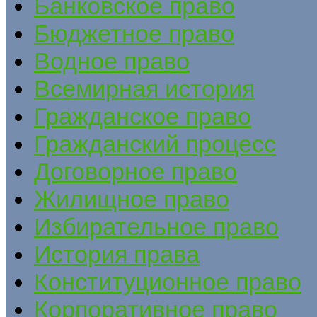
Банковское право
Бюджетное право
Водное право
Всемирная история
Гражданское право
Гражданский процесс
Договорное право
Жилищное право
Избирательное право
История права
Конституционное право
Корпоративное право