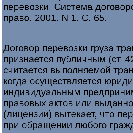
перевозки. Система договоро
право. 2001. N 1. С. 65.
Договор перевозки груза тр
признается публичным (ст. 4
считается выполняемой тран
когда осуществляется юрид
индивидуальным предпринима
правовых актов или выданн
(лицензии) вытекает, что пе
при обращении любого граж