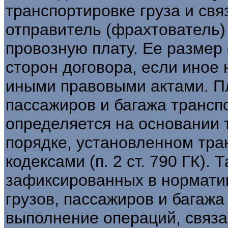
транспортировке груза и св
отправитель (фрахтователь)
провозную плату. Ее размер
сторон договора, если иное
иными правовыми актами. Пл
пассажиров и багажа трансп
определяется на основании
порядке, установленном тра
кодексами (п. 2 ст. 790 ГК).
зафиксированных в норматив
грузов, пассажиров и багажа
выполнение операций, связа