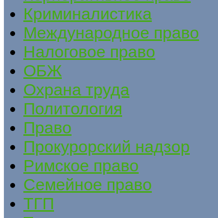
Криминалистика
Международное право
Налоговое право
ОБЖ
Охрана труда
Политология
Право
Прокурорский надзор
Римское право
Семейное право
ТГП