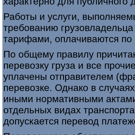
характерно для публичного до
Работы и услуги, выполняем
требованию грузовладельца
тарифами, оплачиваются по
По общему правилу причита
перевозку груза и все проч
уплачены отправителем (фра
перевозке. Однако в случая
иными нормативными актами
отдельных видах транспорта
допускается перевод платеж