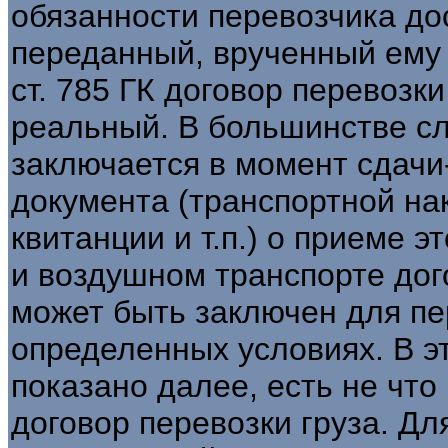
обязанности перевозчика дос
переданный, врученный ему о
ст. 785 ГК договор перевозки
реальный. В большинстве сл
заключается в момент сдачи
документа (транспортной на
квитанции и т.п.) о приеме э
и воздушном транспорте дог
может быть заключен для пе
определенных условиях. В эт
показано далее, есть не что
договор перевозки груза. Дл