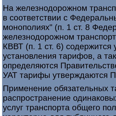
На железнодорожном трансп
в соответствии с Федеральн
монополиях" (п. 1 ст. 8 Феде
железнодорожном транспорте
КВВТ (п. 1 ст. 6) содержится
установления тарифов, а та
определяются Правительство
УАТ тарифы утверждаются П
Применение обязательных т
распространение одинаковых
услуг транспорта общего поль