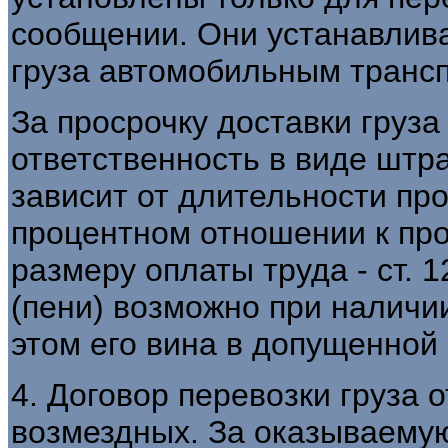
сообщении. Они устанавлив
груза автомобильным транспо
За просрочку доставки груза
ответственность в виде штра
зависит от длительности про
процентном отношении к пр
размеру оплаты труда - ст. 
(пени) возможно при наличи
этом его вина в допущенной
4. Договор перевозки груза о
возмездных. За оказываемую