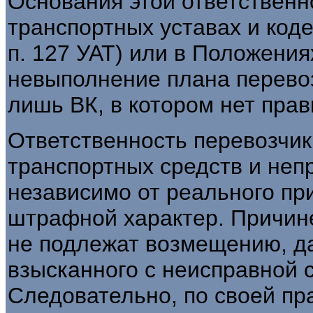
Основания этой ответственн
транспортных уставах и кодек
п. 127 УАТ) или в Положения
невыполнение плана перево
лишь ВК, в котором нет прав
Ответственность перевозчик
транспортных средств и неп
независимо от реального при
штрафной характер. Причин
не подлежат возмещению, д
взысканного с неисправной 
Следовательно, по своей пр