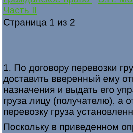
Часть II
Страница 1 из 2
1. По договору перевозки гр
доставить вверенный ему от
назначения и выдать его уп
груза лицу (получателю), а о
перевозку груза установленну
Поскольку в приведенном оп