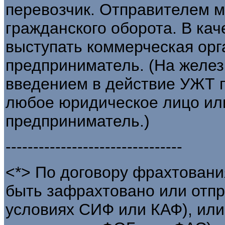
перевозчик. Отправителем м
гражданского оборота. В ка
выступать коммерческая ор
предприниматель. (На желе
введением в действие УЖТ 
любое юридическое лицо ил
предприниматель.)
--------------------------------
<*> По договору фрахтовани
быть зафрахтовано или отпр
условиях СИФ или КАФ), или