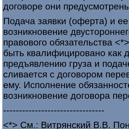
договоре они предусмотрены
Подача заявки (оферта) и ее
возникновение двустороннег
правового обязательства <*
быть квалифицировано как д
предъявлению груза и подач
сливается с договором перев
ему. Исполнение обязанност
возникновение договора пере
--------------------------------
<*> См.: Витрянский В.В. По