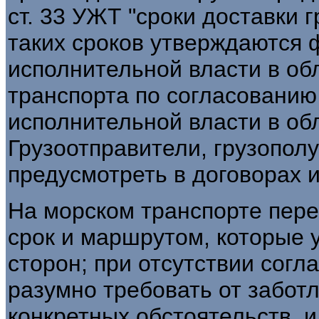
ст. 33 УЖТ "сроки доставки 
таких сроков утверждаются
исполнительной власти в об
транспорта по согласовани
исполнительной власти в об
Грузоотправители, грузополу
предусмотреть в договорах и
На морском транспорте перев
срок и маршрутом, которые
сторон; при отсутствии согл
разумно требовать от заботл
конкретных обстоятельств, 