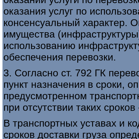
оказания услуг по использо
консенсуальный характер. О
имущества (инфраструктуры)
использованию инфраструкт
обеспечения перевозки.
3. Согласно ст. 792 ГК перев
пункт назначения в сроки, о
предусмотренном транспортн
при отсутствии таких сроков 
В транспортных уставах и к
сроков доставки груза опред