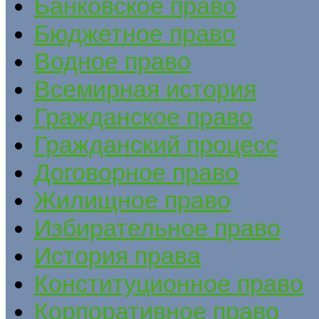
Банковское право
Бюджетное право
Водное право
Всемирная история
Гражданское право
Гражданский процесс
Договорное право
Жилищное право
Избирательное право
История права
Конституционное право
Корпоративное право