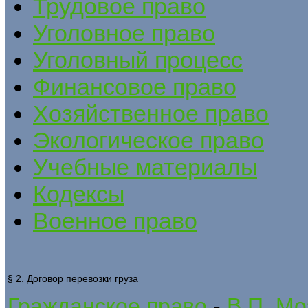
Трудовое право
Уголовное право
Уголовный процесс
Финансовое право
Хозяйственное право
Экологическое право
Учебные материалы
Кодексы
Военное право
§ 2. Договор перевозки груза
Гражданское право
-
В.П. Мо