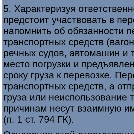
5. Характеризуя ответственн
предстоит участвовать в пер
напомнить об обязанности п
транспортных средств (вагон
речных судов, автомашин и т
место погрузки и предъявле
сроку груза к перевозке. Пе
транспортных средств, а отп
груза или неиспользование 
причинам несут взаимную и
(п. 1 ст. 794 ГК).