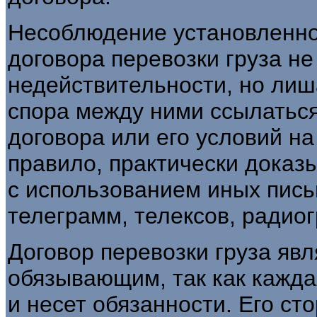
Несоблюдение установленн
договора перевозки груза не
недействительности, но лиш
спора между ними ссылатьс
договора или его условий на
правило, практически доказ
с использованием иных пись
телеграмм, телексов, радиог
Договор перевозки груза яв
обязывающим, так как кажда
и несет обязанности. Его сто