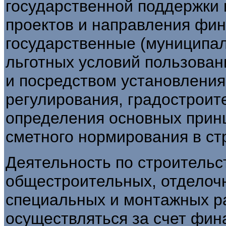
государственной поддержки
проектов и направления фин
государственные (муниципа
льготных условий пользован
и посредством установления
регулирования, градостроит
определения основных прин
сметного нормирования в стр
Деятельность по строительс
общестроительных, отделочн
специальных и монтажных ра
осуществляться за счет фин