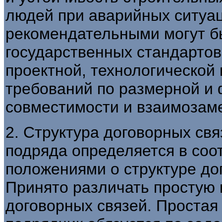
людей при аварийных ситуац
рекомендательными могут б
государственных стандартов
проектной, технологической
требований по размерной и
совместимости и взаимозам
2. Структура договорных свя
подряда определяется в соо
положениями о структуре до
Принято различать простую 
договорных связей. Простая 