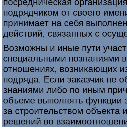
посредническая организация
подрядчиком от своего имен
принимает на себя выполне
действий, связанных с осущ
Возможны и иные пути учас
специальными познаниями в 
отношениях, возникающих из
подряда. Если заказчик не 
знаниями либо по иным прич
объеме выполнять функции з
за строительством объекта и
решений во взаимоотношени