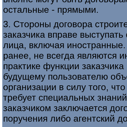
остальные - прямыми.
3. Стороны договора строите
заказчика вправе выступать
лица, включая иностранные.
ранее, не всегда являются 
практике функции заказчика
будущему пользователю объ
организации в силу того, чт
требует специальных знаний
заказчиком заключается дого
поручения либо агентский д