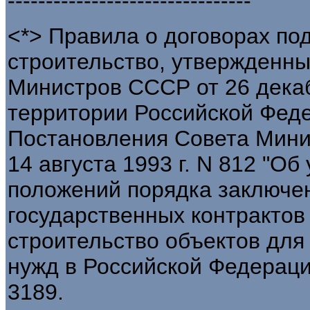
--------------------------------
<*> Правила о договорах по
строительство, утвержденн
Министров СССР от 26 декабр
территории Российской Федер
Постановления Совета Мини
14 августа 1993 г. N 812 "О
положений порядка заключе
государственных контрактов
строительство объектов дл
нужд в Российской Федерации
3189.