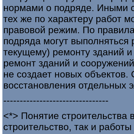
нормами о подряде. Иными с
тех же по характеру работ 
правовой режим. По правила
подряда могут выполняться 
текущему) ремонту зданий и
ремонт зданий и сооружений 
не создает новых объектов. 
восстановления отдельных э
--------------------------------
<*> Понятие строительства 
строительство, так и работ