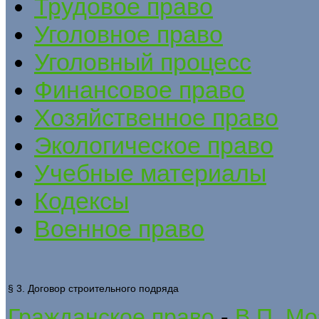
Трудовое право
Уголовное право
Уголовный процесс
Финансовое право
Хозяйственное право
Экологическое право
Учебные материалы
Кодексы
Военное право
§ 3. Договор строительного подряда
Гражданское право
-
В.П. Мо