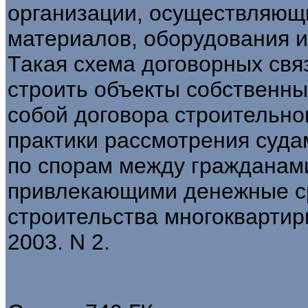
организации, осуществляющи
материалов, оборудования и
Такая схема договорных свя
строить объекты собственны
собой договора строительно
практики рассмотрения суд
по спорам между гражданами
привлекающими денежные ср
строительства многоквартир
2003. N 2.