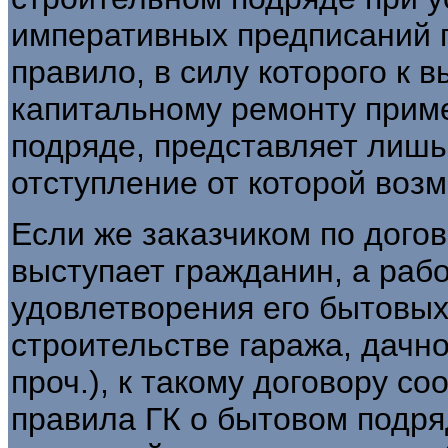
императивных предписаний г
правило, в силу которого к 
капитальному ремонту прим
подряде, представляет лишь
отступление от которой воз
Если же заказчиком по дого
выступает гражданин, а раб
удовлетворения его бытовых
строительстве гаража, дачно
проч.), к такому договору с
правила ГК о бытовом подряд