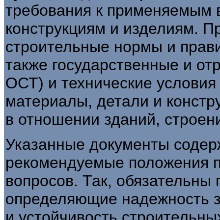
требования к применяемым 
конструкциям и изделиям. П
строительные нормы и прав
также государственные и от
ОСТ) и технические условия
материалы, детали и констр
в отношении зданий, строен
Указанные документы содерж
рекомендуемые положения п
вопросов. Так, обязательны
определяющие надежность з
и устойчивость строительны