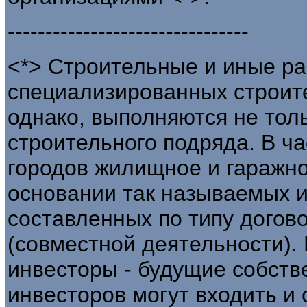
--------------------------------
<*> Строительные и иные ра
специализированных строит
однако, выполняются не тол
строительного подряда. В ча
городов жилищное и гаражно
основании так называемых и
составленных по типу догов
(совместной деятельности).
инвесторы - будущие собств
инвесторов могут входить и