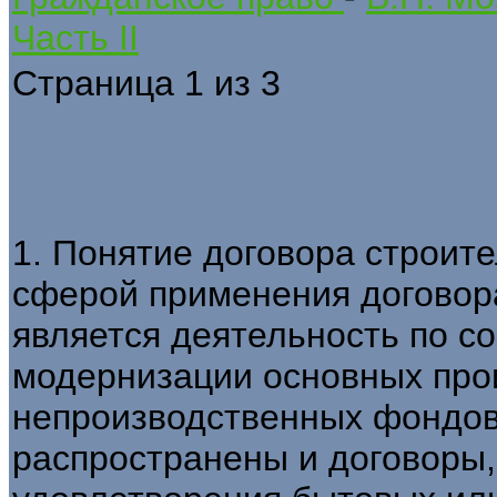
Часть II
Страница 1 из 3
1. Понятие договора строит
сферой применения договор
является деятельность по со
модернизации основных про
непроизводственных фондов.
распространены и договоры