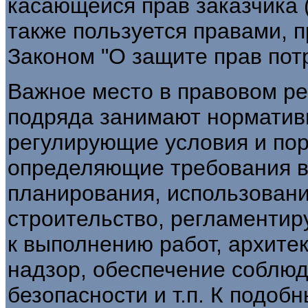
касающейся прав заказчика (п
также пользуется правами,
Законом "О защите прав пот
Важное место в правовом ре
подряда занимают нормативн
регулирующие условия и пор
определяющие требования в
планирования, использовани
строительство, регламенти
к выполнению работ, архите
надзор, обеспечение соблюд
безопасности и т.п. К подобн