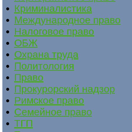
Криминалистика
Международное право
Налоговое право
ОБЖ
Охрана труда
Политология
Право
Прокурорский надзор
Римское право
Семейное право
ТГП