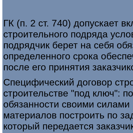
ГК (п. 2 ст. 740) допускает 
строительного подряда усло
подрядчик берет на себя обя
определенного срока обеспе
после его принятия заказчик
Специфический договор стро
строительстве "под ключ": п
обязанности своими силами 
материалов построить по за
который передается заказчик