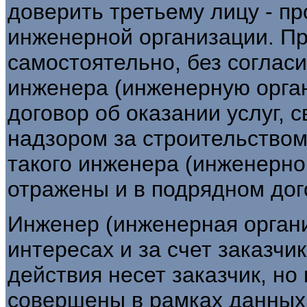
доверить третьему лицу - п
инженерной организации. Пр
самостоятельно, без согласи
инженера (инженерную орган
договор об оказании услуг, 
надзором за строительством (
такого инженера (инженерно
отражены и в подрядном дого
Инженер (инженерная органи
интересах и за счет заказчи
действия несет заказчик, но 
совершены в рамках данных