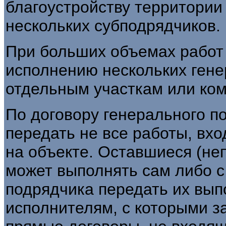
благоустройству территории 
нескольких субподрядчиков.
При больших объемах работ 
исполнению нескольких гене
отдельным участкам или ком
По договору генерального п
передать не все работы, вх
на объекте. Оставшиеся (не
может выполнять сам либо с
подрядчика передать их вы
исполнителям, с которыми 