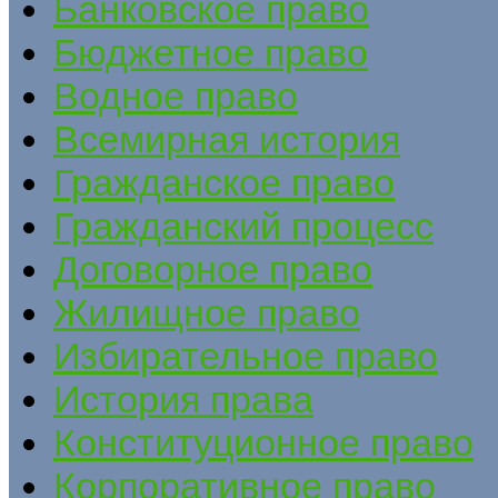
Банковское право
Бюджетное право
Водное право
Всемирная история
Гражданское право
Гражданский процесс
Договорное право
Жилищное право
Избирательное право
История права
Конституционное право
Корпоративное право