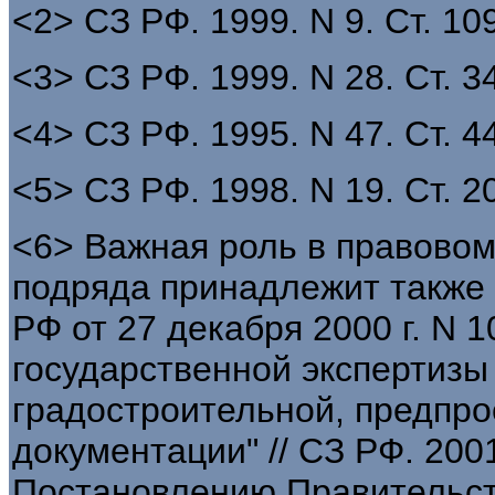
<2> СЗ РФ. 1999. N 9. Ст. 10
<3> СЗ РФ. 1999. N 28. Ст. 3
<4> СЗ РФ. 1995. N 47. Ст. 44
<5> СЗ РФ. 1998. N 19. Ст. 20
<6> Важная роль в правовом
подряда принадлежит также
РФ от 27 декабря 2000 г. N 
государственной экспертизы
градостроительной, предпро
документации" // СЗ РФ. 2001. 
Постановлению Правительств