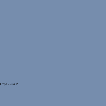
 Страница 2