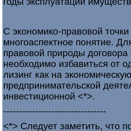
годы эксплуатации имуществ
С экономико-правовой точки 
многоаспектное понятие. Дл
правовой природы договора
необходимо избавиться от о
лизинг как на экономическую
предпринимательской деятел
инвестиционной <*>.
--------------------------------
<*> Следует заметить, что по