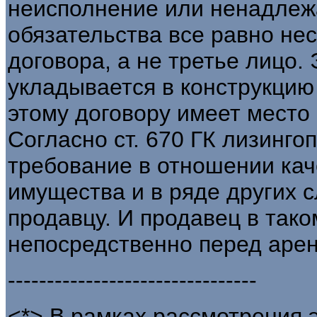
неисполнение или ненадле
обязательства все равно нес
договора, а не третье лицо.
укладывается в конструкцию 
этому договору имеет место 
Согласно ст. 670 ГК лизинго
требование в отношении кач
имущества и в ряде других 
продавцу. И продавец в тако
непосредственно перед аре
--------------------------------
<*> В рамках рассмотрения 