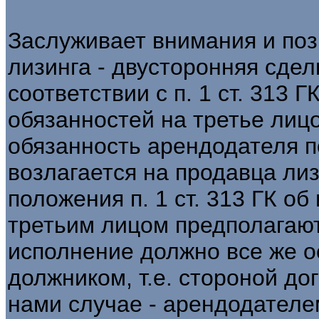
Заслуживает внимания и поз
лизинга - двусторонняя сдел
соответствии с п. 1 ст. 313 
обязанностей на третье лицо
обязанность арендодателя п
возлагается на продавца ли
положения п. 1 ст. 313 ГК о
третьим лицом предполагают
исполнение должно все же о
должником, т.е. стороной д
нами случае - арендодателе