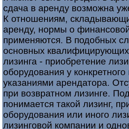
сдача в аренду возможна уж
К отношениям, складывающи
аренду, нормы о финансовой
применяются. В подобных сл
основных квалифицирующих 
лизинга - приобретение лиз
оборудования у конкретного 
указаниями арендатора. Отс
при возвратном лизинге. По
понимается такой лизинг, пр
оборудования или иного лиз
лизинговой компании и одно