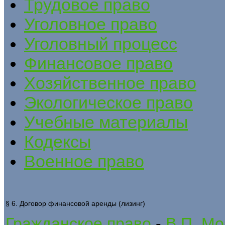
Трудовое право
Уголовное право
Уголовный процесс
Финансовое право
Хозяйственное право
Экологическое право
Учебные материалы
Кодексы
Военное право
§ 6. Договор финансовой аренды (лизинг)
Гражданское право
-
В.П. Мо