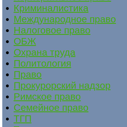
Криминалистика
Международное право
Налоговое право
ОБЖ
Охрана труда
Политология
Право
Прокурорский надзор
Римское право
Семейное право
ТГП