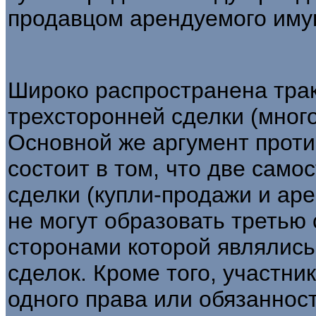
продавцом арендуемого иму
Широко распространена трак
трехсторонней сделки (много
Основной же аргумент проти
состоит в том, что две сам
сделки (купли-продажи и аре
не могут образовать третью
сторонами которой являлись
сделок. Кроме того, участни
одного права или обязаннос