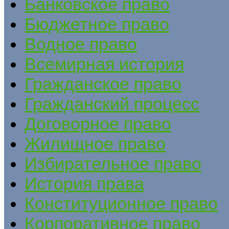
Банковское право
Бюджетное право
Водное право
Всемирная история
Гражданское право
Гражданский процесс
Договорное право
Жилищное право
Избирательное право
История права
Конституционное право
Корпоративное право