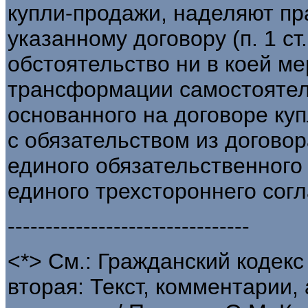
купли-продажи, наделяют пр
указанному договору (п. 1 ст
обстоятельство ни в коей ме
трансформации самостоятел
основанного на договоре ку
с обязательством из догово
единого обязательственного
единого трехстороннего сог
--------------------------------
<*> См.: Гражданский кодек
вторая: Текст, комментарии