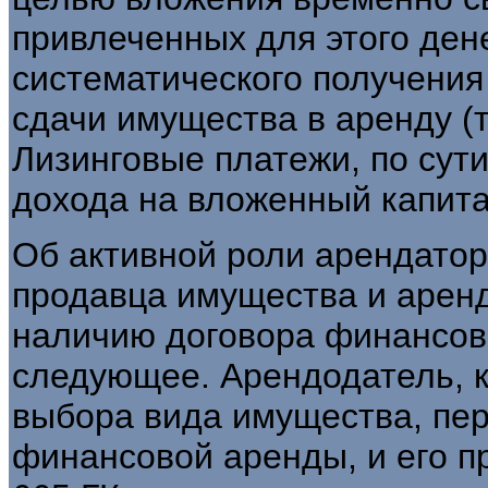
привлеченных для этого ден
систематического получени
сдачи имущества в аренду (т
Лизинговые платежи, по сут
дохода на вложенный капита
Об активной роли арендато
продавца имущества и арен
наличию договора финансов
следующее. Арендодатель, к
выбора вида имущества, пер
финансовой аренды, и его пр