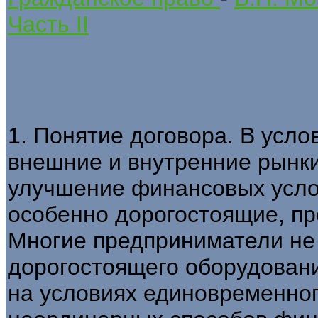
Часть II
1. Понятие договора. В усло
внешние и внутренние рынки
улучшение финансовых услов
особенно дорогостоящие, пр
Многие предприниматели не 
дорогостоящего оборудовани
на условиях единовременног