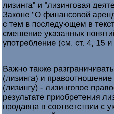
лизинга" и "лизинговая деят
Законе "О финансовой аренде 
с тем в последующем в текс
смешение указанных поняти
употребление (см. ст. 4, 15 и 
Важно также разграничиват
(лизинга) и правоотношение
(лизингу) - лизинговое пра
результате приобретения ли
продавца в соответствии с 