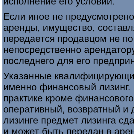
исполнение его условий.
Если иное не предусмотрен
аренды, имущество, составл
передается продавцом не по
непосредственно арендатор
последнего для его предпри
Указанные квалифицирующие
именно финансовый лизинг. 
практике кроме финансового
оперативный, возвратный и 
лизинге предмет лизинга сда
и может быть передан в аре