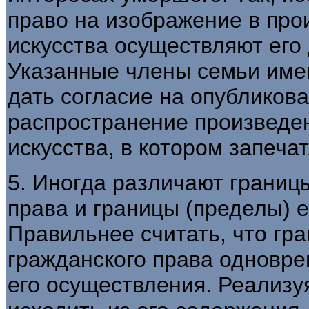
право на изображение в про
искусства осуществляют его 
Указанные члены семьи име
дать согласие на опубликов
распространение произведе
искусства, в котором запеча
5. Иногда различают границ
права и границы (пределы) е
Правильнее считать, что гр
гражданского права одновр
его осуществления. Реализу