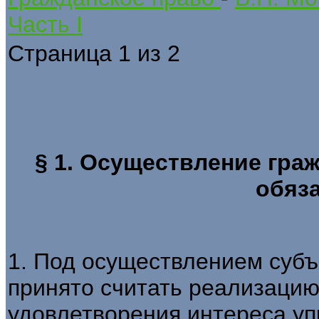
Часть I
Страница 1 из 2
§ 1. Осуществление гра
обяз
1. Под осуществлением субъ
принято считать реализацию
удовлетворения интереса уп