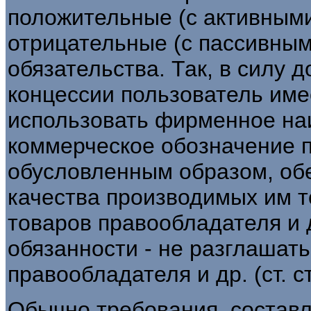
положительные (с активными
отрицательные (с пассивным
обязательства. Так, в силу 
концессии пользователь име
использовать фирменное на
коммерческое обозначение 
обусловленным образом, обе
качества производимых им т
товаров правообладателя и 
обязанности - не разглашат
правообладателя и др. (ст. ст
Обычно требования, состав