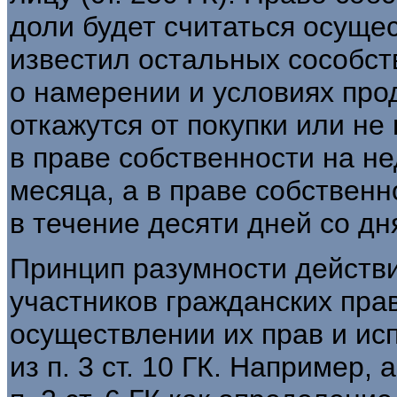
доли будет считаться осуще
известил остальных сособс
о намерении и условиях прод
откажутся от покупки или н
в праве собственности на н
месяца, а в праве собствен
в течение десяти дней со дн
Принцип разумности действи
участников гражданских пра
осуществлении их прав и ис
из п. 3 ст. 10 ГК. Например,