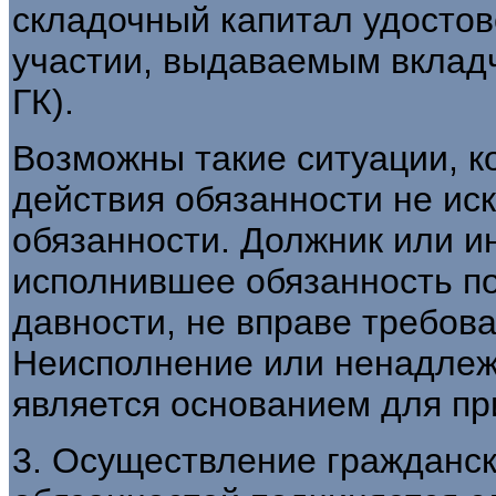
складочный капитал удостов
участии, выдаваемым вкладчи
ГК).
Возможны такие ситуации, к
действия обязанности не ис
обязанности. Должник или и
исполнившее обязанность по
давности, не вправе требов
Неисполнение или ненадлеж
является основанием для пр
3. Осуществление гражданск