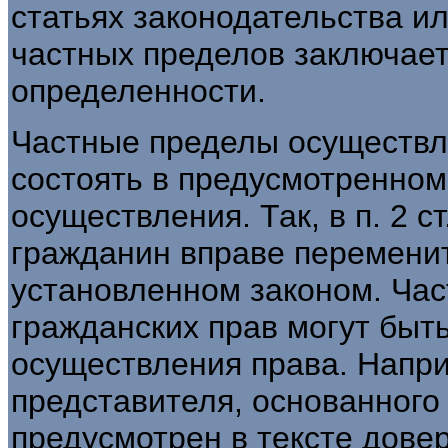
статьях законодательства и
частных пределов заключает
определенности.
Частные пределы осуществл
состоять в предусмотренном
осуществления. Так, в п. 2 ст
гражданин вправе переменит
установленном законом. Ча
гражданских прав могут быт
осуществления права. Напри
представителя, основанного
предусмотрен в тексте дове