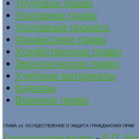
Трудовое право
Уголовное право
Уголовный процесс
Финансовое право
Хозяйственное право
Экологическое право
Учебные материалы
Кодексы
Военное право
ГЛАВА 14. ОСУЩЕСТВЛЕНИЕ И ЗАЩИТА ГРАЖДАНСКИХ ПРАВ
Гражданское право
-
В.П. Мо