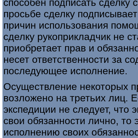
способен подписать сделку с
просьбе сделку подписывает
причин использования помо
сделку рукоприкладчик не ст
приобретает прав и обязанно
несет ответственности за со
последующее исполнение.
Осуществление некоторых п
возложено на третьих лиц. 
экспедиции не следует, что 
свои обязанности лично, то 
исполнению своих обязаннос