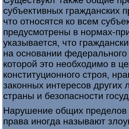
субъективных гражданских п
что относятся ко всем субъ
предусмотрены в нормах-прин
указывается, что гражданск
на основании федерального з
которой это необходимо в ц
конституционного строя, нра
законных интересов других 
страны и безопасности госуд
Нарушение общих пределов 
права иногда называют зло