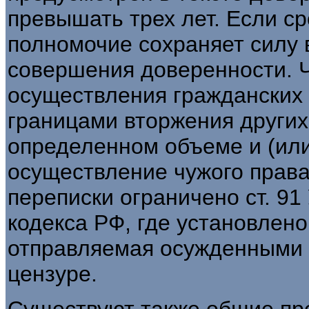
превышать трех лет. Если ср
полномочие сохраняет силу в
совершения доверенности. 
осуществления гражданских 
границами вторжения других
определенном объеме и (или
осуществление чужого права.
переписки ограничено ст. 91
кодекса РФ, где установлено
отправляемая осужденными 
цензуре.
Существуют также общие пр