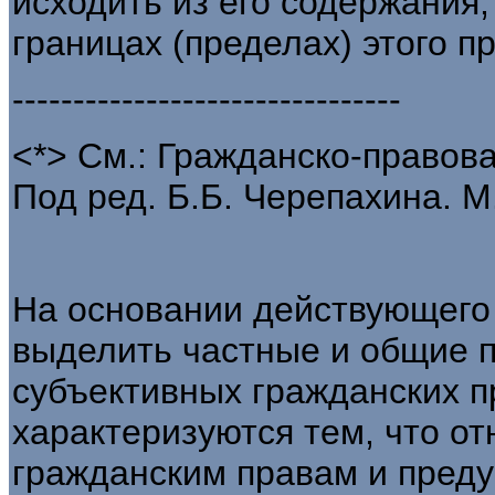
исходить из его содержания,
границах (пределах) этого п
--------------------------------
<*> См.: Гражданско-правова
Под ред. Б.Б. Черепахина. М.,
На основании действующего
выделить частные и общие 
субъективных гражданских п
характеризуются тем, что от
гражданским правам и пред