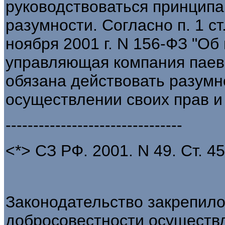
руководствоваться принципа
разумности. Согласно п. 1 ст
ноября 2001 г. N 156-ФЗ "О
управляющая компания паев
обязана действовать разумн
осуществлении своих прав и
--------------------------------
<*> СЗ РФ. 2001. N 49. Ст. 45
Законодательство закрепило
добросовестности осуществл