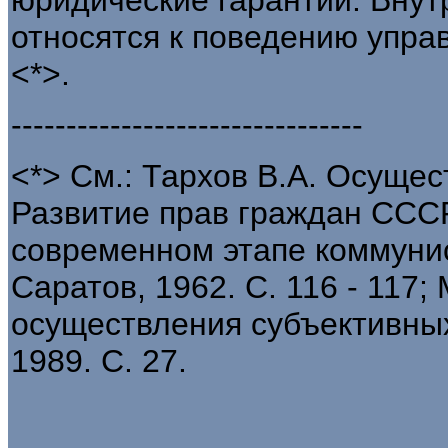
относятся к поведению упра
<*>.
--------------------------------
<*> См.: Тархов В.А. Осущес
Развитие прав граждан СССР
современном этапе коммунис
Саратов, 1962. С. 116 - 117
осуществления субъективных
1989. С. 27.