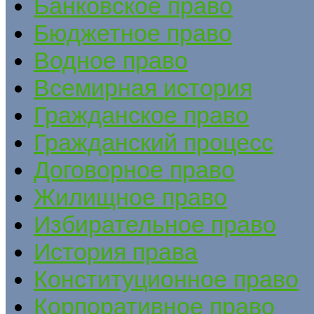
Банковское право
Бюджетное право
Водное право
Всемирная история
Гражданское право
Гражданский процесс
Договорное право
Жилищное право
Избирательное право
История права
Конституционное право
Корпоративное право