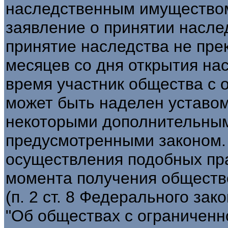
наследственным имуществом
заявление о принятии насле
принятие наследства не пре
месяцев со дня открытия насл
время участник общества с 
может быть наделен уставо
некоторыми дополнительным
предусмотренными законом. 
осуществления подобных пра
момента получения обществ
(п. 2 ст. 8 Федерального зак
"Об обществах с ограниченн