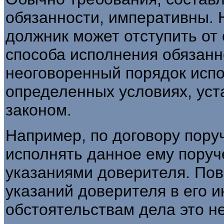
обязанности, императивны. 
должник может отступить от 
способа исполнения обязанн
неоговоренный порядок испо
определенных условиях, ус
законом.
Например, по договору пору
исполнять данное ему поруч
указаниями доверителя. Пов
указаний доверителя в его и
обстоятельствам дела это н