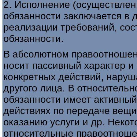
2. Исполнение (осуществлен
обязанности заключается в д
реализации требований, со
обязанности.
В абсолютном правоотношен
носит пассивный характер и 
конкретных действий, нару
другого лица. В относитель
обязанности имеет активный
действиях по передаче вещи
оказанию услуги и др. Неко
относительные правоотноше