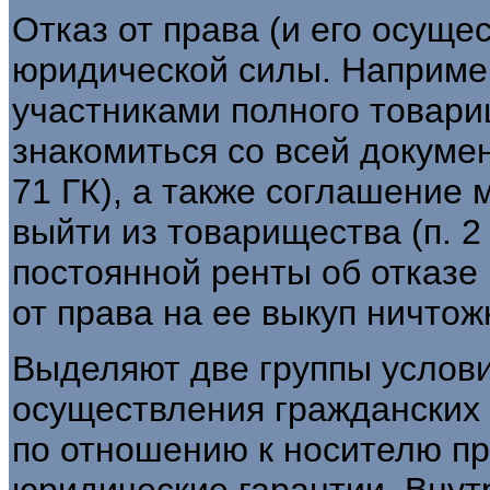
Отказ от права (и его осуще
юридической силы. Наприме
участниками полного товари
знакомиться со всей докумен
71 ГК), а также соглашение 
выйти из товарищества (п. 2 
постоянной ренты об отказе
от права на ее выкуп ничтожно
Выделяют две группы услов
осуществления гражданских 
по отношению к носителю пр
юридические гарантии. Внут