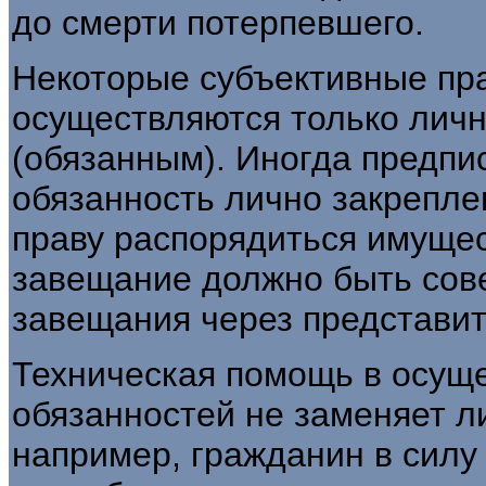
до смерти потерпевшего.
Некоторые субъективные пра
осуществляются только лич
(обязанным). Иногда предпи
обязанность лично закреплен
праву распорядиться имущес
завещание должно быть сов
завещания через представит
Техническая помощь в осуще
обязанностей не заменяет л
например, гражданин в силу 