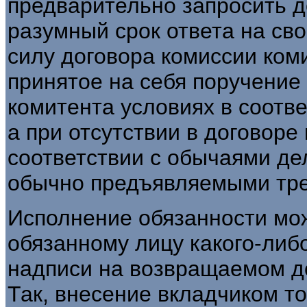
предварительно запросить д
разумный срок ответа на свой 
силу договора комиссии ком
принятое на себя поручение
комитента условиях в соотве
а при отсутствии в договоре 
соответствии с обычаями де
обычно предъявляемыми треб
Исполнение обязанности мо
обязанному лицу какого-ли
надписи на возвращаемом д
Так, внесение вкладчиком т