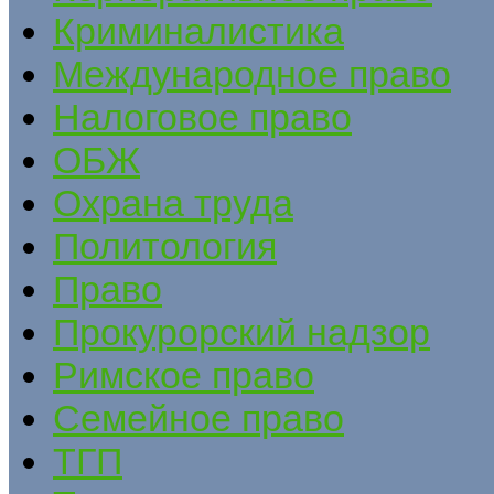
Криминалистика
Международное право
Налоговое право
ОБЖ
Охрана труда
Политология
Право
Прокурорский надзор
Римское право
Семейное право
ТГП