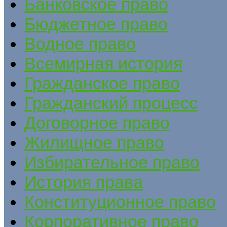
Банковское право
Бюджетное право
Водное право
Всемирная история
Гражданское право
Гражданский процесс
Договорное право
Жилищное право
Избирательное право
История права
Конституционное право
Корпоративное право