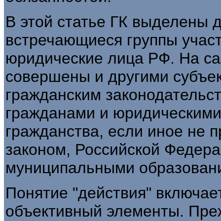
В этой статье ГК выделены 
встречающиеся группы участ
юридические лица РФ. На са
совершены и другими субъе
гражданским законодательс
гражданами и юридическими
гражданства, если иное не
законом, Российской Федера
муниципальными образован
Понятие "действия" включает
объективный элементы. Преж