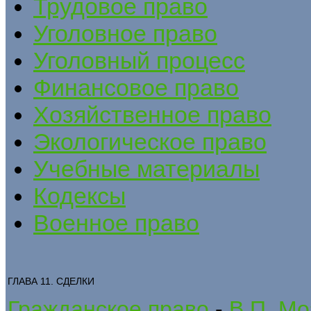
Трудовое право
Уголовное право
Уголовный процесс
Финансовое право
Хозяйственное право
Экологическое право
Учебные материалы
Кодексы
Военное право
ГЛАВА 11. СДЕЛКИ
Гражданское право
-
В.П. Мо