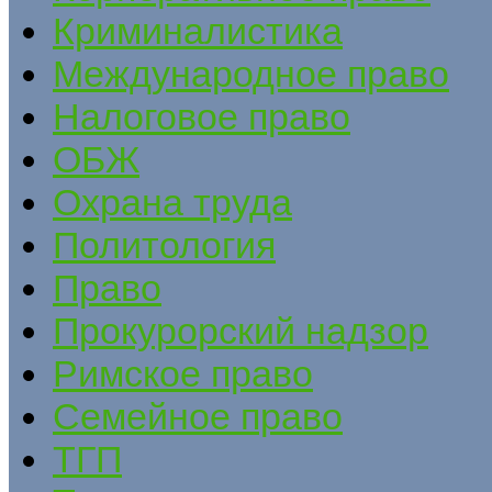
Криминалистика
Международное право
Налоговое право
ОБЖ
Охрана труда
Политология
Право
Прокурорский надзор
Римское право
Семейное право
ТГП