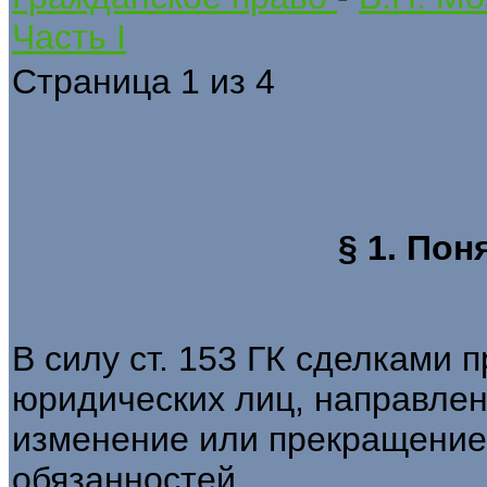
Часть I
Страница 1 из 4
§ 1. Пон
В силу ст. 153 ГК сделками 
юридических лиц, направлен
изменение или прекращение
обязанностей.