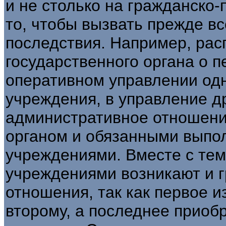
и не столько на гражданско-
то, чтобы вызвать прежде в
последствия. Например, рас
государственного органа о п
оперативном управлении одн
учреждения, в управление д
административное отношени
органом и обязанными выпо
учреждениями. Вместе с те
учреждениями возникают и 
отношения, так как первое и
второму, а последнее приоб