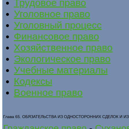
Трудовое право
Уголовное право
Уголовный процесс
Финансовое право
Хозяйственное право
Экологическое право
Учебные материалы
Кодексы
Военное право
Глава 65. ОБЯЗАТЕЛЬСТВА ИЗ ОДНОСТОРОННИХ СДЕЛОК И ИЗ
Гражданское право
-
Суханов