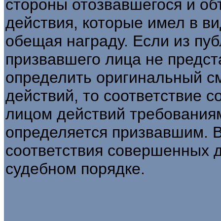
стороны отозвавшегося и об
действия, которые имел в в
обещая награду. Если из пу
призвавшего лица не предс
определить оригинальный с
действий, то соответствие 
лицом действий требования
определяется призвавшим. В
соответствия совершенных 
судебном порядке.