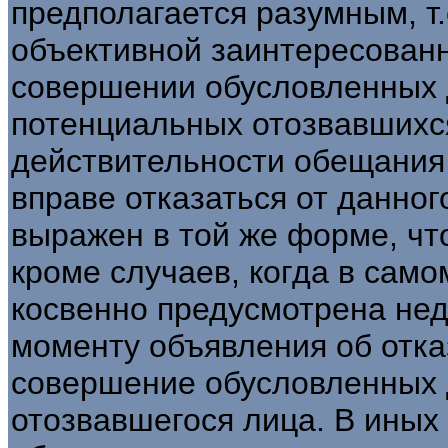
предполагается разумным, т
объективной заинтересованн
совершении обусловленных 
потенциальных отозвавшихся
действительности обещания
вправе отказаться от данно
выражен в той же форме, что
кроме случаев, когда в сам
косвенно предусмотрена нед
моменту объявления об отка
совершение обусловленных 
отозвавшегося лица. В иных