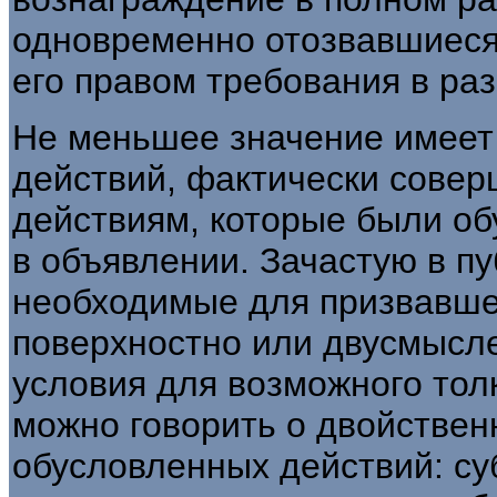
одновременно отозвавшиеся
его правом требования в ра
Не меньшее значение имеет 
действий, фактически сове
действиям, которые были о
в объявлении. Зачастую в п
необходимые для призвавше
поверхностно или двусмысл
условия для возможного тол
можно говорить о двойствен
обусловленных действий: су