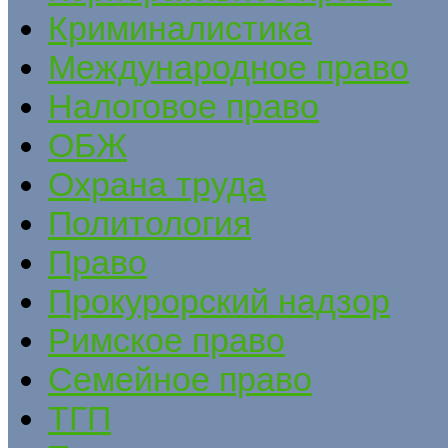
Криминалистика
Международное право
Налоговое право
ОБЖ
Охрана труда
Политология
Право
Прокурорский надзор
Римское право
Семейное право
ТГП