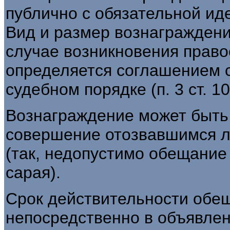
публично с обязательной ид
Вид и размер вознаграждени
случае возникновения прав
определяется соглашением ст
судебном порядке (п. 3 ст. 10
Вознаграждение может быть
совершение отозвавшимся л
(так, недопустимо обещание
сарая).
Срок действительности обе
непосредственно в объявлен