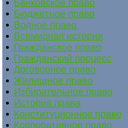
Банковское право
Бюджетное право
Водное право
Всемирная история
Гражданское право
Гражданский процесс
Договорное право
Жилищное право
Избирательное право
История права
Конституционное право
Корпоративное право