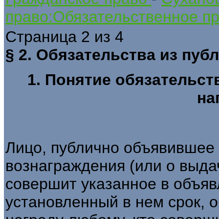
право:Обязательственное пр
Страница 2 из 4
§ 2. Обязательства из пу
1. Понятие обязательст
на
Лицо, публично объявившее
вознаграждения (или о выдач
совершит указанное в объяв
установленный в нем срок, 