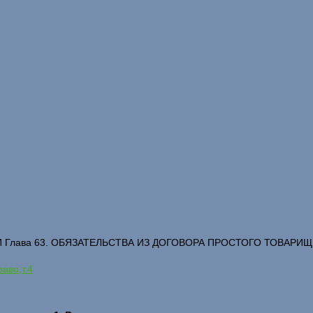
И Глава 63. ОБЯЗАТЕЛЬСТВА ИЗ ДОГОВОРА ПРОСТОГО ТОВАР
аво,т.4