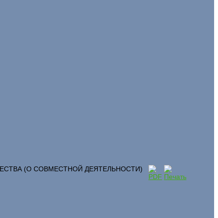
ИЩЕСТВА (О СОВМЕСТНОЙ ДЕЯТЕЛЬНОСТИ)