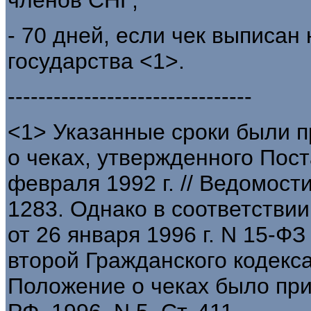
- 70 дней, если чек выписан
государства <1>.
--------------------------------
<1> Указанные сроки были п
о чеках, утвержденного Пос
февраля 1992 г. // Ведомости
1283. Однако в соответствии
от 26 января 1996 г. N 15-Ф
второй Гражданского кодекс
Положение о чеках было при