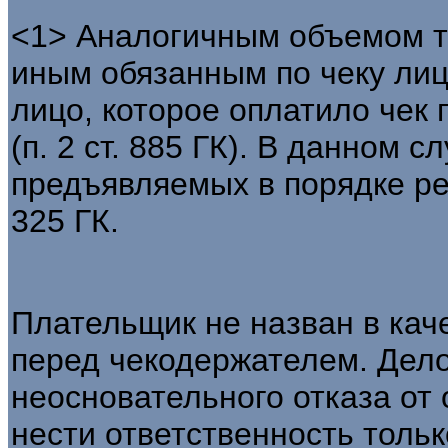
<1> Аналогичным объемом т
иным обязанным по чеку лиц
лицо, которое оплатило чек
(п. 2 ст. 885 ГК). В данном 
предъявляемых в порядке регр
325 ГК.
Плательщик не назван в каче
перед чекодержателем. Дело 
неосновательного отказа от
нести ответственность тольк