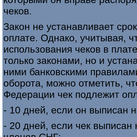
чеков.
Закон не устанавливает срок
оплате. Однако, учитывая, ч
использования чеков в плат
только законами, но и уста
ними банковскими правилами
оборота, можно отметить, ч
Федерации чек подлежит опл
- 10 дней, если он выписан 
- 20 дней, если чек выписан 
членов СНГ;