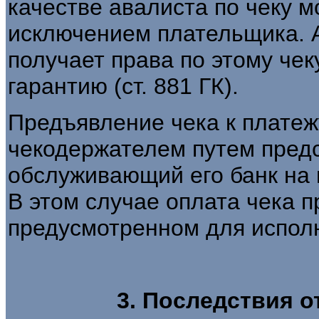
качестве авалиста по чеку м
исключением плательщика. А
получает права по этому чеку
гарантию (ст. 881 ГК).
Предъявление чека к платеж
чекодержателем путем предс
обслуживающий его банк на 
В этом случае оплата чека 
предусмотренном для исполн
3. Последствия о