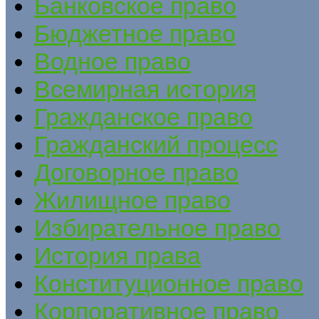
Банковское право
Бюджетное право
Водное право
Всемирная история
Гражданское право
Гражданский процесс
Договорное право
Жилищное право
Избирательное право
История права
Конституционное право
Корпоративное право