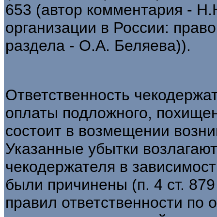
653 (автор комментария - Н
организации в России: правов
раздела - О.А. Беляева)).
Ответственность чекодержат
оплаты подложного, похищен
состоит в возмещении возни
Указанные убытки возлагают
чекодержателя в зависимости
были причинены (п. 4 ст. 87
правил ответственности по 