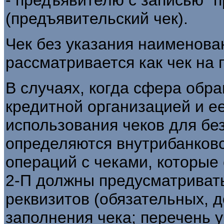
(предъявительский чек).
Чек без указания наименова
рассматривается как чек на 
В случаях, когда сфера обр
кредитной организацией и е
использования чеков для бе
определяются внутрибанков
операций с чеками, которые 
2-П должны предусматривать
реквизитов (обязательных, 
заполнения чека; перечень 