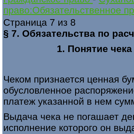
право:Обязательственное пр
Страница 7 из 8
§ 7. Обязательства по рас
1. Понятие чека
Чеком признается ценная бу
обусловленное распоряжение
платеж указанной в нем сумм
Выдача чека не погашает де
исполнение которого он выда