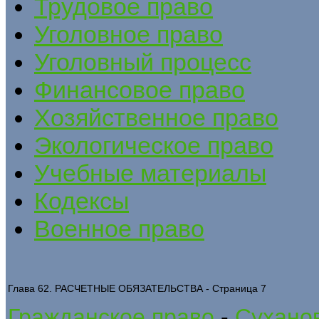
Трудовое право
Уголовное право
Уголовный процесс
Финансовое право
Хозяйственное право
Экологическое право
Учебные материалы
Кодексы
Военное право
Глава 62. РАСЧЕТНЫЕ ОБЯЗАТЕЛЬСТВА - Страница 7
Гражданское право
-
Суханов