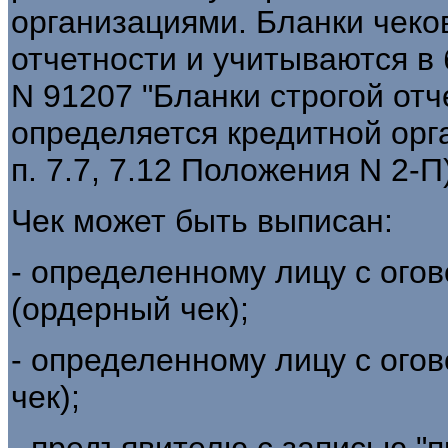
организациями. Бланки чеко
отчетности и учитываются в
N 91207 "Бланки строгой отч
определяется кредитной орг
п. 7.7, 7.12 Положения N 2-П)
Чек может быть выписан:
- определенному лицу с огов
(ордерный чек);
- определенному лицу с огов
чек);
- предъявителю с записью "