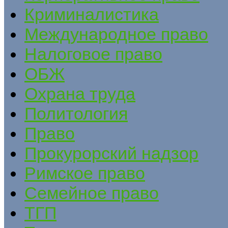
Криминалистика
Международное право
Налоговое право
ОБЖ
Охрана труда
Политология
Право
Прокурорский надзор
Римское право
Семейное право
ТГП