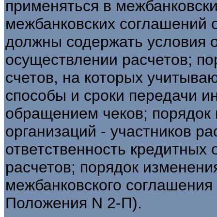
применяться в межбанковски
межбанковских соглашений о
должны содержать условия 
осуществлении расчетов; по
счетов, на которых учитываю
способы и сроки передачи и
обращением чеков; порядок 
организаций - участников ра
ответственность кредитных о
расчетов; порядок изменени
межбанковского соглашения о
Положения N 2-П).