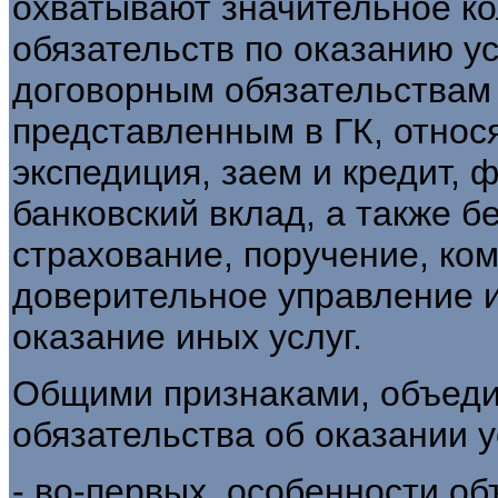
охватывают значительное ко
обязательств по оказанию ус
договорным обязательствам 
представленным в ГК, относя
экспедиция, заем и кредит, ф
банковский вклад, а также б
страхование, поручение, ком
доверительное управление 
оказание иных услуг.
Общими признаками, объед
обязательства об оказании у
- во-первых, особенности об