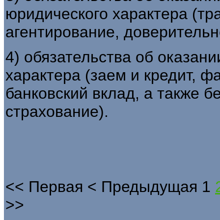
юридического характера (тр
агентирование, доверительн
4) обязательства об оказани
характера (заем и кредит, фа
банковский вклад, а также 
страхование).
<<
Первая
<
Предыдущая
1
>>