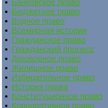
Банковское право
Бюджетное право
Водное право
Всемирная история
Гражданское право
Гражданский процесс
Договорное право
Жилищное право
Избирательное право
История права
Конституционное право
Корпоративное право