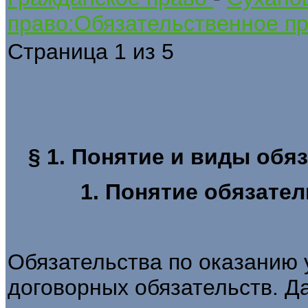
право:Обязательственное пр
Страница 1 из 5
§ 1. Понятие и виды обя
1. Понятие обязател
Обязательства по оказанию у
договорных обязательств. Д