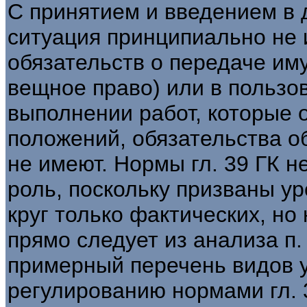
С принятием и введением в 
ситуация принципиально не 
обязательств о передаче им
вещное право) или в пользо
выполнении работ, которые 
положений, обязательства о
не имеют. Нормы гл. 39 ГК н
роль, поскольку призваны ур
круг только фактических, но 
прямо следует из анализа п. 
примерный перечень видов 
регулированию нормами гл. 