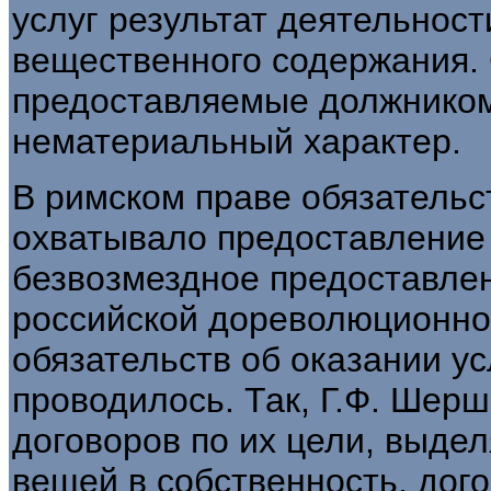
услуг результат деятельност
вещественного содержания. 
предоставляемые должником
нематериальный характер.
В римском праве обязательс
охватывало предоставление 
безвозмездное предоставлен
российской дореволюционно
обязательств об оказании у
проводилось. Так, Г.Ф. Шер
договоров по их цели, выдел
вещей в собственность, дог