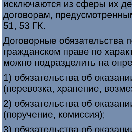
исключаются из сферы их де
договорам, предусмотренным гл
51, 53 ГК.
Договорные обязательства п
гражданском праве по харак
можно подразделить на опр
1) обязательства об оказани
(перевозка, хранение, возме
2) обязательства об оказани
(поручение, комиссия);
3) обязательства об оказании