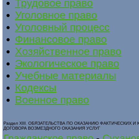
Трудовое право
Уголовное право
Уголовный процесс
Финансовое право
Хозяйственное право
Экологическое право
Учебные материалы
Кодексы
Военное право
Раздел XIII. ОБЯЗАТЕЛЬСТВА ПО ОКАЗАНИЮ ФАКТИЧЕСКИХ И 
ДОГОВОРА ВОЗМЕЗДНОГО ОКАЗАНИЯ УСЛУГ
Гражданское право
-
Суханов