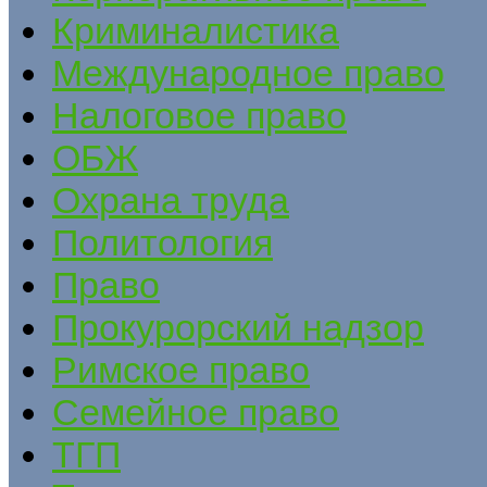
Криминалистика
Международное право
Налоговое право
ОБЖ
Охрана труда
Политология
Право
Прокурорский надзор
Римское право
Семейное право
ТГП