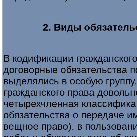
2. Виды обязатель
В кодификации гражданского 
договорные обязательства п
выделялись в особую группу.
гражданского права довольн
четырехчленная классифика
обязательства о передаче и
вещное право), в пользован