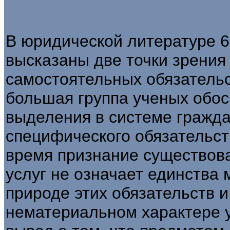
В юридической литературе 60 
высказаны две точки зрения
самостоятельных обязательс
большая группа ученых обо
выделения в системе гражда
специфического обязательств
время признание существова
услуг не означает единства 
природе этих обязательств и
нематериальном характере у