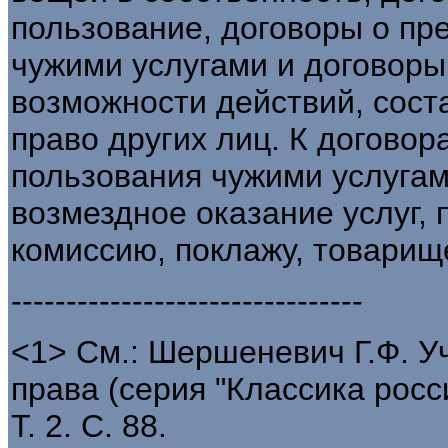
пользование, договоры о пр
чужими услугами и договоры
возможности действий, сос
право других лиц. К догово
пользования чужими услугам
возмездное оказание услуг, 
комиссию, поклажу, товарищ
--------------------------------
<1> См.: Шершеневич Г.Ф. У
права (серия "Классика росс
Т. 2. С. 88.