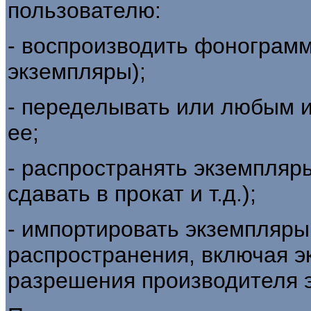
пользователю:
- воспроизводить фонограмму
экземпляры);
- переделывать или любым 
ее;
- распространять экземпляр
сдавать в прокат и т.д.);
- импортировать экземпляр
распространения, включая э
разрешения производителя 