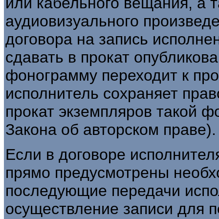
или кабельного вещания, а 
аудиовизуального произведе
договора на запись исполне
сдавать в прокат опубликов
фонограмму переходит к пр
исполнитель сохраняет прав
прокат экземпляров такой фон
Закона об авторском праве).
Если в договоре исполнител
прямо предусмотрены необх
последующие передачи испо
осуществление записи для п