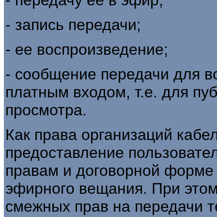
- запись передачи;
- ее воспроизведение;
- сообщение передачи для в
платным входом, т.е. для п
просмотра.
Как права организаций кабел
предоставление пользовате
правам и договорной форме 
эфирного вещания. При этом
смежных прав на передачи т