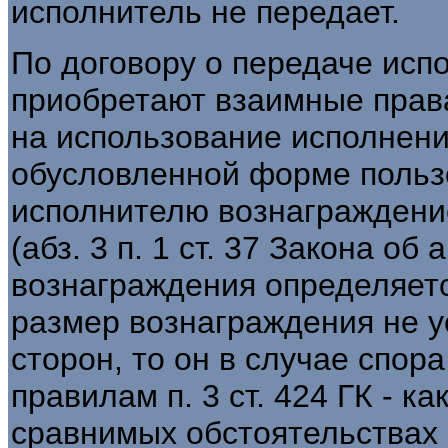
исполнитель не передает.
По договору о передаче исп
приобретают взаимные права
на использование исполнени
обусловленной форме польз
исполнителю вознаграждени
(абз. 3 п. 1 ст. 37 Закона об
вознаграждения определяетс
размер вознаграждения не 
сторон, то он в случае спор
правилам п. 3 ст. 424 ГК - к
сравнимых обстоятельствах 