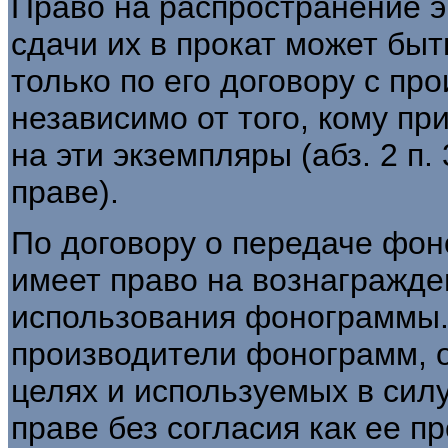
Право на распространение 
сдачи их в прокат может бы
только по его договору с п
независимо от того, кому п
на эти экземпляры (абз. 2 п.
праве).
По договору о передаче фо
имеет право на вознагражде
использования фонограммы.
производители фонограмм, 
целях и используемых в силу 
праве без согласия как ее пр