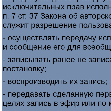
исключительных прав исполн
п. 7 ст. 37 Закона об автор
служит разрешение пользов
- осуществлять передачу ис
и сообщение его для всеобщ
- записывать ранее не запи
постановку;
- воспроизводить их запись;
- передавать сделанную пер
целях запись в эфир или по 