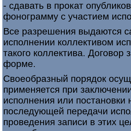
- сдавать в прокат опублико
фонограмму с участием испо
Все разрешения выдаются с
исполнении коллективом исп
такого коллектива. Договор 
форме.
Своеобразный порядок осущ
применяется при заключении
исполнения или постановки 
последующей передачи испо
проведения записи в этих ц