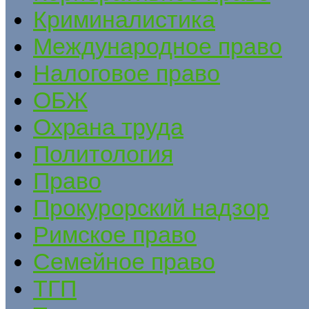
Криминалистика
Международное право
Налоговое право
ОБЖ
Охрана труда
Политология
Право
Прокурорский надзор
Римское право
Семейное право
ТГП