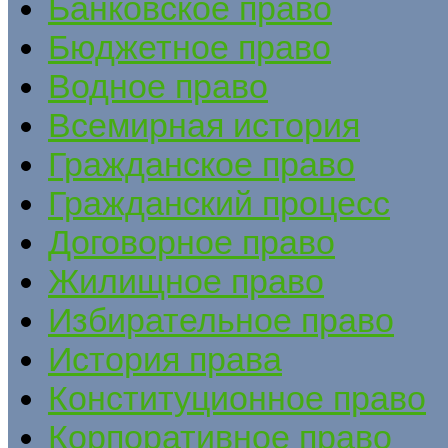
Банковское право
Бюджетное право
Водное право
Всемирная история
Гражданское право
Гражданский процесс
Договорное право
Жилищное право
Избирательное право
История права
Конституционное право
Корпоративное право