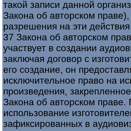
такой записи данной организац
Закона об авторском праве)
разрешения на эти действия 
37 Закона об авторском прав
участвует в создании аудиов
заключая договор с изготови
его создание, он предоставл
исключительное право на ис
произведения, закрепленное в 
Закона об авторском праве.
использование изготовителе
зафиксированных в аудиови