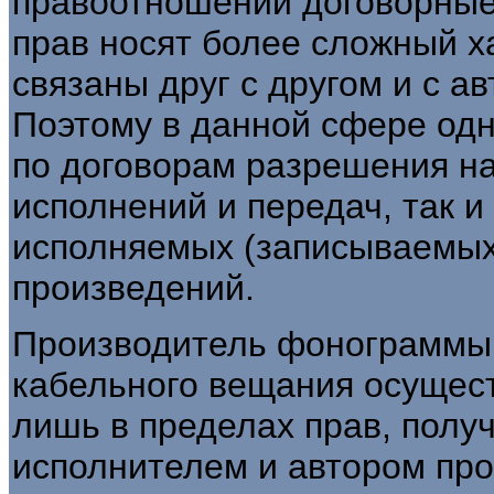
правоотношений договорные
прав носят более сложный х
связаны друг с другом и с 
Поэтому в данной сфере од
по договорам разрешения на
исполнений и передач, так 
исполняемых (записываемых
произведений.
Производитель фонограммы,
кабельного вещания осущес
лишь в пределах прав, полу
исполнителем и автором про