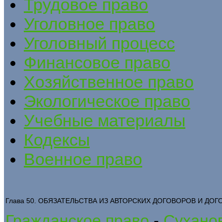
Трудовое право
Уголовное право
Уголовный процесс
Финансовое право
Хозяйственное право
Экологическое право
Учебные материалы
Кодексы
Военное право
Глава 50. ОБЯЗАТЕЛЬСТВА ИЗ АВТОРСКИХ ДОГОВОРОВ И ДОГ
Гражданское право
-
Суханов