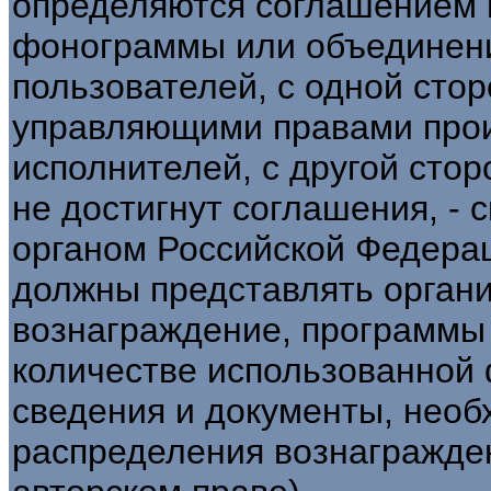
определяются соглашением 
фонограммы или объединени
пользователей, с одной стор
управляющими правами про
исполнителей, с другой стор
не достигнут соглашения, -
органом Российской Федера
должны представлять орган
вознаграждение, программы
количестве использованной
сведения и документы, необ
распределения вознаграждения