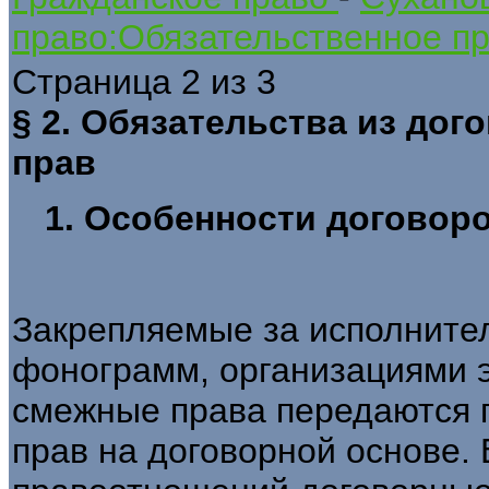
право:Обязательственное пр
Страница 2 из 3
§ 2. Обязательства из до
прав
1. Особенности договор
Закрепляемые за исполните
фонограмм, организациями 
смежные права передаются 
прав на договорной основе. 