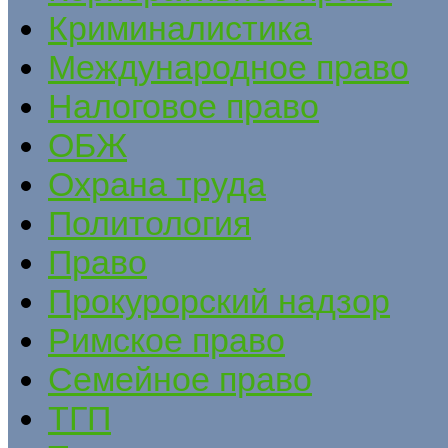
Криминалистика
Международное право
Налоговое право
ОБЖ
Охрана труда
Политология
Право
Прокурорский надзор
Римское право
Семейное право
ТГП