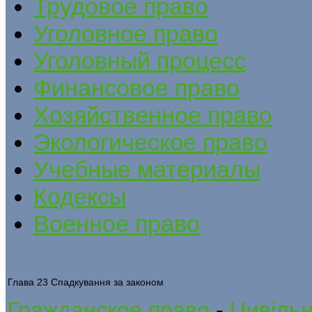
Трудовое право
Уголовное право
Уголовный процесс
Финансовое право
Хозяйственное право
Экологическое право
Учебные материалы
Кодексы
Военное право
Глава 23 Спадкування за законом
Гражданское право
-
Цивільне