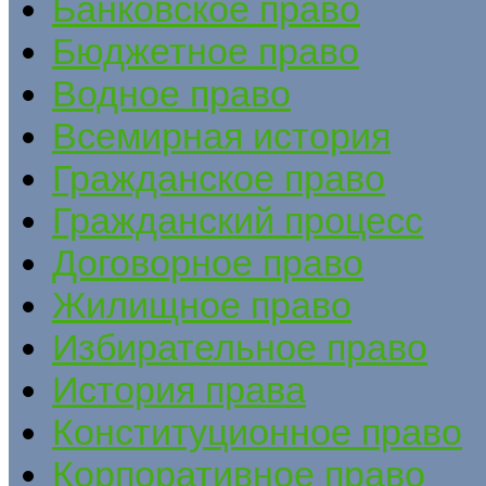
Банковское право
Бюджетное право
Водное право
Всемирная история
Гражданское право
Гражданский процесс
Договорное право
Жилищное право
Избирательное право
История права
Конституционное право
Корпоративное право