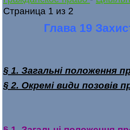
Страница 1 из 2
Глава 19 Захис
§ 1. Загальні положення п
§ 2. Окремі види позовів 
§ 1. Загальні положення пр