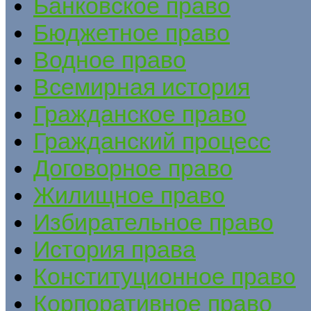
Банковское право
Бюджетное право
Водное право
Всемирная история
Гражданское право
Гражданский процесс
Договорное право
Жилищное право
Избирательное право
История права
Конституционное право
Корпоративное право