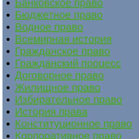
Банковское право
Бюджетное право
Водное право
Всемирная история
Гражданское право
Гражданский процесс
Договорное право
Жилищное право
Избирательное право
История права
Конституционное право
Корпоративное право