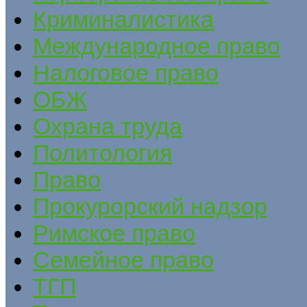
Криминалистика
Международное право
Налоговое право
ОБЖ
Охрана труда
Политология
Право
Прокурорский надзор
Римское право
Семейное право
ТГП