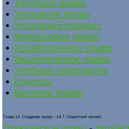
Трудовое право
Уголовное право
Уголовный процесс
Финансовое право
Хозяйственное право
Экологическое право
Учебные материалы
Кодексы
Военное право
Глава 14. Спадкове право - 14.7. Секретний заповіт
Гражданское право
-
Українс