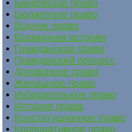
Банковское право
Бюджетное право
Водное право
Всемирная история
Гражданское право
Гражданский процесс
Договорное право
Жилищное право
Избирательное право
История права
Конституционное право
Корпоративное право