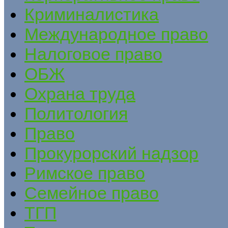
Криминалистика
Международное право
Налоговое право
ОБЖ
Охрана труда
Политология
Право
Прокурорский надзор
Римское право
Семейное право
ТГП