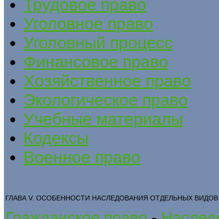
Трудовое право
Уголовное право
Уголовный процесс
Финансовое право
Хозяйственное право
Экологическое право
Учебные материалы
Кодексы
Военное право
ГЛАВА V. ОСОБЕННОСТИ НАСЛЕДОВАНИЯ ОТДЕЛЬНЫХ ВИДО
Гражданское право
-
Наследс