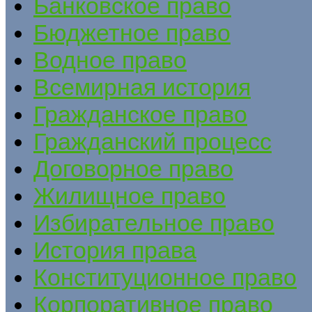
Банковское право
Бюджетное право
Водное право
Всемирная история
Гражданское право
Гражданский процесс
Договорное право
Жилищное право
Избирательное право
История права
Конституционное право
Корпоративное право