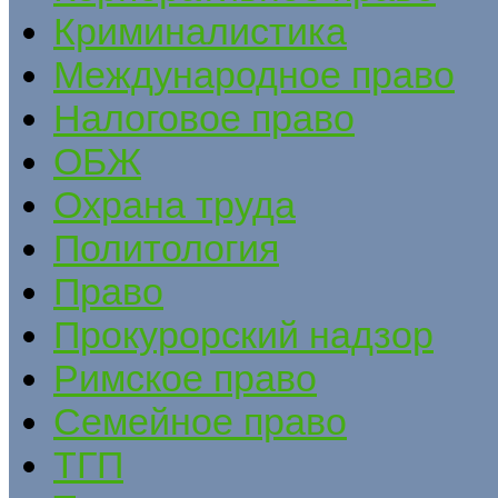
Криминалистика
Международное право
Налоговое право
ОБЖ
Охрана труда
Политология
Право
Прокурорский надзор
Римское право
Семейное право
ТГП