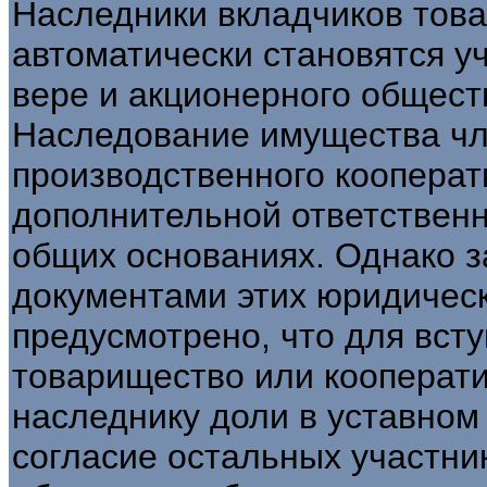
Наследники вкладчиков това
автоматически становятся у
вере и акционерного общест
Наследование имущества чл
производственного кооперат
дополнительной ответствен
общих основаниях. Однако 
документами этих юридичес
предусмотрено, что для вст
товарищество или кооперати
наследнику доли в уставном
согласие остальных участни