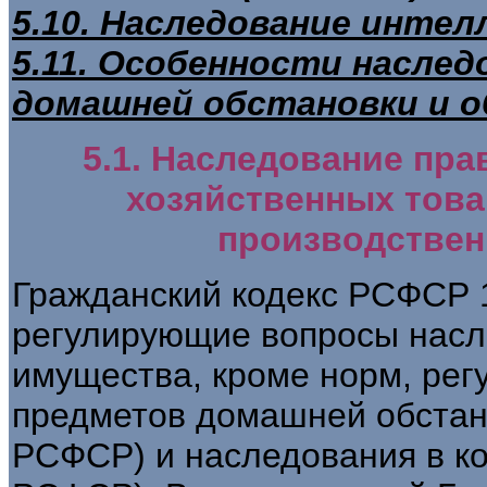
5.10. Наследование инте
5.11. Особенности насле
домашней обстановки и о
5.1. Наследование пра
хозяйственных това
производствен
Гражданский кодекс РСФСР 1
регулирующие вопросы насл
имущества, кроме норм, ре
предметов домашней обстано
РСФСР) и наследования в ко