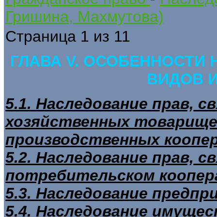
Гришина, Махмутова)
Страница 1 из 11
ГЛАВА V. ОСОБЕННОСТИ
ВИДОВ 
5.1. Наследование прав, с
хозяйственных товарище
производственных коопе
5.2. Наследование прав, с
потребительском коопер
5.3. Наследование предпр
5.4. Наследование имущес