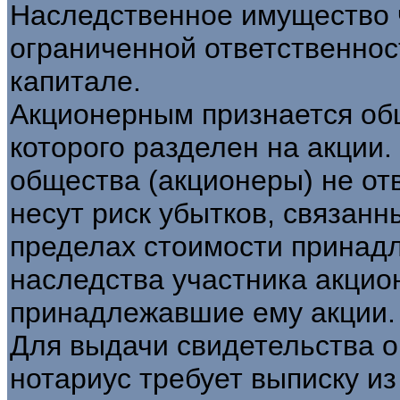
Наследственное имущество 
ограниченной ответственнос
капитале.
Акционерным признается общ
которого разделен на акции.
общества (акционеры) не от
несут риск убытков, связанн
пределах стоимости принадл
наследства участника акцио
принадлежавшие ему акции.
Для выдачи свидетельства о
нотариус требует выписку из