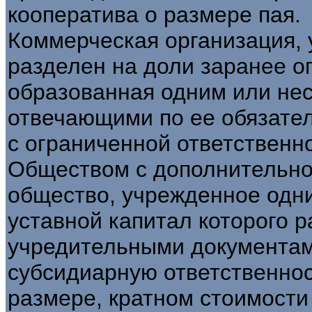
кооператива о размере пая.
Коммерческая организация, 
разделен на доли заранее о
образованная одним или нес
отвечающими по ее обязате
с ограниченной ответственн
Обществом с дополнительно
общество, учрежденное одн
уставной капитал которого 
учредительными документам
субсидиарную ответственнос
размере, кратном стоимости 