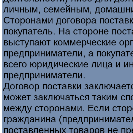
личным, семейным, домашни
Сторонами договора поставк
покупатель. На стороне пост
выступают коммерческие ор
предприниматели, а покупат
всего юридические лица и 
предприниматели.
Договор поставки заключает
может заключаться таким сп
между сторонами. Если стор
гражданина (предпринимател
поставленных товаров не п