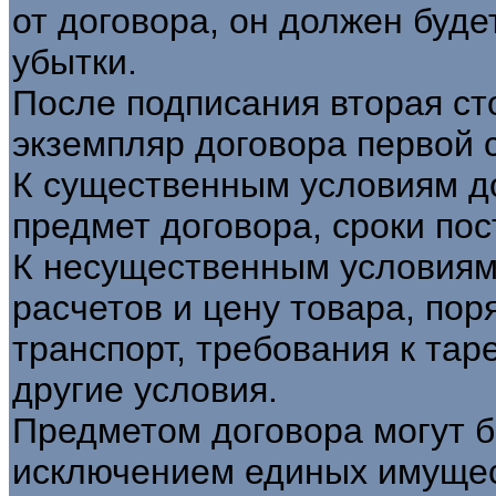
от договора, он должен буд
убытки.
После подписания вторая ст
экземпляр договора первой 
К существенным условиям до
предмет договора, сроки пос
К несущественным условиям
расчетов и цену товара, пор
транспорт, требования к тар
другие условия.
Предметом договора могут 
исключением единых имущес