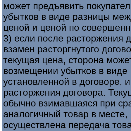
может предъявить покупате
убытков в виде разницы меж
ценой и ценой по совершенн
3) если после расторжения 
взамен расторгнутого догов
текущая цена, сторона може
возмещении убытков в виде
установленной в договоре, 
расторжения договора. Теку
обычно взимавшаяся при ср
аналогичный товар в месте,
осуществлена передача това