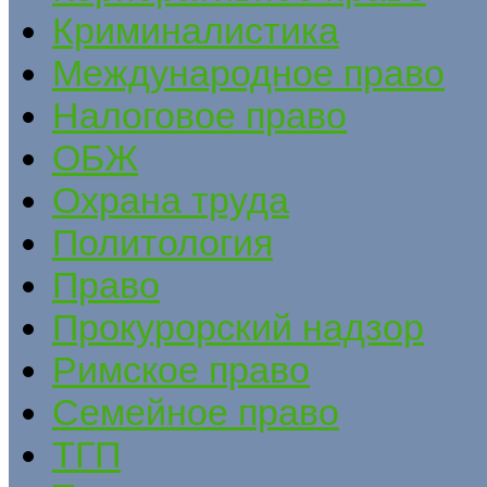
Криминалистика
Международное право
Налоговое право
ОБЖ
Охрана труда
Политология
Право
Прокурорский надзор
Римское право
Семейное право
ТГП