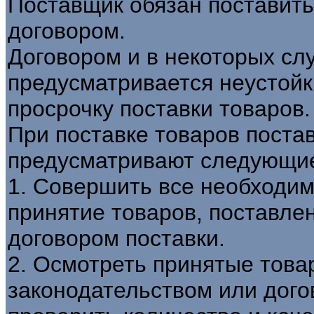
Поставщик обязан поставить
договором.
Договором и в некоторых сл
предусматривается неустойк
просрочку поставки товаров.
При поставке товаров пост
предусматривают следующие
1. Совершить все необходи
принятие товаров, поставлен
договором поставки.
2. Осмотреть принятые това
законодательством или догов