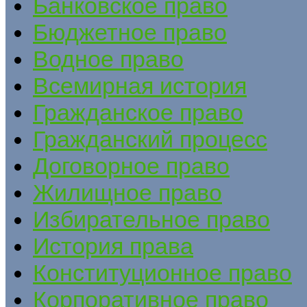
Банковское право
Бюджетное право
Водное право
Всемирная история
Гражданское право
Гражданский процесс
Договорное право
Жилищное право
Избирательное право
История права
Конституционное право
Корпоративное право