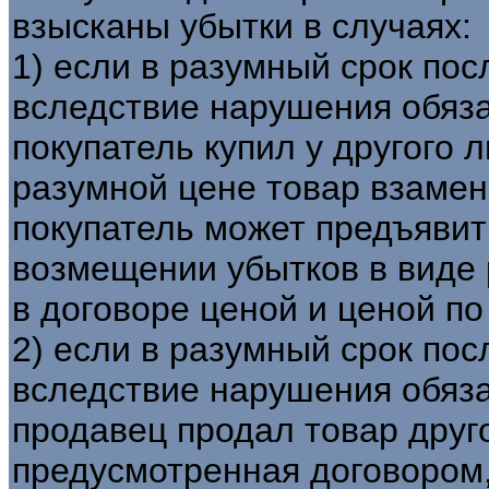
взысканы убытки в случаях:
1) если в разумный срок по
вследствие нарушения обяз
покупатель купил у другого 
разумной цене товар взамен
покупатель может предъявит
возмещении убытков в виде
в договоре ценой и ценой п
2) если в разумный срок по
вследствие нарушения обяз
продавец продал товар друг
предусмотренная договором,