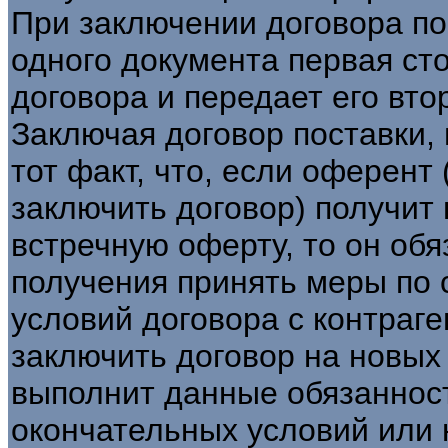
При заключении договора по
одного документа первая ст
договора и передает его вто
Заключая договор поставки,
тот факт, что, если оферент
заключить договор) получит
встречную оферту, то он обя
получения принять меры по
условий договора с контраге
заключить договор на новых
выполнит данные обязанности
окончательных условий или 