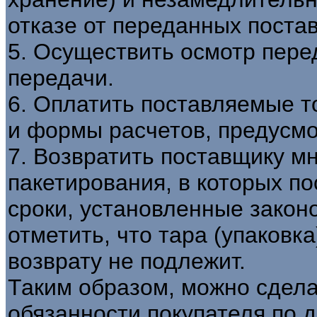
отказе от переданных поста
5. Осуществить осмотр пере
передачи.
6. Оплатить поставляемые 
и формы расчетов, предусмо
7. Возвратить поставщику м
пакетирования, в которых по
сроки, установленные закон
отметить, что тара (упаковк
возврату не подлежит.
Таким образом, можно сдела
обязанности покупателя по 