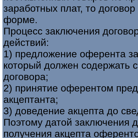
заработных плат, то договор
форме.
Процесс заключения договор
действий:
1) предложение оферента за
который должен содержать 
договора;
2) принятие оферентом пред
акцептанта;
3) доведение акцепта до св
Поэтому датой заключения д
получения акцепта оферент