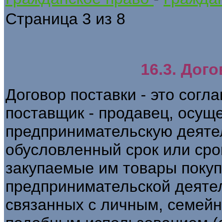
Страница 3 из 8
16.3. Дог
Договор поставки - это согл
поставщик - продавец, осу
предпринимательскую деятел
обусловленный срок или ср
закупаемые им товары покуп
предпринимательской деятел
связанных с личным, семей