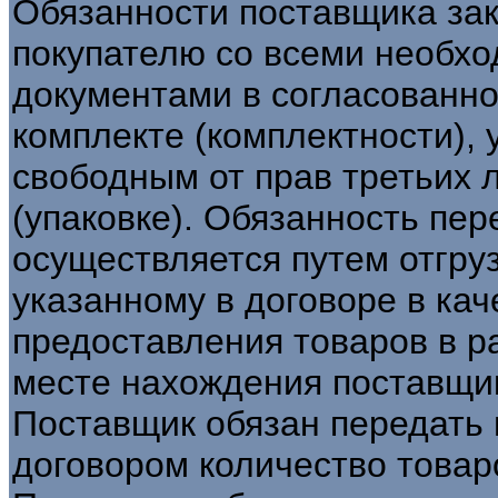
Обязанности поставщика за
покупателю со всеми необх
документами в согласованно
комплекте (комплектности), 
свободным от прав третьих 
(упаковке). Обязанность пе
осуществляется путем отгруз
указанному в договоре в кач
предоставления товаров в р
месте нахождения поставщи
Поставщик обязан передать
договором количество товар