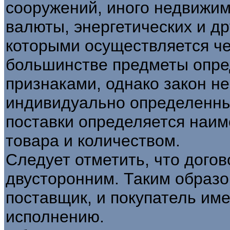
сооружений, иного недвижим
валюты, энергетических и др
которыми осуществляется че
большинстве предметы опр
признаками, однако закон не
индивидуально определенны
поставки определяется наи
товара и количеством.
Следует отметить, что догов
двусторонним. Таким образо
поставщик, и покупатель име
исполнению.