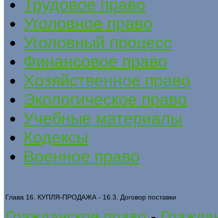
Трудовое право
Уголовное право
Уголовный процесс
Финансовое право
Хозяйственное право
Экологическое право
Учебные материалы
Кодексы
Военное право
Глава 16. КУПЛЯ-ПРОДАЖА - 16.3. Договор поставки
Гражданское право
-
Граждан