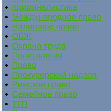
Криминалистика
Международное право
Налоговое право
ОБЖ
Охрана труда
Политология
Право
Прокурорский надзор
Римское право
Семейное право
ТГП