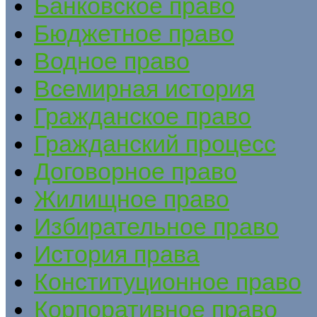
Банковское право
Бюджетное право
Водное право
Всемирная история
Гражданское право
Гражданский процесс
Договорное право
Жилищное право
Избирательное право
История права
Конституционное право
Корпоративное право