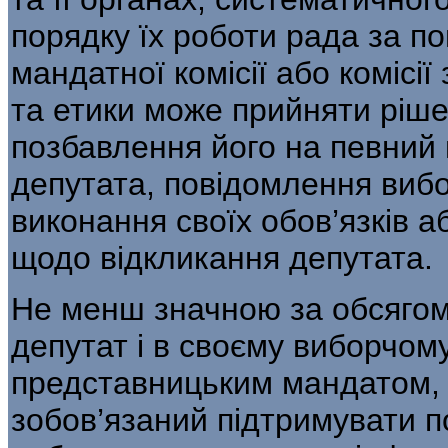
порядку їх роботи рада за п
мандатної комісії або комісії
та етики може прийняти ріше
позбавлення його на певний 
депутата, повідомлення вибо
виконання своїх обов’язків 
щодо відкликання депутата.
Не менш значною за обсягом
депутат і в своєму виборчому
представницьким мандатом, 
зобов’язаний підтримувати по