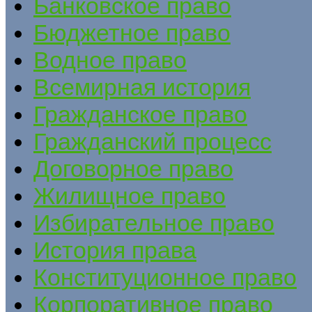
Банковское право
Бюджетное право
Водное право
Всемирная история
Гражданское право
Гражданский процесс
Договорное право
Жилищное право
Избирательное право
История права
Конституционное право
Корпоративное право