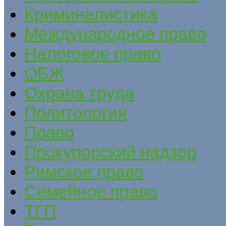
Криминалистика
Международное право
Налоговое право
ОБЖ
Охрана труда
Политология
Право
Прокурорский надзор
Римское право
Семейное право
ТГП