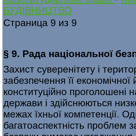
БУДІВНИЦТВО
Страница 9 из 9
§ 9. Рада національної без
Захист суверенітету і територ
забезпечення її економічної 
конституційно проголошені 
держави і здійснюються низк
межах їхньої компетенції. Од
багатоаспектність проблем з