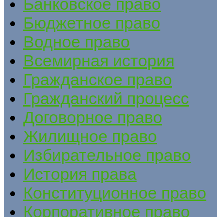
Банковское право
Бюджетное право
Водное право
Всемирная история
Гражданское право
Гражданский процесс
Договорное право
Жилищное право
Избирательное право
История права
Конституционное право
Корпоративное право