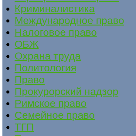
Криминалистика
Международное право
Налоговое право
ОБЖ
Охрана труда
Политология
Право
Прокурорский надзор
Римское право
Семейное право
ТГП