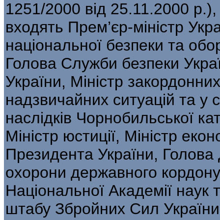
1251/2000 від 25.11.2000 р.)
входять Прем’єр-міністр Укр
національної безпеки та обо
Голова Служби безпеки Украї
України, Міністр закордонних
надзвичайних ситуацій та у 
наслідків Чорнобильської кат
Міністр юстиції, Міністр екон
Президента України, Голова 
охорони державного кордону
Національної Академії наук 
штабу Збройних Сил України