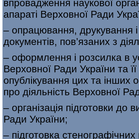
впровадження наукової орган
апараті Верховної Ради Укра
– опрацювання, друкування і
документів, пов’язаних з дія
– оформлення і розсилка в у
Верховної Ради України та її
опублікування цих та інших о
про діяльність Верховної Рад
– організація підготовки до 
Ради України;
– підготовка стенографічних