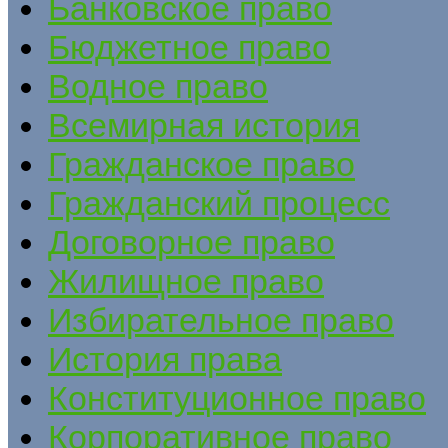
Банковское право
Бюджетное право
Водное право
Всемирная история
Гражданское право
Гражданский процесс
Договорное право
Жилищное право
Избирательное право
История права
Конституционное право
Корпоративное право