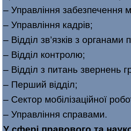
– Управління забезпечення м
– Управління кадрів;
– Відділ зв’язків з органами
– Відділ контролю;
– Відділ з питань звернень 
– Перший відділ;
– Сектор мобілізаційної робо
– Управління справами.
У сфері правового та наук