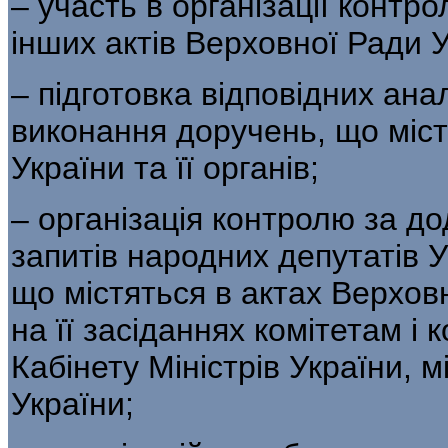
– участь в організації контро
інших актів Верховної Ради Ук
– підготовка відповідних ана
виконання доручень, що міст
України та її органів;
– організація контролю за д
запитів народних депутатів 
що містяться в актах Верхов
на її засіданнях комітетам і 
Кабінету Міністрів України, 
України;