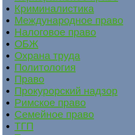
Криминалистика
Международное право
Налоговое право
ОБЖ
Охрана труда
Политология
Право
Прокурорский надзор
Римское право
Семейное право
ТГП