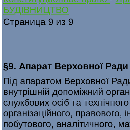
БУДІВНИЦТВО
Страница 9 из 9
§9. Апарат Верховної Ради
Під апаратом Верховної Ради
внутрішній допоміжний орган
службових осіб та технічного
організаційного, правового, 
побутового, аналітичного, ма