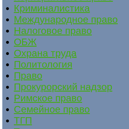
Криминалистика
Международное право
Налоговое право
ОБЖ
Охрана труда
Политология
Право
Прокурорский надзор
Римское право
Семейное право
ТГП