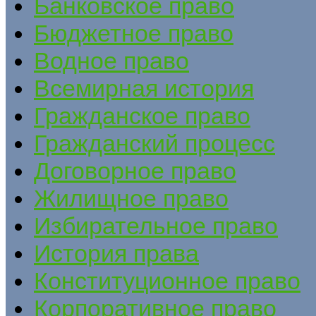
Банковское право
Бюджетное право
Водное право
Всемирная история
Гражданское право
Гражданский процесс
Договорное право
Жилищное право
Избирательное право
История права
Конституционное право
Корпоративное право