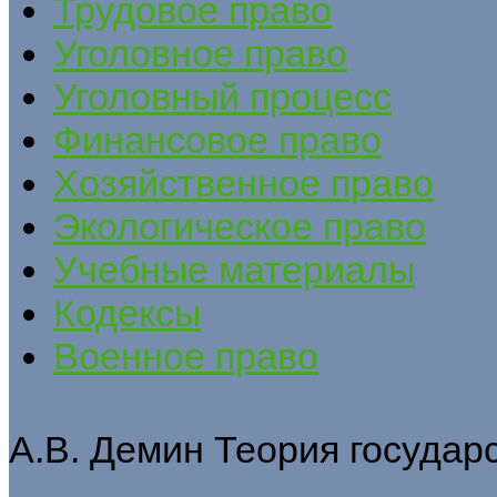
Трудовое право
Уголовное право
Уголовный процесс
Финансовое право
Хозяйственное право
Экологическое право
Учебные материалы
Кодексы
Военное право
А.В. Демин Теория государ