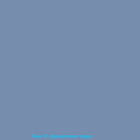
Тема 17. Дисциплина труда