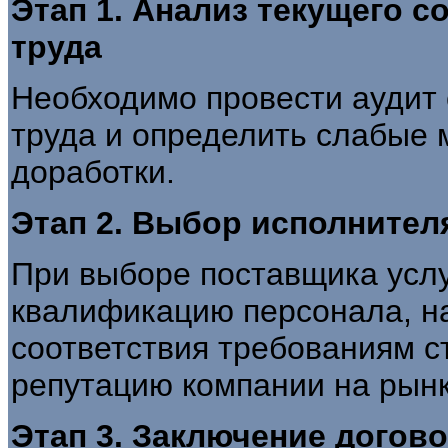
Этап 1. Анализ текущего 
труда
Необходимо провести аудит
труда и определить слабые 
доработки.
Этап 2. Выбор исполнител
При выборе поставщика услу
квалификацию персонала, н
соответствия требованиям ст
репутацию компании на рынк
Этап 3. Заключение догов