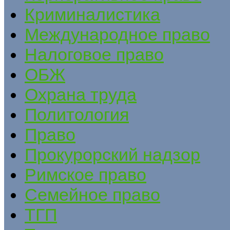
Криминалистика
Международное право
Налоговое право
ОБЖ
Охрана труда
Политология
Право
Прокурорский надзор
Римское право
Семейное право
ТГП