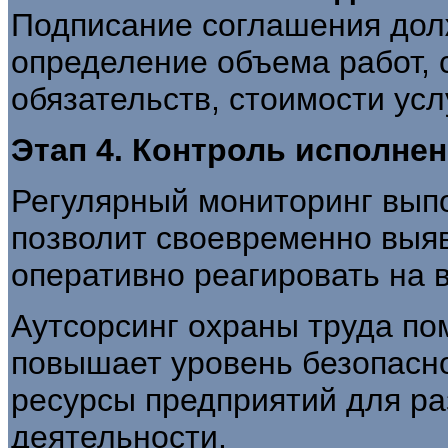
Подписание соглашения дол
определение объема работ, 
обязательств, стоимости усл
Этап 4. Контроль исполне
Регулярный мониторинг вып
позволит своевременно выя
оперативно реагировать на
Аутсорсинг охраны труда пом
повышает уровень безопасн
ресурсы предприятий для ра
деятельности.