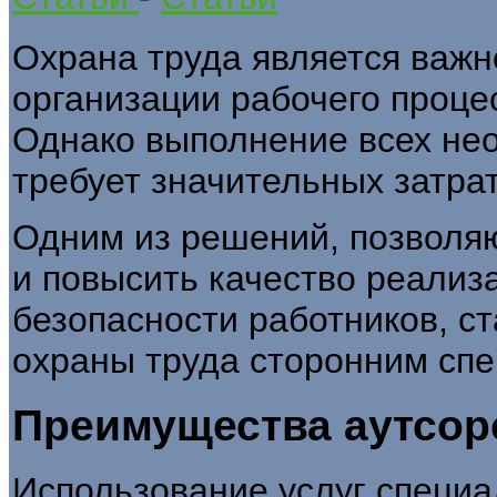
Охрана труда является важ
организации рабочего проце
Однако выполнение всех не
требует значительных затрат
Одним из решений, позволя
и повысить качество реализ
безопасности работников, с
охраны труда сторонним сп
Преимущества аутсор
Использование услуг специ