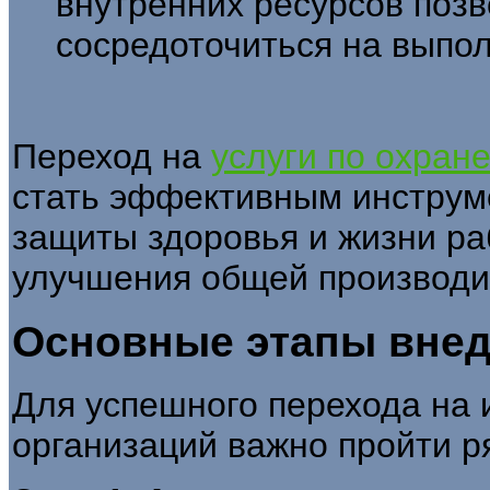
внутренних ресурсов поз
сосредоточиться на выпо
Переход на
услуги по охране
стать эффективным инструм
защиты здоровья и жизни ра
улучшения общей производи
Основные этапы внед
Для успешного перехода на 
организаций важно пройти р