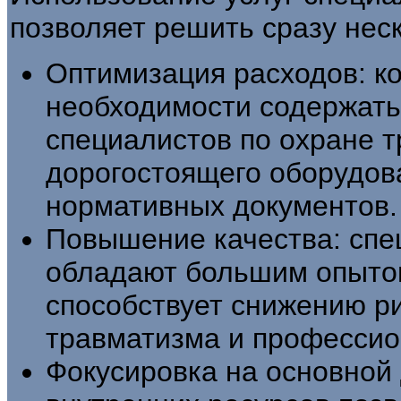
позволяет решить сразу нес
Оптимизация расходов: ко
необходимости содержать
специалистов по охране 
дорогостоящего оборудов
нормативных документов.
Повышение качества: сп
обладают большим опытом
способствует снижению р
травматизма и профессио
Фокусировка на основной