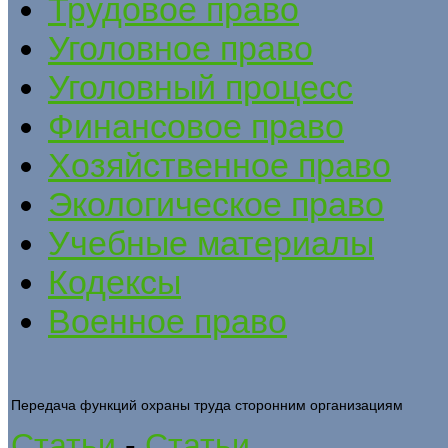
Трудовое право
Уголовное право
Уголовный процесс
Финансовое право
Хозяйственное право
Экологическое право
Учебные материалы
Кодексы
Военное право
Передача функций охраны труда сторонним организациям
Статьи
-
Статьи