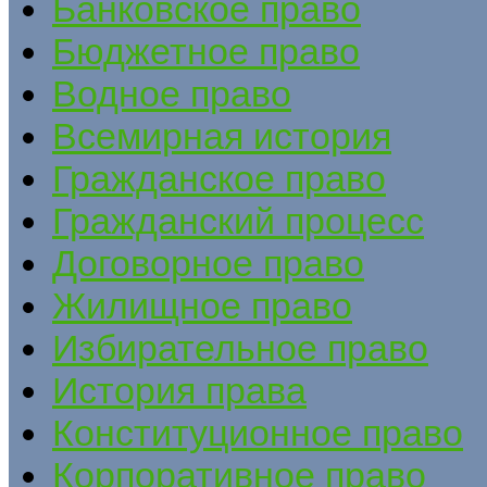
Банковское право
Бюджетное право
Водное право
Всемирная история
Гражданское право
Гражданский процесс
Договорное право
Жилищное право
Избирательное право
История права
Конституционное право
Корпоративное право