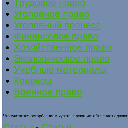
Трудовое право
Уголовное право
Уголовный процесс
Финансовое право
Хозяйственное право
Экологическое право
Учебные материалы
Кодексы
Военное право
Что считается оскорблением чувств верующих: объясняет адвока
Статьи
-
Статьи