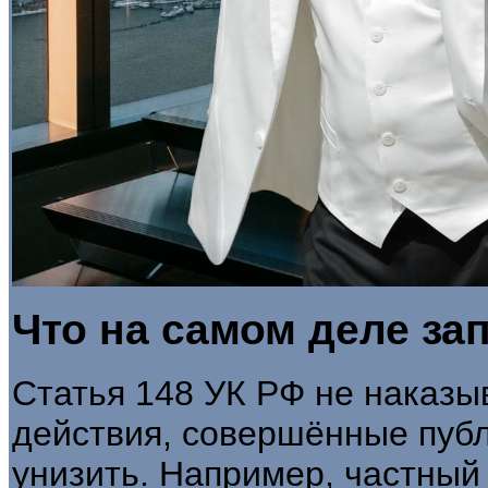
Что на самом деле за
Статья 148 УК РФ не наказы
действия, совершённые пуб
унизить. Например, частный