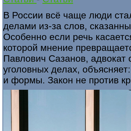
В России всё чаще люди ста
делами из-за слов, сказанны
Особенно если речь касается
которой мнение превращает
Павлович Сазанов, адвокат 
уголовных делах, объясняет:
и формы. Закон не против кр