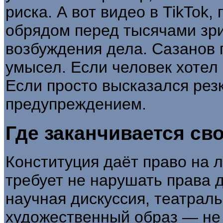
риска. А вот видео в TikTok,
обрядом перед тысячами зр
возбуждения дела. Сазанов 
умысел. Если человек хотел
Если просто высказался рез
предупреждением.
Где заканчивается св
Конституция даёт право на 
требует не нарушать права д
научная дискуссия, театраль
художественный образ — не 