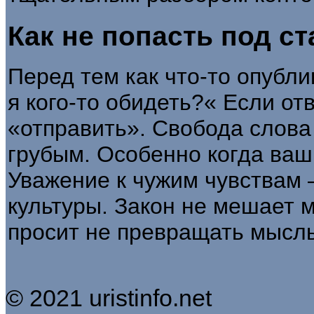
Как не попасть под с
Перед тем как что-то опубли
я кого-то обидеть?« Если о
«отправить». Свобода слова
грубым. Особенно когда ваш
Уважение к чужим чувствам —
культуры. Закон не мешает 
просит не превращать мысль
© 2021 uristinfo.net