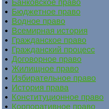
Банковское право
Бюджетное право
Водное право
Всемирная история
Гражданское право
Гражданский процесс
Договорное право
Жилищное право
Избирательное право
История права
Конституционное право
Корпоративное право