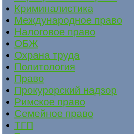
Криминалистика
Международное право
Налоговое право
ОБЖ
Охрана труда
Политология
Право
Прокурорский надзор
Римское право
Семейное право
ТГП