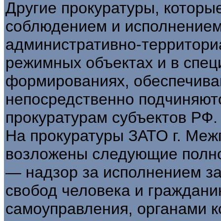
Другие прокуратуры, которы
соблюдением и исполнением
административно-территори
режимных объектах и в спец
формированиях, обеспечива
непосредственно подчиняют
прокуратурам субъектов РФ.
На прокуратуры ЗАТО г. Меж
возложены следующие полн
— надзор за исполнением за
свобод человека и граждани
самоуправления, органами к