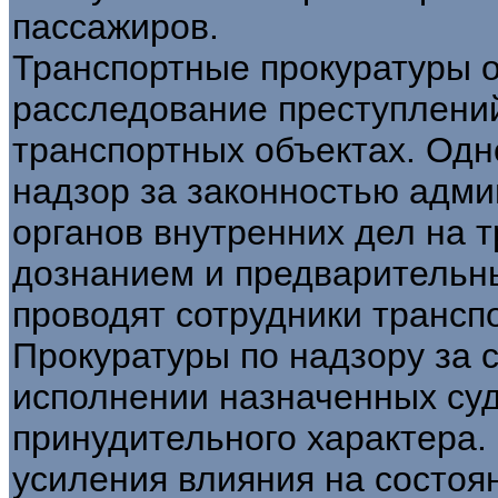
пассажиров.
Транспортные прокуратуры 
расследование преступлени
транспортных объектах. Од
надзор за законностью адми
органов внутренних дел на т
дознанием и предварительн
проводят сотрудники трансп
Прокуратуры по надзору за 
исполнении назначенных суд
принудительного характера.
усиления влияния на состоя