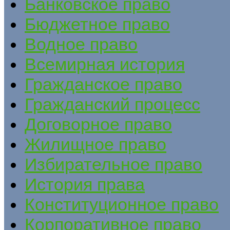
Банковское право
Бюджетное право
Водное право
Всемирная история
Гражданское право
Гражданский процесс
Договорное право
Жилищное право
Избирательное право
История права
Конституционное право
Корпоративное право