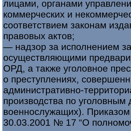
лицами, органами управлени
коммерческих и некоммерчес
соответствием законам изд
правовых актов;
— надзор за исполнением за
осуществляющими предварит
ОРД, а также уголовное пре
о преступлениях, совершенн
административно-территори
производства по уголовным
военнослужащих). Приказом 
30.03.2001 № 17 “О полномо