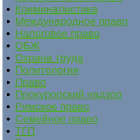
Криминалистика
Международное право
Налоговое право
ОБЖ
Охрана труда
Политология
Право
Прокурорский надзор
Римское право
Семейное право
ТГП