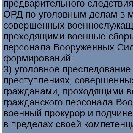
предварительного следствия
ОРД по уголовным делам в м
совершенных военнослужащи
проходящими военные сборы
персонала Вооруженных Сил 
формирований;
3) уголовное преследование
преступлениях, совершенны
гражданами, проходящими в
гражданского персонала Во
военный прокурор и подчин
в пределах своей компетен