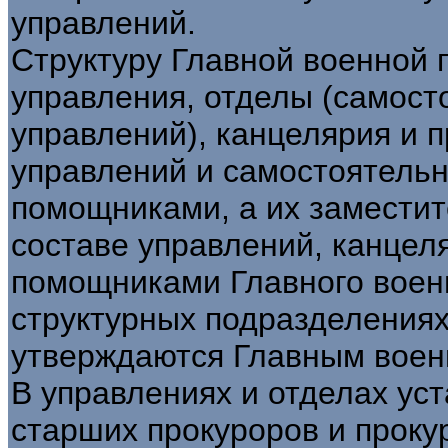
управлений.
Структуру Главной военной 
управления, отделы (самост
управлений), канцелярия и 
управлений и самостоятель
помощниками, а их заместит
составе управлений, канцел
помощниками Главного воен
структурных подразделениях
утверждаются Главным воен
В управлениях и отделах ус
старших прокуроров и проку