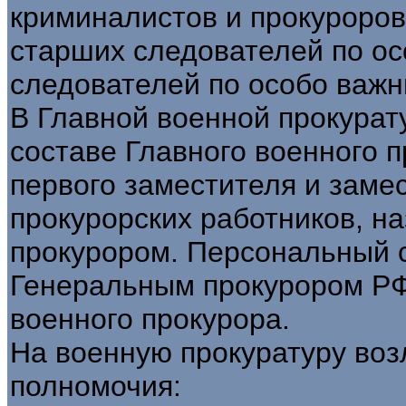
криминалистов и прокуроров
старших следователей по о
следователей по особо важ
В Главной военной прокурат
составе Главного военного п
первого заместителя и замес
прокурорских работников, 
прокурором. Персональный 
Генеральным прокурором РФ
военного прокурора.
На военную прокуратуру во
полномочия: