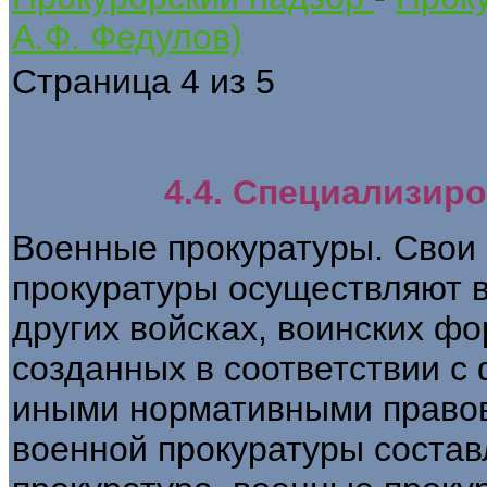
А.Ф. Федулов)
Страница 4 из 5
4.4. Специализир
Военные прокуратуры. Свои
прокуратуры осуществляют 
других войсках, воинских фо
созданных в соответствии с
иными нормативными правов
военной прокуратуры состав