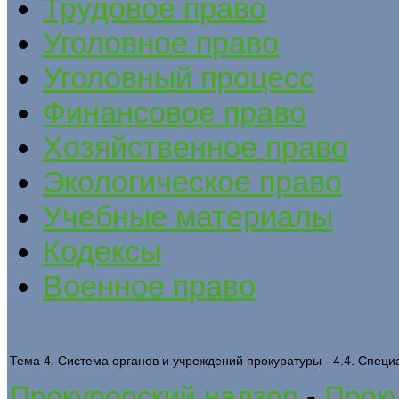
Трудовое право
Уголовное право
Уголовный процесс
Финансовое право
Хозяйственное право
Экологическое право
Учебные материалы
Кодексы
Военное право
Тема 4. Система органов и учреждений прокуратуры - 4.4. Спец
Прокурорский надзор
-
Проку