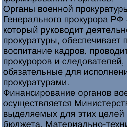
Органы военной прокуратуры
Генерального прокурора РФ
который руководит деятельн
прокуратуры, обеспечивает п
воспитание кадров, проводи
прокуроров и следователей, 
обязательные для исполнен
прокуратурами.
Финансирование органов во
осуществляется Министерст
выделяемых для этих целей
бюджета. Материально-техн