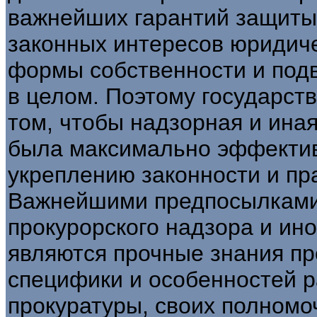
важнейших гарантий защиты 
законных интересов юридиче
формы собственности и подв
в целом. Поэтому государст
том, чтобы надзорная и ина
была максимально эффектив
укреплению законности и пр
Важнейшими предпосылками
прокурорского надзора и ин
являются прочные знания п
специфики и особенностей 
прокуратуры, своих полномо