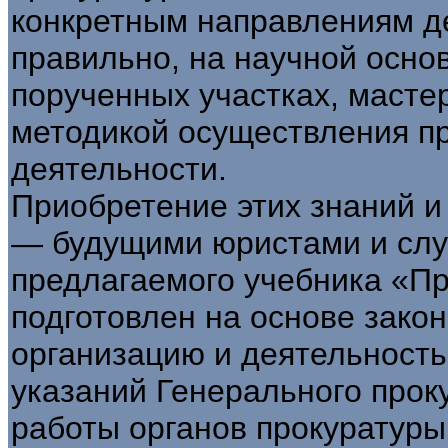
конкретным направлениям д
правильно, на научной основ
порученных участках, масте
методикой осуществления пр
деятельности.
Приобретение этих знаний и
— будущими юристами и слу
предлагаемого учебника «Пр
подготовлен на основе зако
организацию и деятельность
указаний Генерального прок
работы органов прокуратуры