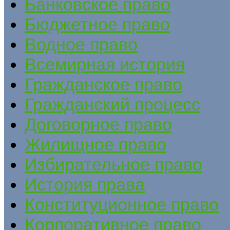
Банковское право
Бюджетное право
Водное право
Всемирная история
Гражданское право
Гражданский процесс
Договорное право
Жилищное право
Избирательное право
История права
Конституционное право
Корпоративное право