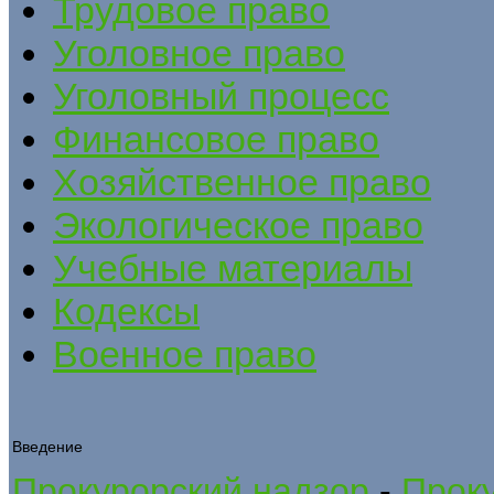
Трудовое право
Уголовное право
Уголовный процесс
Финансовое право
Хозяйственное право
Экологическое право
Учебные материалы
Кодексы
Военное право
Введение
Прокурорский надзор
-
Проку