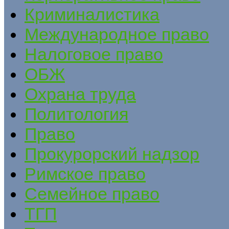
Криминалистика
Международное право
Налоговое право
ОБЖ
Охрана труда
Политология
Право
Прокурорский надзор
Римское право
Семейное право
ТГП