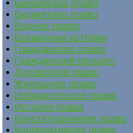
Банковское право
Бюджетное право
Водное право
Всемирная история
Гражданское право
Гражданский процесс
Договорное право
Жилищное право
Избирательное право
История права
Конституционное право
Корпоративное право