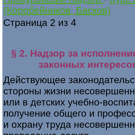
(Коробейников, Басков)
Страница 2 из 4
§ 2. Надзор за исполнени
законных интересо
Действующее законодательс
стороны жизни несовершенно
или в детских учебно-воспи
получение общего и професс
и охрану труда несовершенн