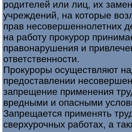
родителей или лиц, их заме
учреждений, на которые воз
прав несовершеннолетних де
на работу прокурор принима
правонарушения и привлече
ответственности.
Прокуроры осуществляют на
предоставлении несовершен
запрещение применения труд
вредными и опасными услови
Запрещается применять тру
сверхурочных работах, а та