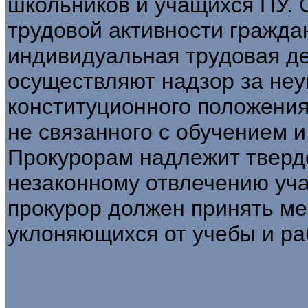
школьников и учащихся ПУ. 
трудовой активности гражда
индивидуальная трудовая д
осуществляют надзор за не
конституционного положения
не связанного с обучением 
Прокурорам надлежит тверд
незаконному отвлечению уча
прокурор должен принять ме
уклоняющихся от учебы и ра