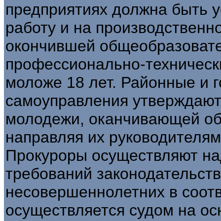
предприятиях должна быть у
работу и на производственн
окончившей общеобразоват
профессионально-технически
моложе 18 лет. Районные и 
самоуправления утверждают
молодежи, оканчивающей о
направляя их руководителям
Прокуроры осуществляют на
требований законодательств
несовершеннолетних в соотве
осуществляется судом на ос