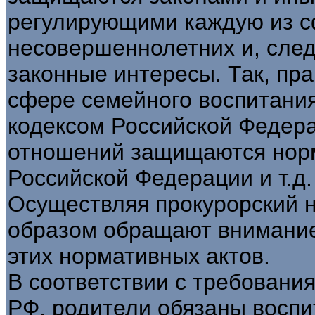
регулирующими каждую из с
несовершеннолетних и, след
законные интересы. Так, пр
сфере семейного воспитан
кодексом Российской Федера
отношений защищаются норм
Российской Федерации и т.д.
Осуществляя прокурорский 
образом обращают внимание
этих нормативных актов.
В соответствии с требовани
РФ, родители обязаны воспи