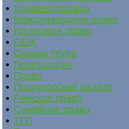
Криминалистика
Международное право
Налоговое право
ОБЖ
Охрана труда
Политология
Право
Прокурорский надзор
Римское право
Семейное право
ТГП