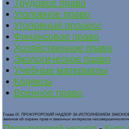
Трудовое право
Уголовное право
Уголовный процесс
Финансовое право
Хозяйственное право
Экологическое право
Учебные материалы
Кодексы
Военное право
Глава IX. ПРОКУРОРСКИЙ НАДЗОР ЗА ИСПОЛНЕНИЕМ ЗАКОНОВ 
законов об охране прав и законных интересов несовершеннолет
Прокурорский надзор
-
Курс 