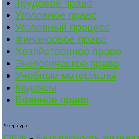
Трудовое право
Уголовное право
Уголовный процесс
Финансовое право
Хозяйственное право
Экологическое право
Учебные материалы
Кодексы
Военное право
Литература
ОБЖ
-
Безопасность жизнеде