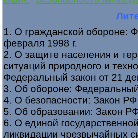
Лит
1. О гражданской обороне: 
февраля 1998 г.
2. О защите населения и те
ситуаций природного и техно
Федеральный закон от 21 дек
3. Об обороне: Федеральный 
4. О безопасности: Закон РФ 
5. Об образовании: Закон РФ
6. О единой государственно
ликвидации чрезвычайных с