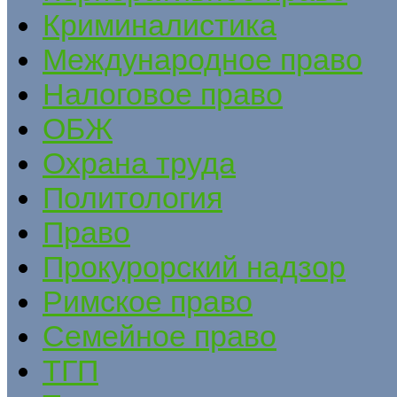
Криминалистика
Международное право
Налоговое право
ОБЖ
Охрана труда
Политология
Право
Прокурорский надзор
Римское право
Семейное право
ТГП