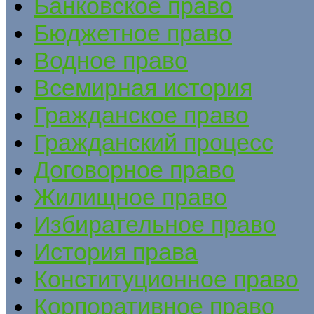
Банковское право
Бюджетное право
Водное право
Всемирная история
Гражданское право
Гражданский процесс
Договорное право
Жилищное право
Избирательное право
История права
Конституционное право
Корпоративное право