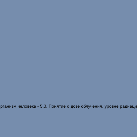
рганизм человека - 5.3. Понятие о дозе облучения, уровне радиаци