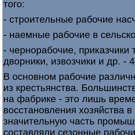
того:
- строительные рабочие насч
- наемные рабочие в сельском
- чернорабочие, приказчики 
дворники, извозчики и др. - 4
В основном рабочие различ
из крестьянства. Большинств
на фабрике - это лишь врем
восстановления хозяйства в
значительную часть промыш
составляли сезонные рабочи