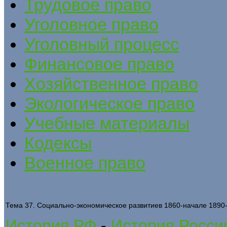
Трудовое право
Уголовное право
Уголовный процесс
Финансовое право
Хозяйственное право
Экологическое право
Учебные материалы
Кодексы
Военное право
Тема 37. Социально-экономическое развитиев 1860-начале 1890-х
История РФ
-
История Росси