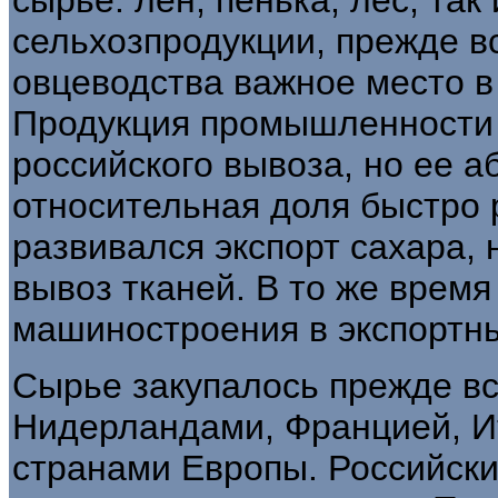
сельхозпродукции, прежде в
овцеводства важное место в
Продукция промышленности 
российского вывоза, но ее 
относительная доля быстро 
развивался экспорт сахара,
вывоз тканей. В то же врем
машиностроения в экспортны
Сырье закупалось прежде вс
Нидерландами, Францией, И
странами Европы. Российски