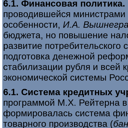
6.1. Финансовая политика.
проводившейся министрами
особенности,
И.А. Вышнегр
бюджета, но повышение нал
развитие потребительского 
подготовка денежной рефор
стабилизации рубля и всей 
экономической системы Росс
6.1. Система кредитных у
программой М.Х. Рейтерна в
формировалась система фин
товарного производства (
ба