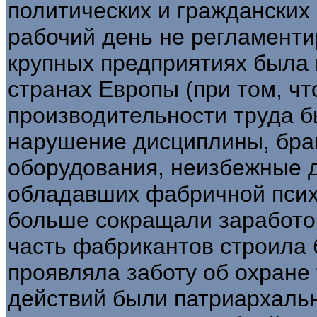
политических и гражданских 
рабочий день не регламенти
крупных предприятиях была в
странах Европы (при том, чт
производительности труда 
нарушение дисциплины, брак
оборудования, неизбежные д
обладавших фабричной псих
больше сокращали заработо
часть фабрикантов строила 
проявляла заботу об охране 
действий были патриархальн