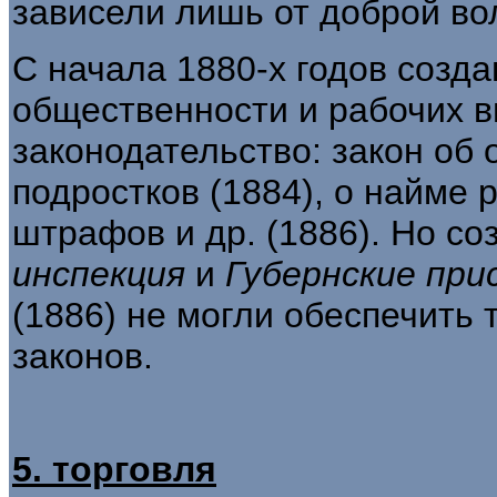
зависели лишь от доброй во
С начала 1880-х годов созд
общественности и рабочих 
законодательство: закон об 
подростков (1884), о найме 
штрафов и др. (1886). Но со
инспекция
и
Губернские при
(1886) не могли обеспечить 
законов.
5. торговля