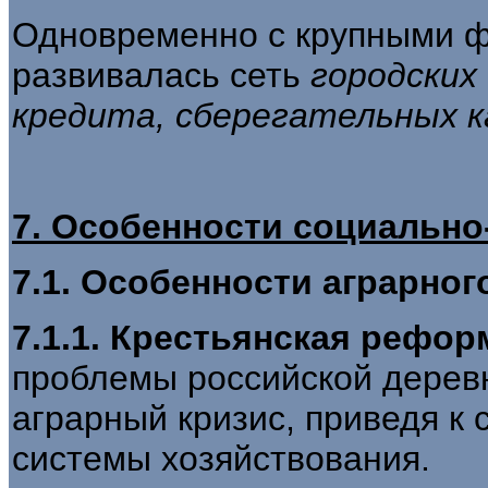
Одновременно с крупными 
развивалась сеть
городских
кредита, сберегательных к
7. Особенности социально
7.1. Особенности аграрног
7.1.1.
Крестьянская рефор
проблемы российской деревн
аграрный кризис, приведя к
системы хозяйствования.