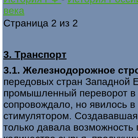
века
Страница 2 из 2
3. Транспорт
3.1. Железнодорожное стр
передовых стран Западной 
промышленный переворот в с
сопровождало, но явилось в
стимулятором. Создававшаяс
только давала возможность