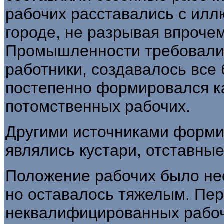
рабочих расставались с илл
городе, не разрывая впрочем
Промышленности требовали
работники, создавалось все
постепенно формировался к
потомственных рабочих.
Другими источниками форми
являлись кустари, отставные
Положение рабочих было нес
но оставалось тяжелым. Пе
неквалифицированных рабочи