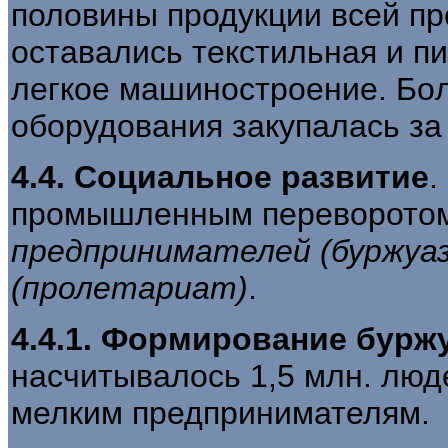
половины продукции всей п
оставались текстильная и п
легкое машиностроение. Бo
оборудования закупалась за
4.4. Социальное развитие
.
промышленным переворото
предпринимателей (буржуаз
(пролетариат)
.
4.4.1. Формирование бурж
насчитывалось 1,5 млн. люд
мелким предпринимателям.