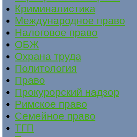
Криминалистика
Международное право
Налоговое право
ОБЖ
Охрана труда
Политология
Право
Прокурорский надзор
Римское право
Семейное право
ТГП