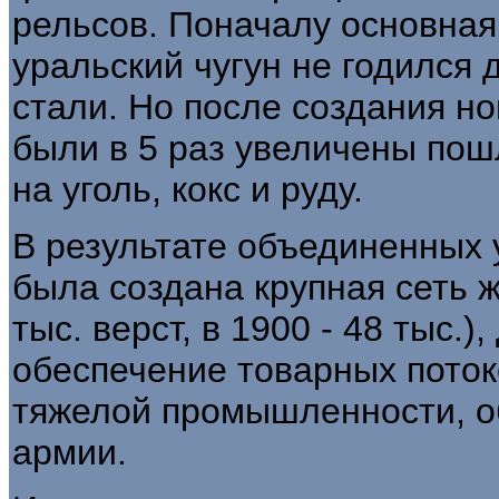
рельсов. Поначалу основная
уральский чугун не годился
стали. Но после создания но
были в 5 раз увеличены пош
на уголь, кокс и руду.
В результате объединенных 
была создана крупная сеть же
тыс. верст, в 1900 - 48 тыс.
обеспечение товарных поток
тяжелой промышленности, о
армии.