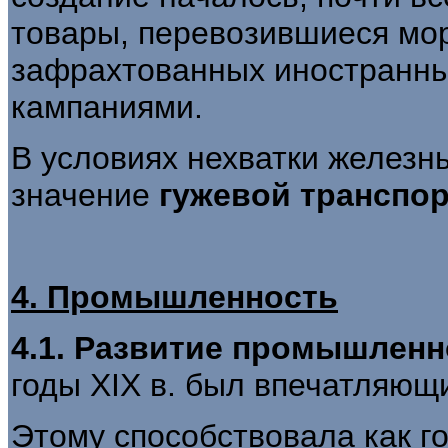
товары, перевозившиеся мо
зафрахтованных иностранны
кампаниями.
В условиях нехватки железн
значение
гужевой транспор
4. Промышленность
4.1. Развитие промышленн
годы XIX в. был впечатляющ
Этому способствовала как го