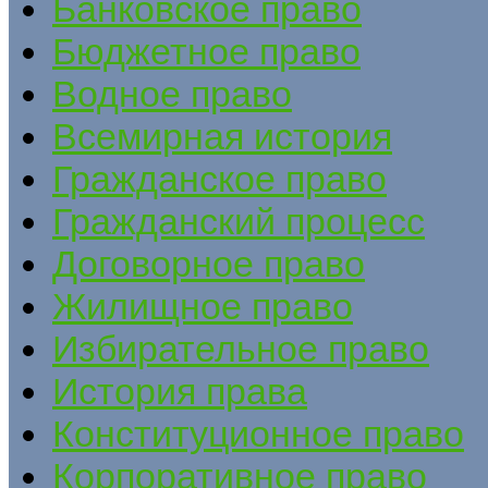
Банковское право
Бюджетное право
Водное право
Всемирная история
Гражданское право
Гражданский процесс
Договорное право
Жилищное право
Избирательное право
История права
Конституционное право
Корпоративное право