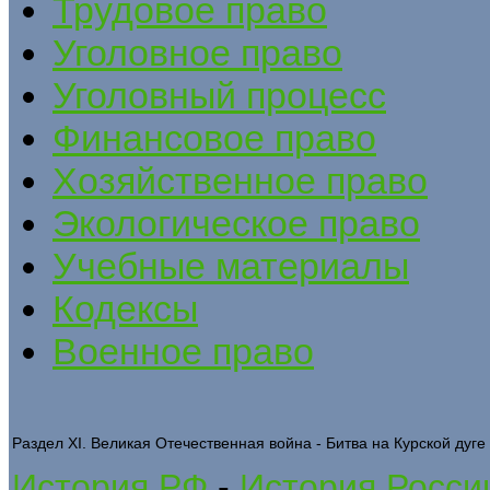
Трудовое право
Уголовное право
Уголовный процесс
Финансовое право
Хозяйственное право
Экологическое право
Учебные материалы
Кодексы
Военное право
Раздел XI. Великая Отечественная война - Битва на Курской дуге
История РФ
-
История Росси