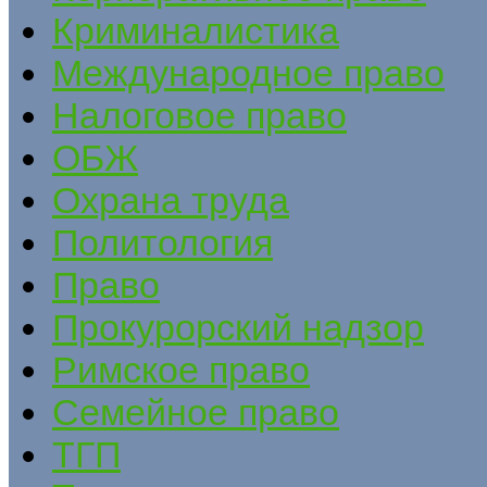
Криминалистика
Международное право
Налоговое право
ОБЖ
Охрана труда
Политология
Право
Прокурорский надзор
Римское право
Семейное право
ТГП