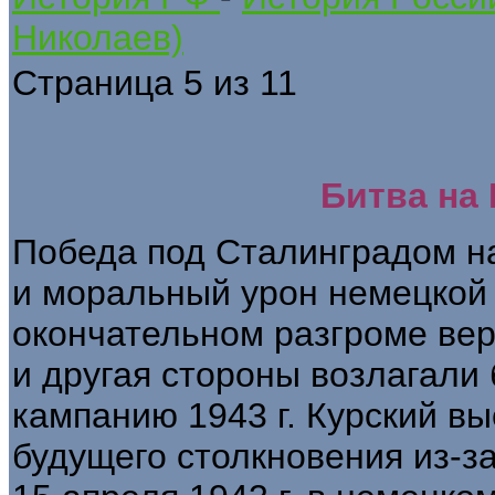
Николаев)
Страница 5 из 11
Битва на 
Победа под Сталинградом н
и моральный урон немецкой 
окончательном разгроме вер
и другая стороны возлагал
кампанию 1943 г. Курский в
будущего столкновения из-з