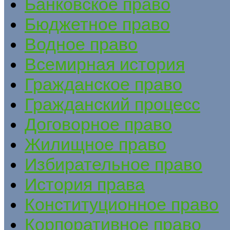
Банковское право
Бюджетное право
Водное право
Всемирная история
Гражданское право
Гражданский процесс
Договорное право
Жилищное право
Избирательное право
История права
Конституционное право
Корпоративное право