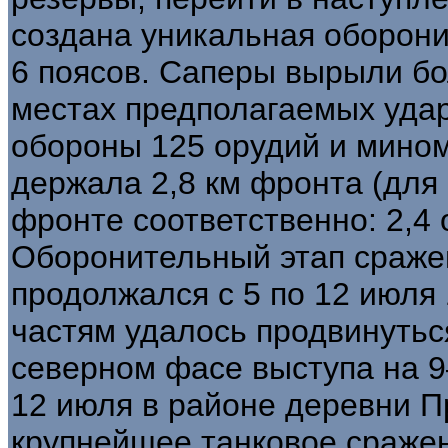
создана уникальная оборони
6 поясов. Саперы вырыли бо
местах предполагаемых удар
обороны 125 орудий и мином
держала 2,8 км фронта (для
фронте соответственно: 2,4 о
Оборонительный этап сражен
продолжался с 5 по 12 июля 
частям удалось продвинутьс
северном фасе выступа на 9
12 июля в районе деревни 
крупнейшее танковое сражен