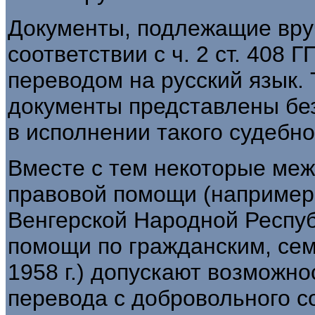
Документы, подлежащие вру
соответствии с ч. 2 ст. 408
переводом на русский язык. 
документы представлены без
в исполнении такого судебно
Вместе с тем некоторые ме
правовой помощи (например
Венгерской Народной Респуб
помощи по гражданским, се
1958 г.) допускают возможно
перевода с добровольного со