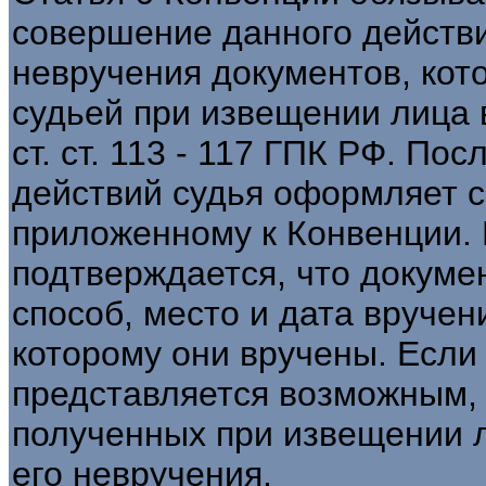
совершение данного действи
невручения документов, кот
судьей при извещении лица 
ст. ст. 113 - 117 ГПК РФ. П
действий судья оформляет с
приложенному к Конвенции. 
подтверждается, что докуме
способ, место и дата вручен
которому они вручены. Если
представляется возможным, 
полученных при извещении л
его невручения.