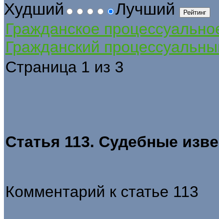
Худший
Лучший
Гражданское процессуально
Гражданский процессуальны
Страница 1 из 3
Статья 113. Судебные изв
Комментарий к статье 113