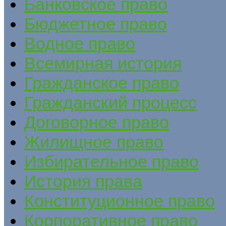
Банковское право
Бюджетное право
Водное право
Всемирная история
Гражданское право
Гражданский процесс
Договорное право
Жилищное право
Избирательное право
История права
Конституционное право
Корпоративное право