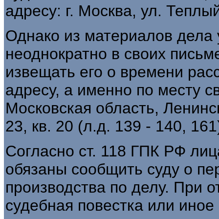
адресу: г. Москва, ул. Теплый 
Однако из материалов дела у
неоднократно в своих письм
извещать его о времени рас
адресу, а именно по месту с
Московская область, Ленинск
23, кв. 20 (л.д. 139 - 140, 161
Согласно ст. 118 ГПК РФ лиц
обязаны сообщить суду о пе
производства по делу. При о
судебная повестка или иное