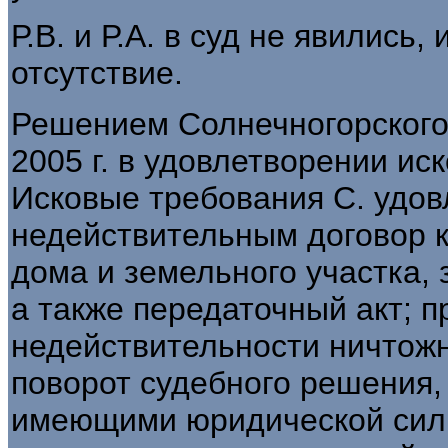
Р.В. и Р.А. в суд не явились,
отсутствие.
Решением Солнечногорского 
2005 г. в удовлетворении ис
Исковые требования С. удов
недействительным договор к
дома и земельного участка, 
а также передаточный акт; 
недействительности ничтожн
поворот судебного решения,
имеющими юридической сил