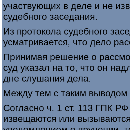
участвующих в деле и не из
судебного заседания.
Из протокола судебного засе
усматривается, что дело рас
Принимая решение о рассмот
суд указал на то, что он н
дне слушания дела.
Между тем с таким выводом 
Согласно ч. 1 ст. 113 ГПК Р
извещаются или вызываются
уведомлением о вручении, 