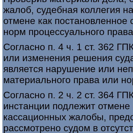
жалоб, судебная коллегия 
отмене как постановленное
норм процессуального права
Согласно п. 4 ч. 1 ст. 362 
или изменения решения суда
является нарушение или не
материального права или но
Согласно п. 2 ч. 2 ст. 364 
инстанции подлежит отмене 
кассационных жалобы, предс
рассмотрено судом в отсутст