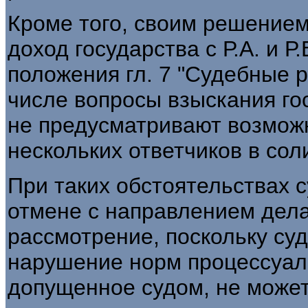
Кроме того, своим решением
доход государства с Р.А. и Р
положения гл. 7 "Судебные 
числе вопросы взыскания го
не предусматривают возмож
нескольких ответчиков в со
При таких обстоятельствах 
отмене с направлением дела
рассмотрение, поскольку су
нарушение норм процессуал
допущенное судом, не может