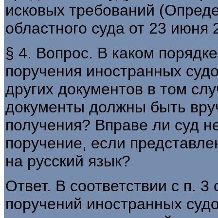
исковых требований (Опред
областного суда от 23 июня 2
§ 4. Вопрос. В каком поряд
поручения иностранных судо
других документов в том слу
документы должны быть вруч
получения? Вправе ли суд н
поручение, если представл
на русский язык?
Ответ. В соответствии с п. 3
поручений иностранных судо