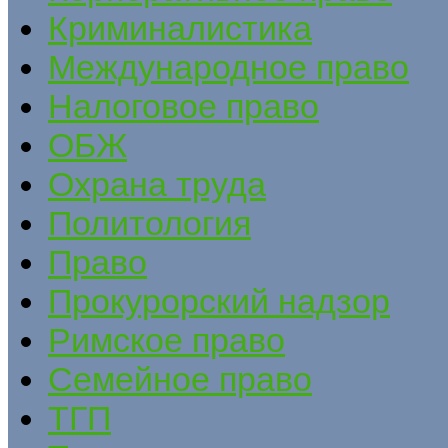
Криминалистика
Международное право
Налоговое право
ОБЖ
Охрана труда
Политология
Право
Прокурорский надзор
Римское право
Семейное право
ТГП