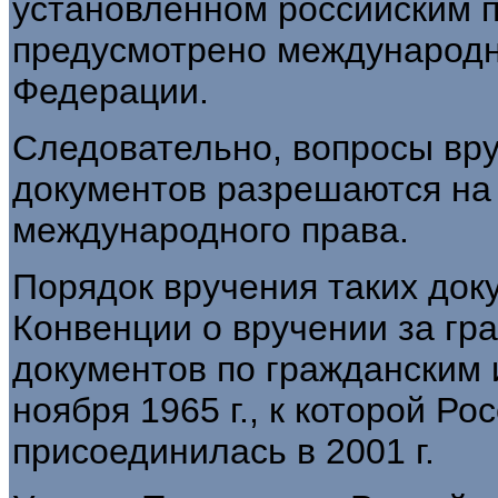
установленном российским п
предусмотрено международн
Федерации.
Следовательно, вопросы вр
документов разрешаются на 
международного права.
Порядок вручения таких докум
Конвенции о вручении за гр
документов по гражданским 
ноября 1965 г., к которой Р
присоединилась в 2001 г.