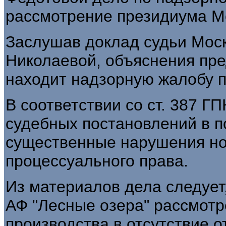
рассмотрение президиума Мо
Заслушав доклад судьи Моск
Николаевой, объяснения пре
находит надзорную жалобу 
В соответствии со ст. 387 
судебных постановлений в п
существенные нарушения но
процессуального права.
Из материалов дела следует,
АФ "Лесные озера" рассмотр
производства в отсутствие о