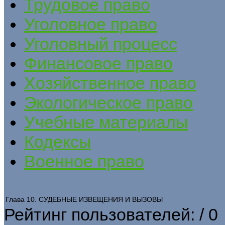
Трудовое право
Уголовное право
Уголовный процесс
Финансовое право
Хозяйственное право
Экологическое право
Учебные материалы
Кодексы
Военное право
Глава 10. СУДЕБНЫЕ ИЗВЕЩЕНИЯ И ВЫЗОВЫ
Рейтинг пользователей:
/ 0