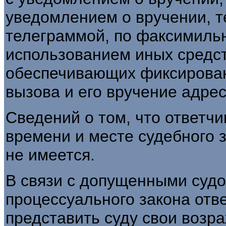
уведомлением о вручении, 
телеграммой, по факсимильн
использованием иных средст
обеспечивающих фиксирован
вызова и его вручение адрес
Сведений о том, что ответчи
времени и месте судебного 
не имеется.
В связи с допущенными суд
процессуального закона отв
представить суду свои возр